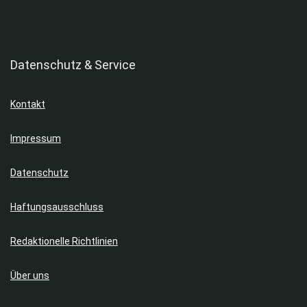
Datenschutz & Service
Kontakt
Impressum
Datenschutz
Haftungsausschluss
Redaktionelle Richtlinien
Über uns