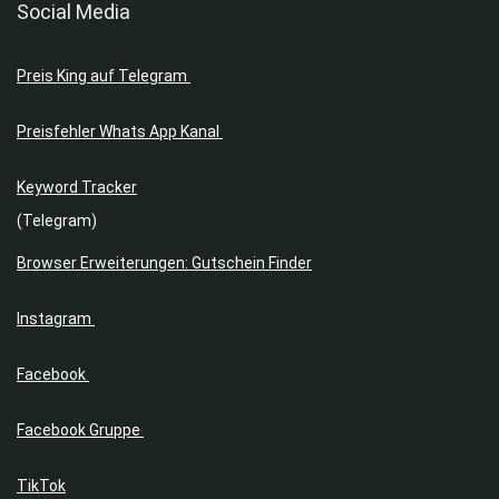
Social Media
Preis King auf Telegram
Preisfehler Whats App Kanal
Keyword Tracker
(Telegram)
Browser Erweiterungen: Gutschein Finder
Instagram
Facebook
Facebook Gruppe
TikTok