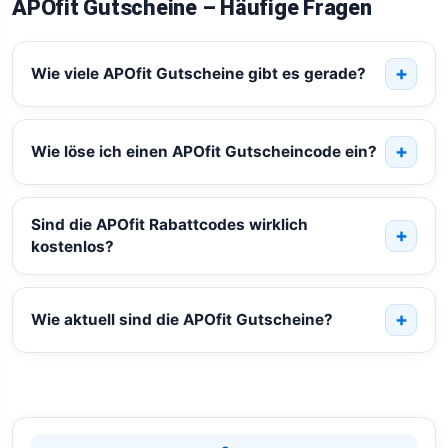
APOfit Gutscheine – Häufige Fragen
Wie viele APOfit Gutscheine gibt es gerade?
Wie löse ich einen APOfit Gutscheincode ein?
Sind die APOfit Rabattcodes wirklich
kostenlos?
Wie aktuell sind die APOfit Gutscheine?