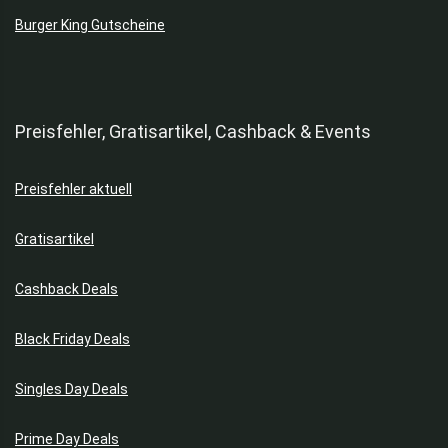
Burger King Gutscheine
Preisfehler, Gratisartikel, Cashback & Events
Preisfehler aktuell
Gratisartikel
Cashback Deals
Black Friday Deals
Singles Day Deals
Prime Day Deals