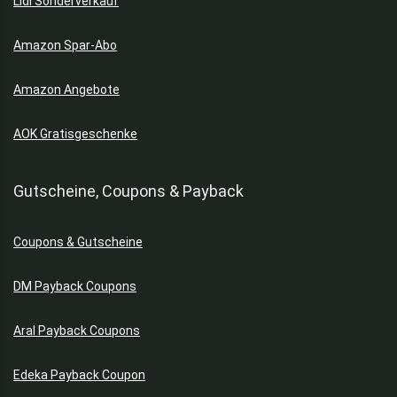
Lidl Sonderverkauf
Amazon Spar-Abo
Amazon Angebote
AOK Gratisgeschenke
Gutscheine, Coupons & Payback
Coupons & Gutscheine
DM Payback Coupons
Aral Payback Coupons
Edeka Payback Coupon