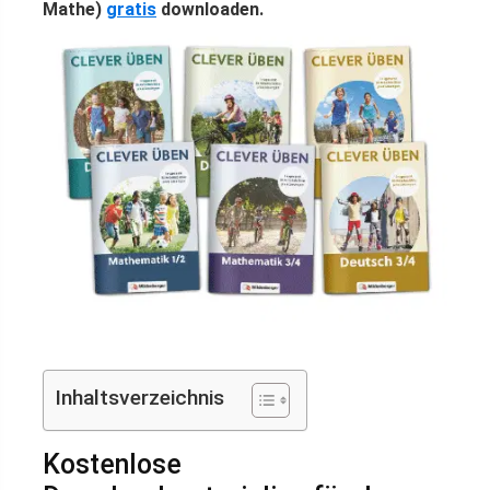
Mathe)
gratis
downloaden.
Inhaltsverzeichnis
Kostenlose