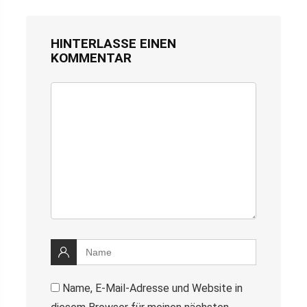
HINTERLASSE EINEN
KOMMENTAR
Name, E-Mail-Adresse und Website in