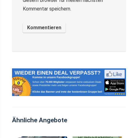
diesem Browser für meinen nächsten
Kommentar speichern.
Ähnliche Angebote