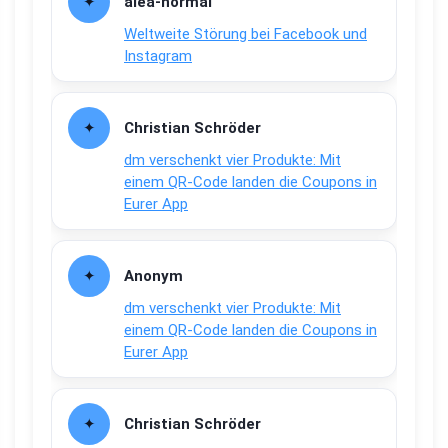
alea-normai
Weltweite Störung bei Facebook und
Instagram
Christian Schröder
dm verschenkt vier Produkte: Mit
einem QR-Code landen die Coupons in
Eurer App
Anonym
dm verschenkt vier Produkte: Mit
einem QR-Code landen die Coupons in
Eurer App
Christian Schröder