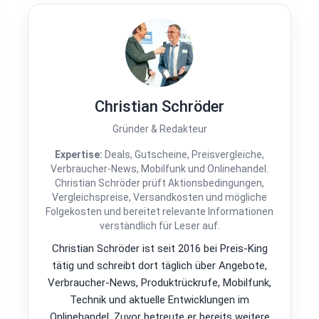
Christian Schröder
Gründer & Redakteur
Expertise:
Deals, Gutscheine, Preisvergleiche,
Verbraucher-News, Mobilfunk und Onlinehandel.
Christian Schröder prüft Aktionsbedingungen,
Vergleichspreise, Versandkosten und mögliche
Folgekosten und bereitet relevante Informationen
verständlich für Leser auf.
Christian Schröder ist seit 2016 bei Preis-King
tätig und schreibt dort täglich über Angebote,
Verbraucher-News, Produktrückrufe, Mobilfunk,
Technik und aktuelle Entwicklungen im
Onlinehandel. Zuvor betreute er bereits weitere