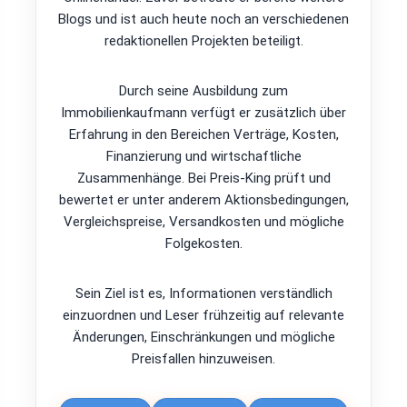
Blogs und ist auch heute noch an verschiedenen
redaktionellen Projekten beteiligt.
Durch seine Ausbildung zum
Immobilienkaufmann verfügt er zusätzlich über
Erfahrung in den Bereichen Verträge, Kosten,
Finanzierung und wirtschaftliche
Zusammenhänge. Bei Preis-King prüft und
bewertet er unter anderem Aktionsbedingungen,
Vergleichspreise, Versandkosten und mögliche
Folgekosten.
Sein Ziel ist es, Informationen verständlich
einzuordnen und Leser frühzeitig auf relevante
Änderungen, Einschränkungen und mögliche
Preisfallen hinzuweisen.