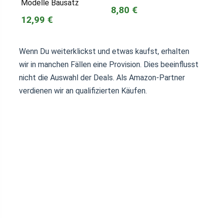
Modelle Bausatz
8,80 €
12,99 €
Wenn Du weiterklickst und etwas kaufst, erhalten
wir in manchen Fällen eine Provision. Dies beeinflusst
nicht die Auswahl der Deals. Als Amazon-Partner
verdienen wir an qualifizierten Käufen.