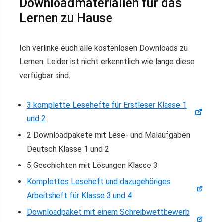
Downloadmaterialien für das
Lernen zu Hause
Ich verlinke euch alle kostenlosen Downloads zu
Lernen. Leider ist nicht erkenntlich wie lange diese
verfügbar sind.
3 komplette Lesehefte für Erstleser Klasse 1
und 2
2 Downloadpakete mit Lese- und Malaufgaben
Deutsch Klasse 1 und 2
5 Geschichten mit Lösungen Klasse 3
Komplettes Leseheft und dazugehöriges
Arbeitsheft für Klasse 3 und 4
Downloadpaket mit einem Schreibwettbewerb