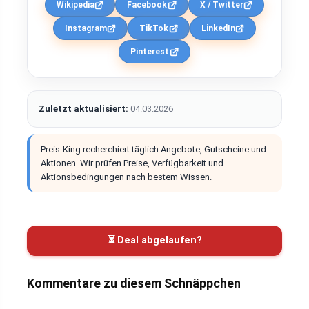
Wikipedia
Facebook
X / Twitter
Instagram
TikTok
LinkedIn
Pinterest
Zuletzt aktualisiert:
04.03.2026
Preis-King recherchiert täglich Angebote, Gutscheine und
Aktionen. Wir prüfen Preise, Verfügbarkeit und
Aktionsbedingungen nach bestem Wissen.
⏳ Deal abgelaufen?
Kommentare zu diesem Schnäppchen