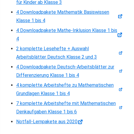
für Kinder ab Klasse 3
4 Downloadpakete Mathematik Basiswissen
Klasse 1 bis 4
4 Downloadpakete Mathe-Inklusion Klasse 1 bis
4
2 komplette Lesehefte + Auswahl
Arbeitsblätter Deutsch Klasse 2 und 3
4 Downloadpakete Deutsch-Arbeitsblätter zur
Differenzierung Klasse 1 bis 4
4 komplette Arbeitshefte zu Mathematischen
Grundlagen Klasse 1 bis 4
7 komplette Arbeitshefte mit Mathematischen
Denkaufgaben Klasse 1 bis 6
Notfall-Lernpakete aus 2020