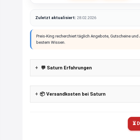
Zuletzt aktualisiert:
28.02.2026
Preis-King recherchiert täglich Angebote, Gutscheine und
bestem Wissen.
💬 Saturn Erfahrungen
📦 Versandkosten bei Saturn
⏳ D