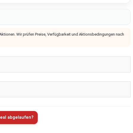
 Aktionen. Wir prüfen Preise, Verfügbarkeit und Aktionsbedingungen nach
eal abgelaufen?