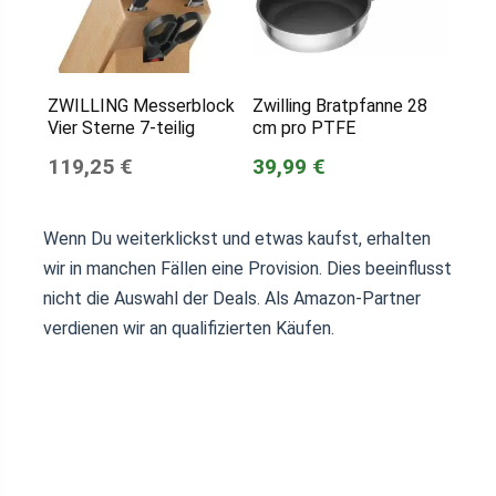
ZWILLING Messerblock
Zwilling Bratpfanne 28
Vier Sterne 7-teilig
cm pro PTFE
119,25 €
39,99 €
Wenn Du weiterklickst und etwas kaufst, erhalten
wir in manchen Fällen eine Provision. Dies beeinflusst
nicht die Auswahl der Deals. Als Amazon-Partner
verdienen wir an qualifizierten Käufen.