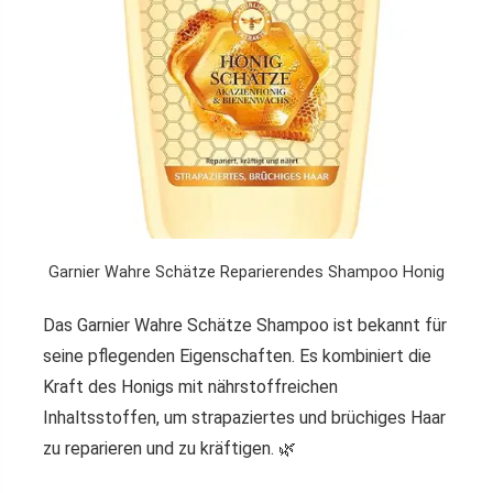
Garnier Wahre Schätze Reparierendes Shampoo Honig
Das Garnier Wahre Schätze Shampoo ist bekannt für
seine pflegenden Eigenschaften. Es kombiniert die
Kraft des Honigs mit nährstoffreichen
Inhaltsstoffen, um strapaziertes und brüchiges Haar
zu reparieren und zu kräftigen. 🌿