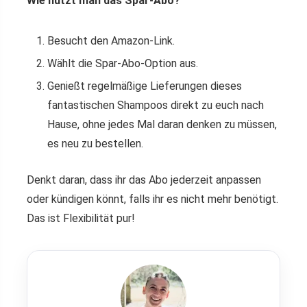
Wie nutzt man das Spar-Abo?
Besucht den Amazon-Link.
Wählt die Spar-Abo-Option aus.
Genießt regelmäßige Lieferungen dieses
fantastischen Shampoos direkt zu euch nach
Hause, ohne jedes Mal daran denken zu müssen,
es neu zu bestellen.
Denkt daran, dass ihr das Abo jederzeit anpassen
oder kündigen könnt, falls ihr es nicht mehr benötigt.
Das ist Flexibilität pur!