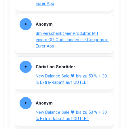
Eurer App
Anonym
dm verschenkt vier Produkte: Mit
einem QR-Code landen die Coupons in
Eurer App
Christian Schröder
New Balance Sale 🖤 bis zu 50 % + 30
% Extra-Rabatt auf OUTLET
Anonym
New Balance Sale 🖤 bis zu 50 % + 30
% Extra-Rabatt auf OUTLET