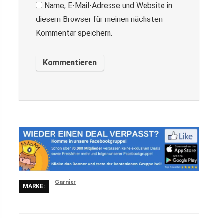
Name, E-Mail-Adresse und Website in
diesem Browser für meinen nächsten
Kommentar speichern.
Garnier
MARKE: