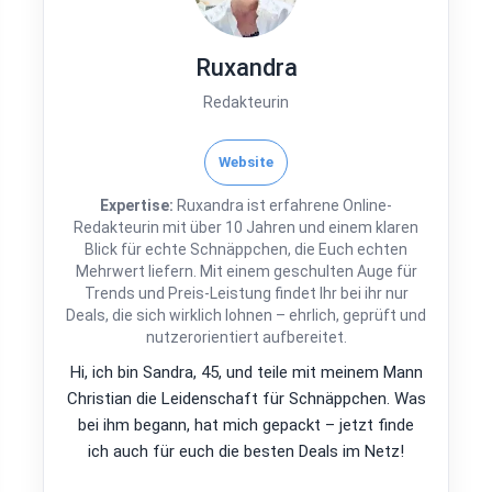
Ruxandra
Redakteurin
Website
Expertise:
Ruxandra ist erfahrene Online-
Redakteurin mit über 10 Jahren und einem klaren
Blick für echte Schnäppchen, die Euch echten
Mehrwert liefern. Mit einem geschulten Auge für
Trends und Preis-Leistung findet Ihr bei ihr nur
Deals, die sich wirklich lohnen – ehrlich, geprüft und
nutzerorientiert aufbereitet.
Hi, ich bin Sandra, 45, und teile mit meinem Mann
Christian die Leidenschaft für Schnäppchen. Was
bei ihm begann, hat mich gepackt – jetzt finde
ich auch für euch die besten Deals im Netz!