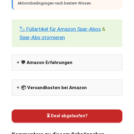
Aktionsbedingungen nach bestem Wissen.
🏷️ Füllartikel für Amazon Spar-Abos
&
Spar-Abo stornieren
💬 Amazon Erfahrungen
📦 Versandkosten bei Amazon
⏳ Deal abgelaufen?