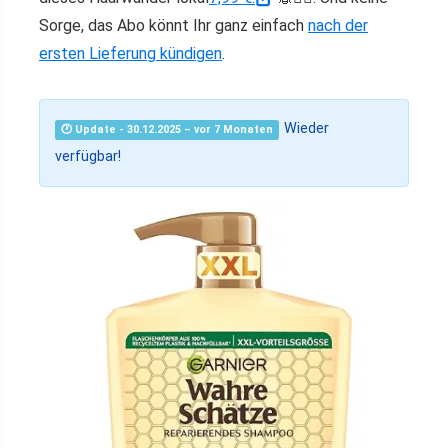
Sorge, das Abo könnt Ihr ganz einfach
nach der
ersten Lieferung kündigen
.
Wieder
🕐 Update - 30.12.2025 – vor 7 Monaten
verfügbar!