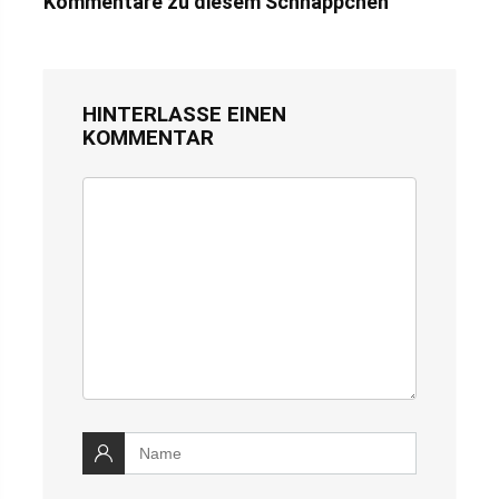
Kommentare zu diesem Schnäppchen
HINTERLASSE EINEN
KOMMENTAR