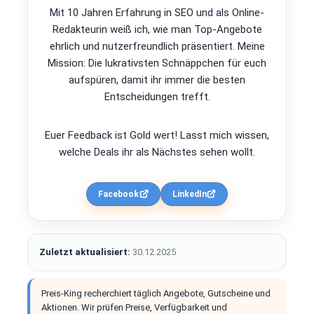
Mit 10 Jahren Erfahrung in SEO und als Online-
Redakteurin weiß ich, wie man Top-Angebote
ehrlich und nutzerfreundlich präsentiert. Meine
Mission: Die lukrativsten Schnäppchen für euch
aufspüren, damit ihr immer die besten
Entscheidungen trefft.
Euer Feedback ist Gold wert! Lasst mich wissen,
welche Deals ihr als Nächstes sehen wollt.
Facebook
LinkedIn
Zuletzt aktualisiert:
30.12.2025
Preis-King recherchiert täglich Angebote, Gutscheine und
Aktionen. Wir prüfen Preise, Verfügbarkeit und