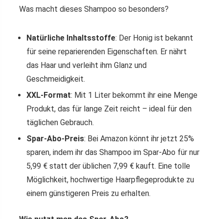
Was macht dieses Shampoo so besonders?
Natürliche Inhaltsstoffe
: Der Honig ist bekannt
für seine reparierenden Eigenschaften. Er nährt
das Haar und verleiht ihm Glanz und
Geschmeidigkeit.
XXL-Format
: Mit 1 Liter bekommt ihr eine Menge
Produkt, das für lange Zeit reicht – ideal für den
täglichen Gebrauch.
Spar-Abo-Preis
: Bei Amazon könnt ihr jetzt 25%
sparen, indem ihr das Shampoo im Spar-Abo für nur
5,99 € statt der üblichen 7,99 € kauft. Eine tolle
Möglichkeit, hochwertige Haarpflegeprodukte zu
einem günstigeren Preis zu erhalten.