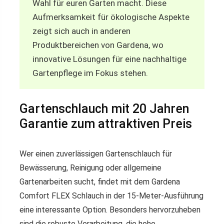
Wahl für euren Garten macht. Diese
Aufmerksamkeit für ökologische Aspekte
zeigt sich auch in anderen
Produktbereichen von Gardena, wo
innovative Lösungen für eine nachhaltige
Gartenpflege im Fokus stehen.
Gartenschlauch mit 20 Jahren
Garantie zum attraktiven Preis
Wer einen zuverlässigen Gartenschlauch für
Bewässerung, Reinigung oder allgemeine
Gartenarbeiten sucht, findet mit dem Gardena
Comfort FLEX Schlauch in der 15-Meter-Ausführung
eine interessante Option. Besonders hervorzuheben
sind die robuste Verarbeitung, die hohe