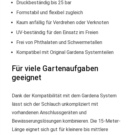
Druckbeständig bis 25 bar
Formstabil und flexibel zugleich
Kaum anfällig für Verdrehen oder Verknoten
UV-beständig für den Einsatz im Freien
Frei von Phthalaten und Schwermetallen
Kompatibel mit Original Gardena Systemteilen
Für viele Gartenaufgaben
geeignet
Dank der Kompatibilität mit dem Gardena System
lässt sich der Schlauch unkompliziert mit
vorhandenen Anschlussgeräten und
Bewässerungslösungen kombinieren. Die 15-Meter-
Länge eignet sich gut für kleinere bis mittlere