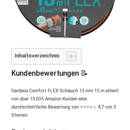
Inhaltsverzeichnis
Kundenbewertungen 📝
Gardena Comfort FLEX Schlauch 13 mm 15 m erhielt
von über 15.035 Amazon Kunden eine
durchschnittliche Bewertung von ⭐️⭐️⭐️⭐️☆ 4,7 von 5
Sternen.