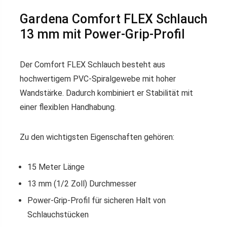
Gardena Comfort FLEX Schlauch
13 mm mit Power-Grip-Profil
Der Comfort FLEX Schlauch besteht aus
hochwertigem PVC-Spiralgewebe mit hoher
Wandstärke. Dadurch kombiniert er Stabilität mit
einer flexiblen Handhabung.
Zu den wichtigsten Eigenschaften gehören:
15 Meter Länge
13 mm (1/2 Zoll) Durchmesser
Power-Grip-Profil für sicheren Halt von
Schlauchstücken