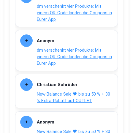
dm verschenkt vier Produkte: Mit
einem QR-Code landen die Coupons in
Eurer App
Anonym
dm verschenkt vier Produkte: Mit
einem QR-Code landen die Coupons in
Eurer App
Christian Schröder
New Balance Sale 🖤 bis zu 50 % + 30
% Extra-Rabatt auf OUTLET
Anonym
New Balance Sale 🖤 bis zu 50 % + 30