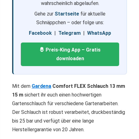
wahrscheinlich abgelaufen.
Gehe zur
Startseite
für aktuelle
Schnäppchen – oder folge uns:
Facebook
|
Telegram
|
WhatsApp
🤴 Preis-King App – Gratis
downloaden
Mit dem
Gardena
Comfort FLEX Schlauch 13 mm
15 m
sichert ihr euch einen hochwertigen
Gartenschlauch für verschiedene Gartenarbeiten.
Der Schlauch ist robust verarbeitet, druckbeständig
bis 25 bar und verfügt über eine lange
Herstellergarantie von 20 Jahren.