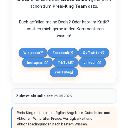
schon zum
Preis-King Team
dazu.
Euch gefallen meine Deals? Oder habt ihr Kritik?
Lasst es mich gerne in den Kommentaren
wissen!
Wikipedia
Facebook
X / Twitter
Instagram
TikTok
LinkedIn
YouTube
Zuletzt aktualisiert:
29.05.2026
Preis-King recherchiert täglich Angebote, Gutscheine und
Aktionen. Wir prüfen Preise, Verfügbarkeit und
Aktionsbedingungen nach bestem Wissen.