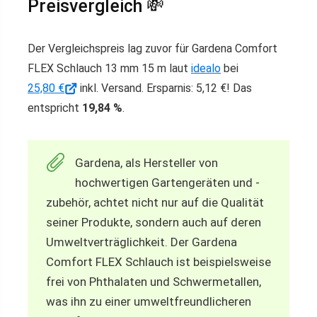
Preisvergleich 💸
Der Vergleichspreis lag zuvor für Gardena Comfort
FLEX Schlauch 13 mm 15 m laut
idealo
bei
25,80 €
inkl. Versand. Ersparnis: 5,12 €! Das
entspricht
19,84 %
.
Gardena, als Hersteller von
hochwertigen Gartengeräten und -
zubehör, achtet nicht nur auf die Qualität
seiner Produkte, sondern auch auf deren
Umweltverträglichkeit. Der Gardena
Comfort FLEX Schlauch ist beispielsweise
frei von Phthalaten und Schwermetallen,
was ihn zu einer umweltfreundlicheren