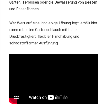
Gärten, Terrassen oder die Bewässerung von Beeten
und Rasenflächen.
Wer Wert auf eine langlebige Lösung legt, erhält hier
einen robusten Gartenschlauch mit hoher
Druckfestigkeit, flexibler Handhabung und
schadstoffarmer Ausführung.