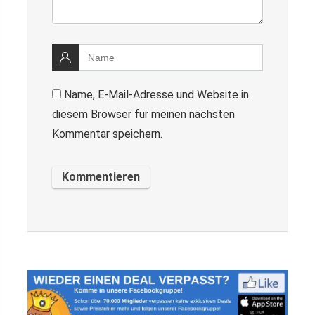
Name, E-Mail-Adresse und Website in
diesem Browser für meinen nächsten
Kommentar speichern.