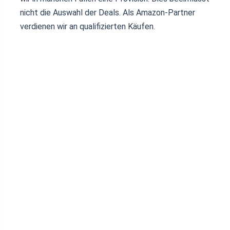
nicht die Auswahl der Deals. Als Amazon-Partner
verdienen wir an qualifizierten Käufen.