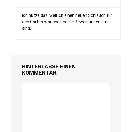
Ich nutze das, weil ich einen neuen Schlauch für
den Garten brauche und die Bewertungen gut
sind.
HINTERLASSE EINEN
KOMMENTAR