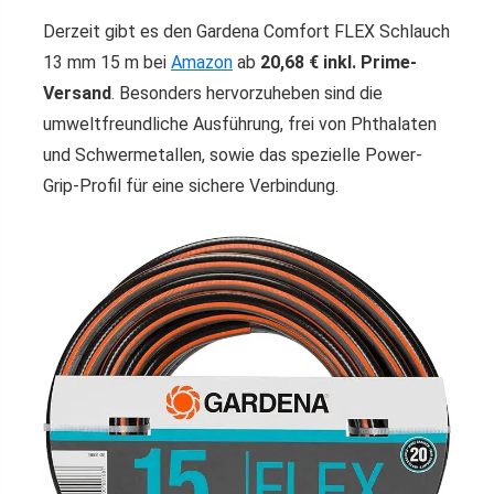
Derzeit gibt es den Gardena Comfort FLEX Schlauch
13 mm 15 m bei
Amazon
ab
20,68 € inkl. Prime-
Versand
. Besonders hervorzuheben sind die
umweltfreundliche Ausführung, frei von Phthalaten
und Schwermetallen, sowie das spezielle Power-
Grip-Profil für eine sichere Verbindung.