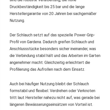
Druckbeständigkeit bis 25 bar und die lange
Herstellergarantie von 20 Jahren bei sachgemäßer
Nutzung.
Der Schlauch setzt auf das spezielle Power-Grip-
Profil von Gardena. Dadurch greifen Schlauch und
Anschlussstücke besonders sicher ineinander, was
die Verbindung stabil hält und das Arbeiten im Garten
angenehmer macht. Gleichzeitig erleichtert die
Profilierung das Aufrollen nach dem Einsatz.
Auch bei häufiger Nutzung bleibt der Schlauch
formstabil und flexibel. Verdrehen oder Verknoten
tritt laut Hersteller nahezu nicht auf, was gerade bei
längeren Bewässerungseinsätzen von Vorteil ist.