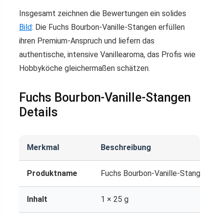
Insgesamt zeichnen die Bewertungen ein solides
Bild
: Die Fuchs Bourbon-Vanille-Stangen erfüllen
ihren Premium-Anspruch und liefern das
authentische, intensive Vanillearoma, das Profis wie
Hobbyköche gleichermaßen schätzen.
Fuchs Bourbon-Vanille-Stangen
Details
Merkmal
Beschreibung
Produktname
Fuchs Bourbon-Vanille-Stangen
Inhalt
1 × 25 g