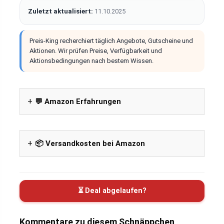
Zuletzt aktualisiert:
11.10.2025
Preis-King recherchiert täglich Angebote, Gutscheine und
Aktionen. Wir prüfen Preise, Verfügbarkeit und
Aktionsbedingungen nach bestem Wissen.
💬 Amazon Erfahrungen
📦 Versandkosten bei Amazon
⏳ Deal abgelaufen?
Kommentare zu diesem Schnäppchen