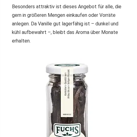
Besonders attraktiv ist dieses Angebot für alle, die
gern in größeren Mengen einkaufen oder Vorräte
anlegen. Da Vanille gut lagerfähig ist – dunkel und
kühl aufbewahrt –, bleibt das Aroma über Monate
erhalten.