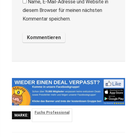
Name, E-Mail-Adresse und Website in
diesem Browser für meinen nächsten
Kommentar speichern.
Fuchs Professional
MARKE: