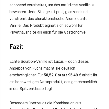
schonend verarbeitet, um das natürliche Vanillin zu
bewahren. Jede Stange ist prall, glänzend und
verströmt das charakteristische Aroma echter
Vanille. Das Produkt eignet sich sowohl für
Privathaushalte als auch für die Gastronomie.
Fazit
Echte Bourbon-Vanille ist Luxus – doch dieses
Angebot von Fuchs macht sie deutlich
erschwinglicher. Für
58,52 € statt 95,49 €
erhält Ihr
ein hochwertiges Naturprodukt, das geschmacklich
in der Spitzenklasse liegt.
Besonders überzeugt die Kombination aus