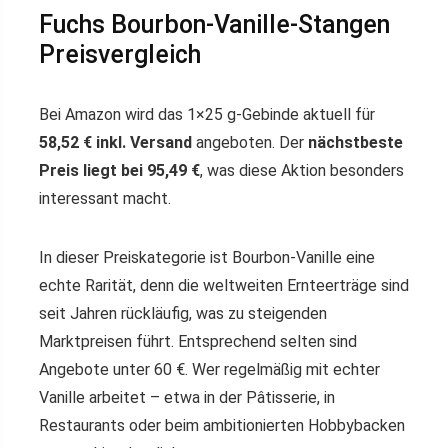
Fuchs Bourbon-Vanille-Stangen
Preisvergleich
Bei Amazon wird das 1×25 g-Gebinde aktuell für
58,52 € inkl. Versand
angeboten. Der
nächstbeste
Preis liegt bei 95,49 €
, was diese Aktion besonders
interessant macht.
In dieser Preiskategorie ist Bourbon-Vanille eine
echte Rarität, denn die weltweiten Ernteerträge sind
seit Jahren rückläufig, was zu steigenden
Marktpreisen führt. Entsprechend selten sind
Angebote unter 60 €. Wer regelmäßig mit echter
Vanille arbeitet – etwa in der Pâtisserie, in
Restaurants oder beim ambitionierten Hobbybacken