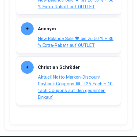
% Extra-Rabatt auf OUTLET
Anonym
New Balance Sale 🖤 bis zu 50 % + 30
% Extra-Rabatt auf OUTLET
Christian Schröder
Aktuell Netto Marken-Discount
Payback Coupons 🟦⬜ 25-Fach + 10-
fach Coupons auf den gesamten
Einkauf