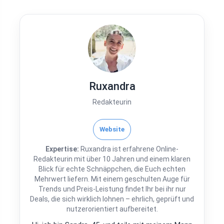
Ruxandra
Redakteurin
Website
Expertise:
Ruxandra ist erfahrene Online-
Redakteurin mit über 10 Jahren und einem klaren
Blick für echte Schnäppchen, die Euch echten
Mehrwert liefern. Mit einem geschulten Auge für
Trends und Preis-Leistung findet Ihr bei ihr nur
Deals, die sich wirklich lohnen – ehrlich, geprüft und
nutzerorientiert aufbereitet.