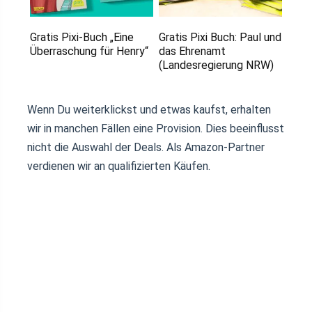
Gratis Pixi-Buch „Eine
Gratis Pixi Buch: Paul und
Überraschung für Henry“
das Ehrenamt
(Landesregierung NRW)
Wenn Du weiterklickst und etwas kaufst, erhalten
wir in manchen Fällen eine Provision. Dies beeinflusst
nicht die Auswahl der Deals. Als Amazon-Partner
verdienen wir an qualifizierten Käufen.