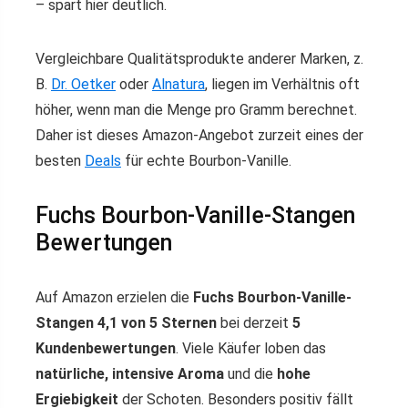
– spart hier deutlich.
Vergleichbare Qualitätsprodukte anderer Marken, z.
B.
Dr. Oetker
oder
Alnatura
, liegen im Verhältnis oft
höher, wenn man die Menge pro Gramm berechnet.
Daher ist dieses Amazon-Angebot zurzeit eines der
besten
Deals
für echte Bourbon-Vanille.
Fuchs Bourbon-Vanille-Stangen
Bewertungen
Auf Amazon erzielen die
Fuchs Bourbon-Vanille-
Stangen 4,1 von 5 Sternen
bei derzeit
5
Kundenbewertungen
. Viele Käufer loben das
natürliche, intensive Aroma
und die
hohe
Ergiebigkeit
der Schoten. Besonders positiv fällt