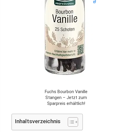
Fuchs Bourbon Vanille
Stangen – Jetzt zum
Sparpreis erhältlich!
Inhaltsverzeichnis