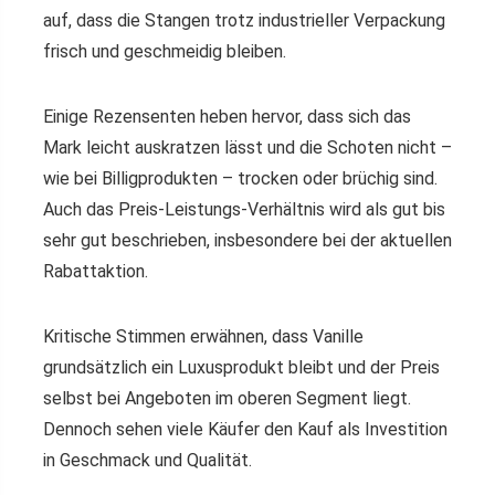
auf, dass die Stangen trotz industrieller Verpackung
frisch und geschmeidig bleiben.
Einige Rezensenten heben hervor, dass sich das
Mark leicht auskratzen lässt und die Schoten nicht –
wie bei Billigprodukten – trocken oder brüchig sind.
Auch das Preis-Leistungs-Verhältnis wird als gut bis
sehr gut beschrieben, insbesondere bei der aktuellen
Rabattaktion.
Kritische Stimmen erwähnen, dass Vanille
grundsätzlich ein Luxusprodukt bleibt und der Preis
selbst bei Angeboten im oberen Segment liegt.
Dennoch sehen viele Käufer den Kauf als Investition
in Geschmack und Qualität.