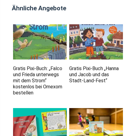
Ähnliche Angebote
Gratis Pixi-Buch: „Falco
Gratis Pixi-Buch „Hanna
und Frieda unterwegs
und Jacob und das
mit dem Strom“
Stadt-Land-Fest“
kostenlos bei Omexom
bestellen