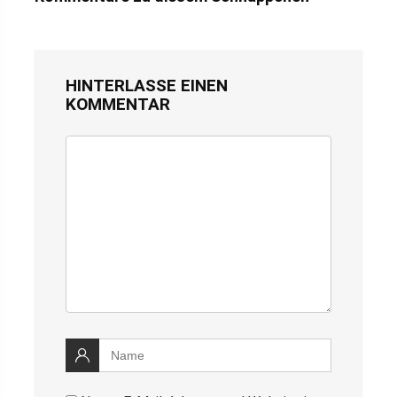
HINTERLASSE EINEN
KOMMENTAR