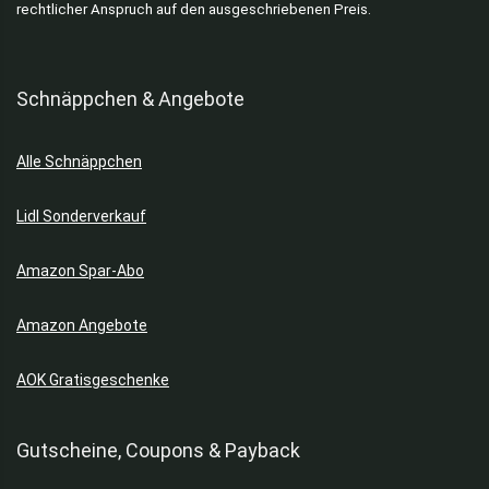
rechtlicher Anspruch auf den ausgeschriebenen Preis.
Schnäppchen & Angebote
Alle Schnäppchen
Lidl Sonderverkauf
Amazon Spar-Abo
Amazon Angebote
AOK Gratisgeschenke
Gutscheine, Coupons & Payback