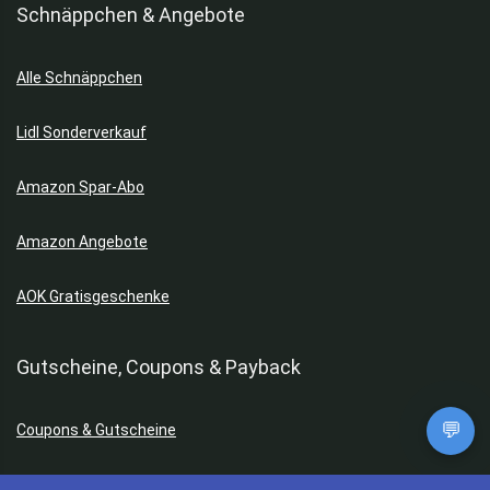
Schnäppchen & Angebote
Alle Schnäppchen
Lidl Sonderverkauf
Amazon Spar-Abo
Amazon Angebote
AOK Gratisgeschenke
Gutscheine, Coupons & Payback
💬
Coupons & Gutscheine
DM Payback Coupons