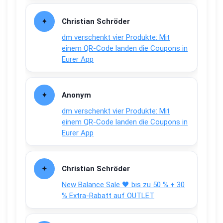
Christian Schröder
dm verschenkt vier Produkte: Mit
einem QR-Code landen die Coupons in
Eurer App
Anonym
dm verschenkt vier Produkte: Mit
einem QR-Code landen die Coupons in
Eurer App
Christian Schröder
New Balance Sale 🖤 bis zu 50 % + 30
% Extra-Rabatt auf OUTLET