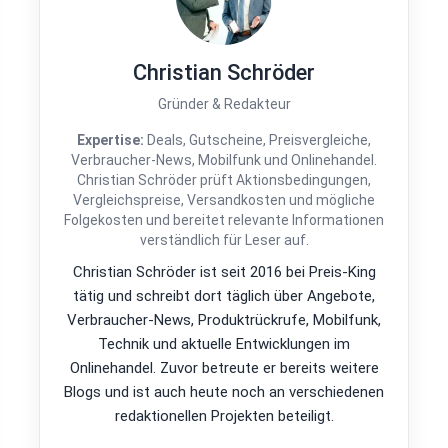
Christian Schröder
Gründer & Redakteur
Expertise:
Deals, Gutscheine, Preisvergleiche,
Verbraucher-News, Mobilfunk und Onlinehandel.
Christian Schröder prüft Aktionsbedingungen,
Vergleichspreise, Versandkosten und mögliche
Folgekosten und bereitet relevante Informationen
verständlich für Leser auf.
Christian Schröder ist seit 2016 bei Preis-King
tätig und schreibt dort täglich über Angebote,
Verbraucher-News, Produktrückrufe, Mobilfunk,
Technik und aktuelle Entwicklungen im
Onlinehandel. Zuvor betreute er bereits weitere
Blogs und ist auch heute noch an verschiedenen
redaktionellen Projekten beteiligt.