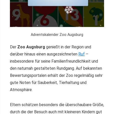
Adventskalender Zoo Augsburg
Der
Zoo Augsburg
genießt in der Region und
darüber hinaus einen ausgezeichneten
Ruf
–
insbesondere für seine Familienfreundlichkeit und
den naturnah gestalteten Rundgang. Auf bekannten
Bewertungsportalen erhält der Zoo regelmäßig sehr
gute Noten für Sauberkeit, Tierhaltung und
Atmosphäre.
Eltern schätzen besonders die überschaubare Größe,
durch die der Besuch auch mit kleineren Kindern gut