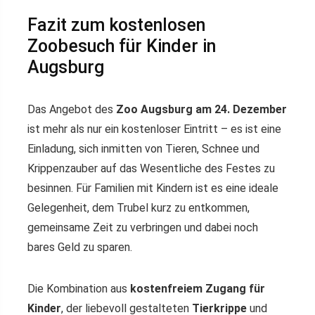
Fazit zum kostenlosen
Zoobesuch für Kinder in
Augsburg
Das Angebot des
Zoo Augsburg am 24. Dezember
ist mehr als nur ein kostenloser Eintritt – es ist eine
Einladung, sich inmitten von Tieren, Schnee und
Krippenzauber auf das Wesentliche des Festes zu
besinnen. Für Familien mit Kindern ist es eine ideale
Gelegenheit, dem Trubel kurz zu entkommen,
gemeinsame Zeit zu verbringen und dabei noch
bares Geld zu sparen.
Die Kombination aus
kostenfreiem Zugang für
Kinder
, der liebevoll gestalteten
Tierkrippe
und