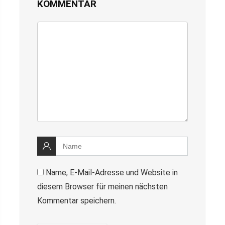
KOMMENTAR
Name, E-Mail-Adresse und Website in
diesem Browser für meinen nächsten
Kommentar speichern.