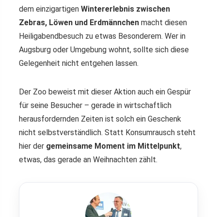
dem einzigartigen
Wintererlebnis zwischen
Zebras, Löwen und Erdmännchen
macht diesen
Heiligabendbesuch zu etwas Besonderem. Wer in
Augsburg oder Umgebung wohnt, sollte sich diese
Gelegenheit nicht entgehen lassen.
Der Zoo beweist mit dieser Aktion auch ein Gespür
für seine Besucher – gerade in wirtschaftlich
herausfordernden Zeiten ist solch ein Geschenk
nicht selbstverständlich. Statt Konsumrausch steht
hier der
gemeinsame Moment im Mittelpunkt
,
etwas, das gerade an Weihnachten zählt.