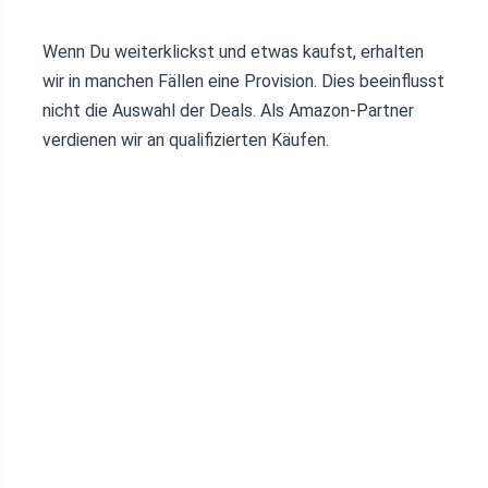
Wenn Du weiterklickst und etwas kaufst, erhalten
wir in manchen Fällen eine Provision. Dies beeinflusst
nicht die Auswahl der Deals. Als Amazon-Partner
verdienen wir an qualifizierten Käufen.