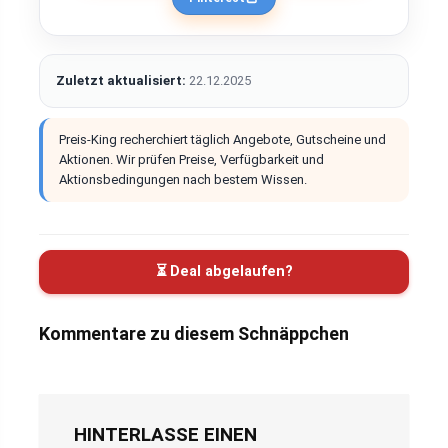
Zuletzt aktualisiert:
22.12.2025
Preis-King recherchiert täglich Angebote, Gutscheine und
Aktionen. Wir prüfen Preise, Verfügbarkeit und
Aktionsbedingungen nach bestem Wissen.
⏳ Deal abgelaufen?
Kommentare zu diesem Schnäppchen
HINTERLASSE EINEN