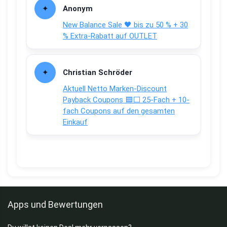
Anonym
New Balance Sale 🖤 bis zu 50 % + 30
% Extra-Rabatt auf OUTLET
Christian Schröder
Aktuell Netto Marken-Discount
Payback Coupons 🟦⬜ 25-Fach + 10-
fach Coupons auf den gesamten
Einkauf
Apps und Bewertungen