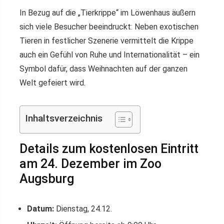
In Bezug auf die „Tierkrippe“ im Löwenhaus äußern
sich viele Besucher beeindruckt: Neben exotischen
Tieren in festlicher Szenerie vermittelt die Krippe
auch ein Gefühl von Ruhe und Internationalität – ein
Symbol dafür, dass Weihnachten auf der ganzen
Welt gefeiert wird.
Inhaltsverzeichnis
Details zum kostenlosen Eintritt
am 24. Dezember im Zoo
Augsburg
Datum:
Dienstag, 24.12.