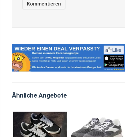
Ähnliche Angebote