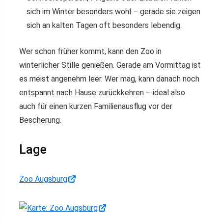
sich im Winter besonders wohl – gerade sie zeigen
sich an kalten Tagen oft besonders lebendig.
Wer schon früher kommt, kann den Zoo in
winterlicher Stille genießen. Gerade am Vormittag ist
es meist angenehm leer. Wer mag, kann danach noch
entspannt nach Hause zurückkehren – ideal also
auch für einen kurzen Familienausflug vor der
Bescherung.
Lage
Zoo Augsburg