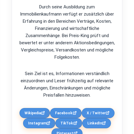
Durch seine Ausbildung zum
Immobilienkaufmann verfügt er zusätzlich über
Erfahrung in den Bereichen Verträge, Kosten,
Finanzierung und wirtschaftliche
Zusammenhänge. Bei Preis-King prüft und
bewertet er unter anderem Aktionsbedingungen,
Vergleichspreise, Versandkosten und mögliche
Folgekosten.
Sein Ziel ist es, Informationen verständlich
einzuordnen und Leser frühzeitig auf relevante
Änderungen, Einschränkungen und mögliche
Preisfallen hinzuweisen.
Wikipedia
Facebook
X / Twitter
Instagram
TikTok
LinkedIn
Pinterest