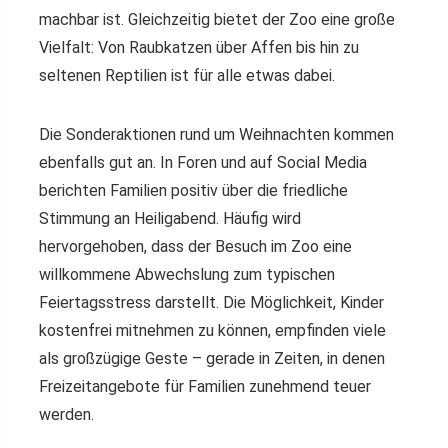
machbar ist. Gleichzeitig bietet der Zoo eine große
Vielfalt: Von Raubkatzen über Affen bis hin zu
seltenen Reptilien ist für alle etwas dabei.
Die Sonderaktionen rund um Weihnachten kommen
ebenfalls gut an. In Foren und auf Social Media
berichten Familien positiv über die friedliche
Stimmung an Heiligabend. Häufig wird
hervorgehoben, dass der Besuch im Zoo eine
willkommene Abwechslung zum typischen
Feiertagsstress darstellt. Die Möglichkeit, Kinder
kostenfrei mitnehmen zu können, empfinden viele
als großzügige Geste – gerade in Zeiten, in denen
Freizeitangebote für Familien zunehmend teuer
werden.