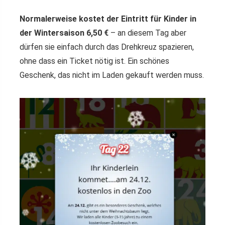
Normalerweise kostet der Eintritt für Kinder in
der Wintersaison 6,50 €
– an diesem Tag aber
dürfen sie einfach durch das Drehkreuz spazieren,
ohne dass ein Ticket nötig ist. Ein schönes
Geschenk, das nicht im Laden gekauft werden muss.