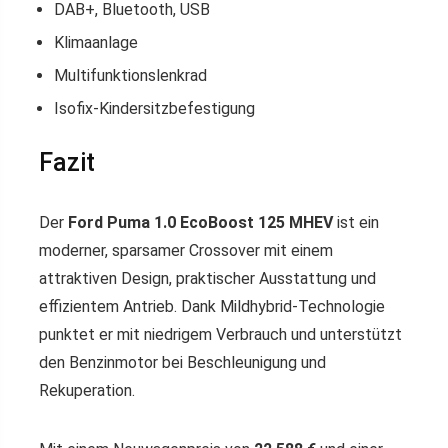
DAB+, Bluetooth, USB
Klimaanlage
Multifunktionslenkrad
Isofix-Kindersitzbefestigung
Fazit
Der
Ford Puma 1.0 EcoBoost 125 MHEV
ist ein
moderner, sparsamer Crossover mit einem
attraktiven Design, praktischer Ausstattung und
effizientem Antrieb. Dank Mildhybrid-Technologie
punktet er mit niedrigem Verbrauch und unterstützt
den Benzinmotor bei Beschleunigung und
Rekuperation.