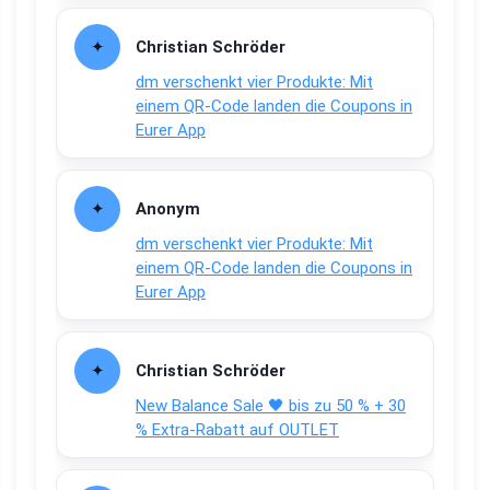
Christian Schröder
dm verschenkt vier Produkte: Mit
einem QR-Code landen die Coupons in
Eurer App
Anonym
dm verschenkt vier Produkte: Mit
einem QR-Code landen die Coupons in
Eurer App
Christian Schröder
New Balance Sale 🖤 bis zu 50 % + 30
% Extra-Rabatt auf OUTLET