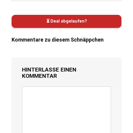
⏳ Deal abgelaufen?
Kommentare zu diesem Schnäppchen
HINTERLASSE EINEN
KOMMENTAR