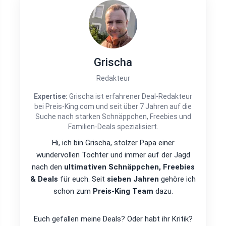
Grischa
Redakteur
Expertise:
Grischa ist erfahrener Deal-Redakteur
bei Preis-King.com und seit über 7 Jahren auf die
Suche nach starken Schnäppchen, Freebies und
Familien-Deals spezialisiert.
Hi, ich bin Grischa, stolzer Papa einer
wundervollen Tochter und immer auf der Jagd
nach den
ultimativen Schnäppchen, Freebies
& Deals
für euch. Seit
sieben Jahren
gehöre ich
schon zum
Preis-King Team
dazu.
Euch gefallen meine Deals? Oder habt ihr Kritik?