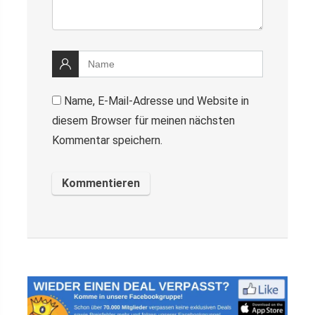
Name, E-Mail-Adresse und Website in
diesem Browser für meinen nächsten
Kommentar speichern.