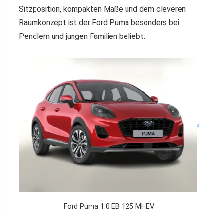
Sitzposition, kompakten Maße und dem cleveren
Raumkonzept ist der Ford Puma besonders bei
Pendlern und jungen Familien beliebt.
Ford Puma 1.0 EB 125 MHEV