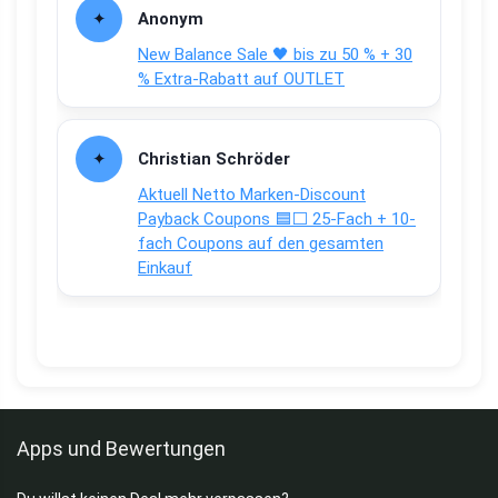
Anonym
New Balance Sale 🖤 bis zu 50 % + 30
% Extra-Rabatt auf OUTLET
Christian Schröder
Aktuell Netto Marken-Discount
Payback Coupons 🟦⬜ 25-Fach + 10-
fach Coupons auf den gesamten
Einkauf
Apps und Bewertungen