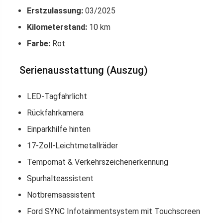
Erstzulassung:
03/2025
Kilometerstand:
10 km
Farbe:
Rot
Serienausstattung (Auszug)
LED-Tagfahrlicht
Rückfahrkamera
Einparkhilfe hinten
17-Zoll-Leichtmetallräder
Tempomat & Verkehrszeichenerkennung
Spurhalteassistent
Notbremsassistent
Ford SYNC Infotainmentsystem mit Touchscreen