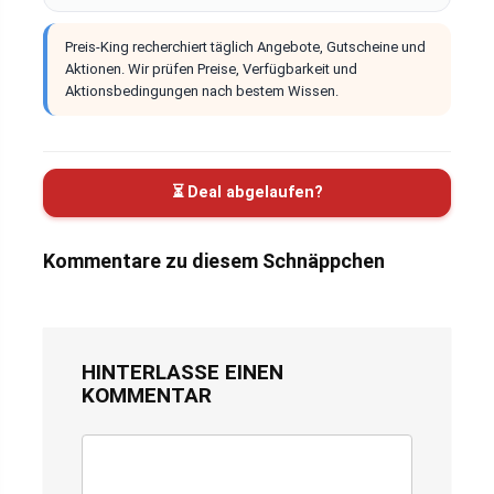
Preis-King recherchiert täglich Angebote, Gutscheine und
Aktionen. Wir prüfen Preise, Verfügbarkeit und
Aktionsbedingungen nach bestem Wissen.
⏳ Deal abgelaufen?
Kommentare zu diesem Schnäppchen
HINTERLASSE EINEN
KOMMENTAR