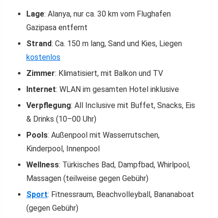
Lage
: Alanya, nur ca. 30 km vom Flughafen
Gazipasa entfernt
Strand
: Ca. 150 m lang, Sand und Kies, Liegen
kostenlos
Zimmer
: Klimatisiert, mit Balkon und TV
Internet
: WLAN im gesamten Hotel inklusive
Verpflegung
: All Inclusive mit Buffet, Snacks, Eis
& Drinks (10–00 Uhr)
Pools
: Außenpool mit Wasserrutschen,
Kinderpool, Innenpool
Wellness
: Türkisches Bad, Dampfbad, Whirlpool,
Massagen (teilweise gegen Gebühr)
Sport
: Fitnessraum, Beachvolleyball, Bananaboat
(gegen Gebühr)