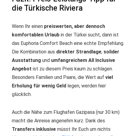
die Türkische Riviera
Wenn Ihr einen
preiswerten, aber dennoch
komfortablen Urlaub
in der Türkei sucht, dann ist
das Euphoria Comfort Beach eine echte Empfehlung.
Die Kombination aus
direkter Strandlage
,
solider
Ausstattung
und
umfangreichem All Inclusive
Angebot
ist zu diesem Preis kaum zu schlagen.
Besonders Familien und Paare, die Wert auf
viel
Erholung für wenig Geld
legen, werden hier
glücklich.
Auch die Nähe zum Flughafen Gazipasa (nur 30 km)
macht die Anreise angenehm kurz. Dank des
Transfers inklusive
müsst Ihr Euch um nichts