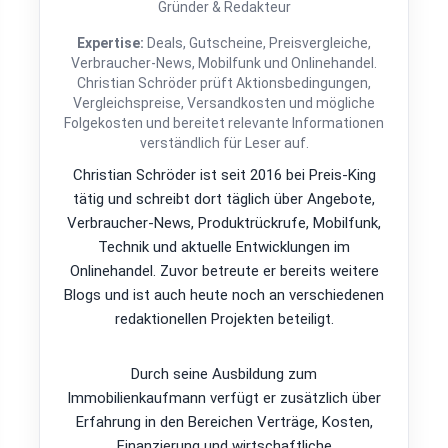
Gründer & Redakteur
Expertise:
Deals, Gutscheine, Preisvergleiche,
Verbraucher-News, Mobilfunk und Onlinehandel.
Christian Schröder prüft Aktionsbedingungen,
Vergleichspreise, Versandkosten und mögliche
Folgekosten und bereitet relevante Informationen
verständlich für Leser auf.
Christian Schröder ist seit 2016 bei Preis-King
tätig und schreibt dort täglich über Angebote,
Verbraucher-News, Produktrückrufe, Mobilfunk,
Technik und aktuelle Entwicklungen im
Onlinehandel. Zuvor betreute er bereits weitere
Blogs und ist auch heute noch an verschiedenen
redaktionellen Projekten beteiligt.
Durch seine Ausbildung zum
Immobilienkaufmann verfügt er zusätzlich über
Erfahrung in den Bereichen Verträge, Kosten,
Finanzierung und wirtschaftliche