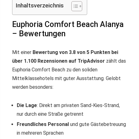
Inhaltsverzeichnis
Euphoria Comfort Beach Alanya
– Bewertungen
Mit einer
Bewertung von 3.8 von 5 Punkten bei
über 1.100 Rezensionen auf TripAdvisor
zählt das
Euphoria Comfort Beach zu den soliden
Mittelklassehotels mit guter Ausstattung. Gelobt
werden besonders:
Die Lage
: Direkt am privaten Sand-Kies-Strand,
nur durch eine Straße getrennt
Freundliches Personal
und gute Gästebetreuung
in mehreren Sprachen