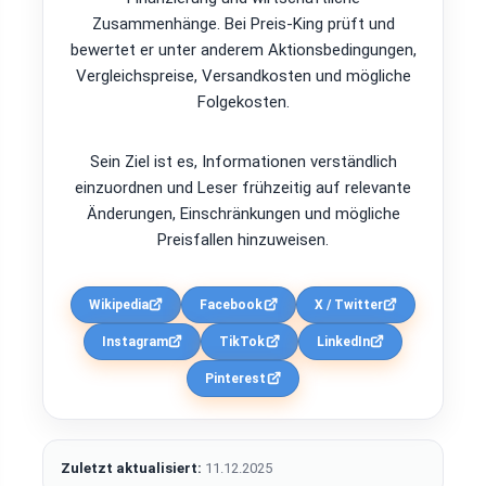
Zusammenhänge. Bei Preis-King prüft und
bewertet er unter anderem Aktionsbedingungen,
Vergleichspreise, Versandkosten und mögliche
Folgekosten.
Sein Ziel ist es, Informationen verständlich
einzuordnen und Leser frühzeitig auf relevante
Änderungen, Einschränkungen und mögliche
Preisfallen hinzuweisen.
Wikipedia
Facebook
X / Twitter
Instagram
TikTok
LinkedIn
Pinterest
Zuletzt aktualisiert:
11.12.2025