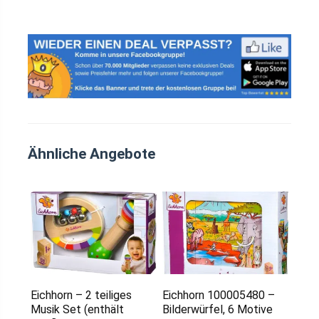
Ähnliche Angebote
Eichhorn – 2 teiliges
Eichhorn 100005480 –
Musik Set (enthält
Bilderwürfel, 6 Motive