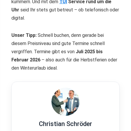
kümmern. Und mit dem
TUI
Service rund um die
Uhr
seid Ihr stets gut betreut – ob telefonisch oder
digital.
Unser Tipp:
Schnell buchen, denn gerade bei
diesem Preisniveau sind gute Termine schnell
vergriffen. Termine gibt es von
Juli 2025 bis
Februar 2026
– also auch für die Herbstferien oder
den Winterurlaub ideal.
Christian Schröder