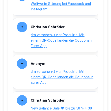
Weltweite Störung bei Facebook und
Instagram
Christian Schröder
dm verschenkt vier Produkte: Mit
einem QR-Code landen die Coupons in
Eurer App
Anonym
dm verschenkt vier Produkte: Mit
einem QR-Code landen die Coupons in
Eurer App
Christian Schröder
New Balance Sale 🖤 bis zu 50 % + 30