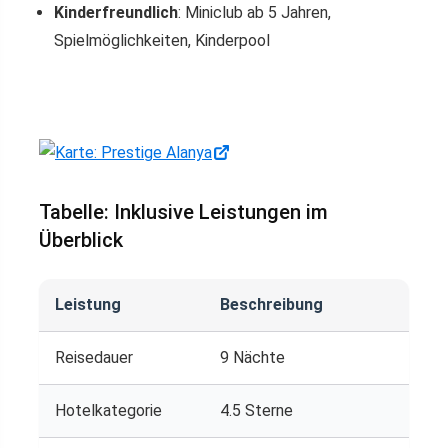
Kinderfreundlich
: Miniclub ab 5 Jahren,
Spielmöglichkeiten, Kinderpool
Tabelle: Inklusive Leistungen im
Überblick
Leistung
Beschreibung
Reisedauer
9 Nächte
Hotelkategorie
4.5 Sterne