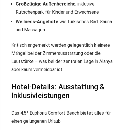
Großzügige Außenbereiche
, inklusive
Rutschenpark für Kinder und Erwachsene
Wellness-Angebote
wie türkisches Bad, Sauna
und Massagen
Kritisch angemerkt werden gelegentlich kleinere
Mängel bei der Zimmerausstattung oder die
Lautstärke – was bei der zentralen Lage in Alanya
aber kaum vermeidbar ist.
Hotel-Details: Ausstattung &
Inklusivleistungen
Das 4.5* Euphoria Comfort Beach bietet alles für
einen gelungenen Urlaub: