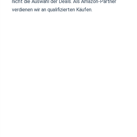
nicht die Auswahl der Deals. Als Amazon-Partner
verdienen wir an qualifizierten Käufen.