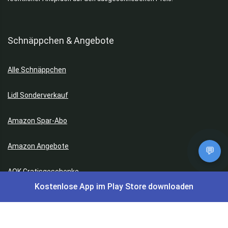
Schnäppchen & Angebote
Alle Schnäppchen
Lidl Sonderverkauf
Amazon Spar-Abo
Amazon Angebote
💬
AOK Gratisgeschenke
Kostenlose App im Play Store downloaden
Gutscheine, Coupons & Payback