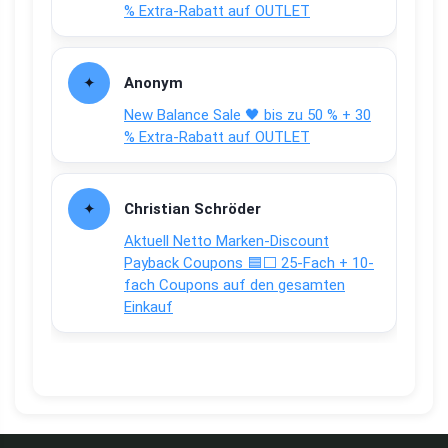
% Extra-Rabatt auf OUTLET
Anonym
New Balance Sale 🖤 bis zu 50 % + 30
% Extra-Rabatt auf OUTLET
Christian Schröder
Aktuell Netto Marken-Discount
Payback Coupons 🟦⬜ 25-Fach + 10-
fach Coupons auf den gesamten
Einkauf