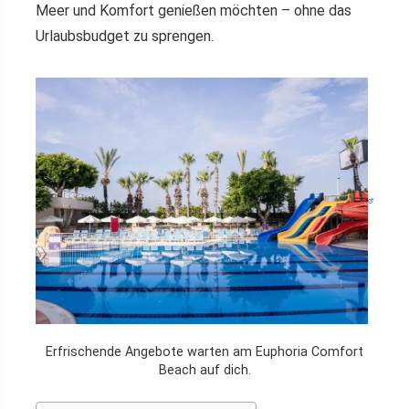
Meer und Komfort genießen möchten – ohne das
Urlaubsbudget zu sprengen.
Erfrischende Angebote warten am Euphoria Comfort
Beach auf dich.