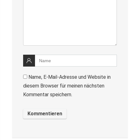
Name, E-Mail-Adresse und Website in
diesem Browser für meinen nächsten
Kommentar speichern.