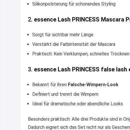
Silikonpolsterung für schonendes Styling
2.
essence Lash PRINCESS Mascara P
Sorgt für sichtbar mehr Länge
Verstärkt die Farbintensität der Mascara
Praktisch: Kein Verklumpen, schnelles Trocknen
3.
essence Lash PRINCESS false lash 
Bekannt für ihren
Falsche-Wimpern-Look
Definiert und trennt die Wimpern
Ideal für dramatische oder abendliche Looks
Besonders praktisch: Alle drei Produkte sind in Or
Dadurch eignet sich das Set nicht nur als Gesche