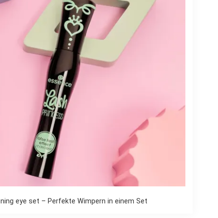
ing eye set – Perfekte Wimpern in einem Set