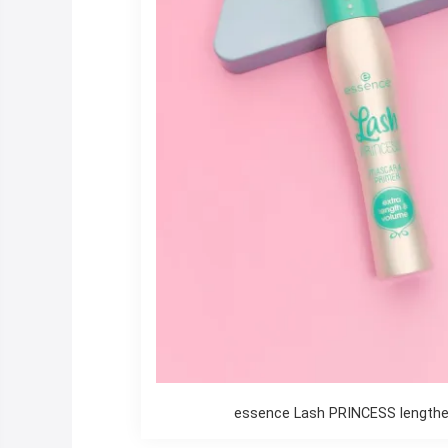
essence Lash PRINCESS lengthen