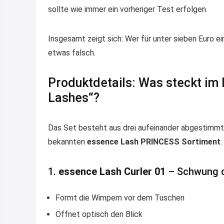
sollte wie immer ein vorheriger Test erfolgen.
Insgesamt zeigt sich: Wer für unter sieben Euro ei
etwas falsch.
Produktdetails: Was steckt i
Lashes“?
Das Set besteht aus drei aufeinander abgestimmt
bekannten
essence Lash PRINCESS Sortiment
:
1.
essence Lash Curler 01
– Schwung d
Formt die Wimpern vor dem Tuschen
Öffnet optisch den Blick