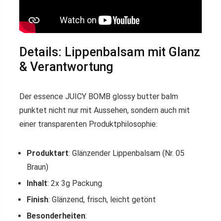
Details: Lippenbalsam mit Glanz
& Verantwortung
Der essence JUICY BOMB glossy butter balm
punktet nicht nur mit Aussehen, sondern auch mit
einer transparenten Produktphilosophie:
Produktart
: Glänzender Lippenbalsam (Nr. 05
Braun)
Inhalt
: 2x 3g Packung
Finish
: Glänzend, frisch, leicht getönt
Besonderheiten
: