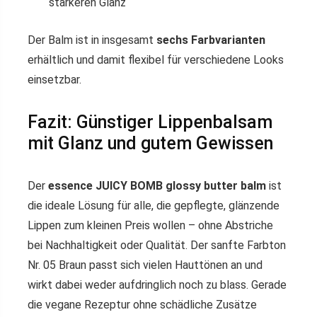
stärkeren Glanz
Der Balm ist in insgesamt
sechs Farbvarianten
erhältlich und damit flexibel für verschiedene Looks
einsetzbar.
Fazit: Günstiger Lippenbalsam
mit Glanz und gutem Gewissen
Der
essence JUICY BOMB glossy butter balm
ist
die ideale Lösung für alle, die gepflegte, glänzende
Lippen zum kleinen Preis wollen – ohne Abstriche
bei Nachhaltigkeit oder Qualität. Der sanfte Farbton
Nr. 05 Braun passt sich vielen Hauttönen an und
wirkt dabei weder aufdringlich noch zu blass. Gerade
die vegane Rezeptur ohne schädliche Zusätze