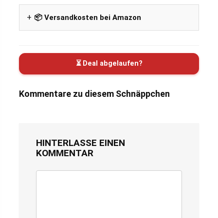
📦 Versandkosten bei Amazon
⏳ Deal abgelaufen?
Kommentare zu diesem Schnäppchen
HINTERLASSE EINEN
KOMMENTAR