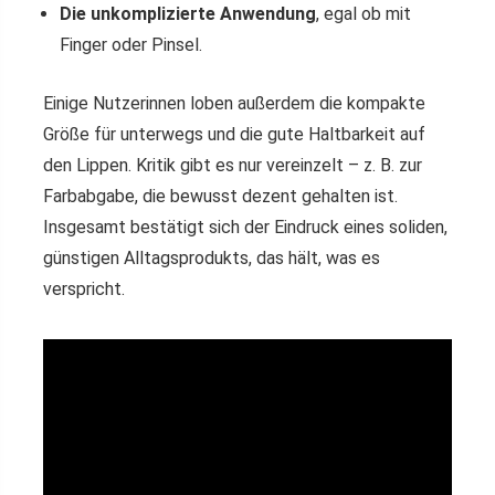
Die unkomplizierte Anwendung
, egal ob mit
Finger oder Pinsel.
Einige Nutzerinnen loben außerdem die kompakte
Größe für unterwegs und die gute Haltbarkeit auf
den Lippen. Kritik gibt es nur vereinzelt – z. B. zur
Farbabgabe, die bewusst dezent gehalten ist.
Insgesamt bestätigt sich der Eindruck eines soliden,
günstigen Alltagsprodukts, das hält, was es
verspricht.