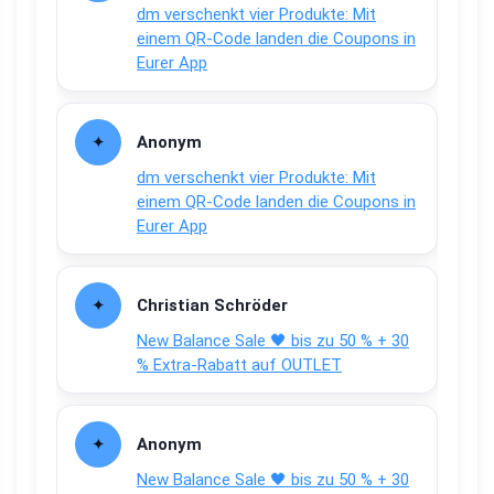
dm verschenkt vier Produkte: Mit
einem QR-Code landen die Coupons in
Eurer App
Anonym
dm verschenkt vier Produkte: Mit
einem QR-Code landen die Coupons in
Eurer App
Christian Schröder
New Balance Sale 🖤 bis zu 50 % + 30
% Extra-Rabatt auf OUTLET
Anonym
New Balance Sale 🖤 bis zu 50 % + 30