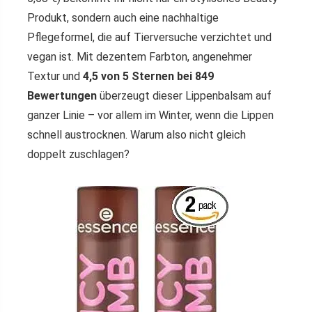
Produkt, sondern auch eine nachhaltige
Pflegeformel, die auf Tierversuche verzichtet und
vegan ist. Mit dezentem Farbton, angenehmer
Textur und
4,5 von 5 Sternen bei 849
Bewertungen
überzeugt dieser Lippenbalsam auf
ganzer Linie – vor allem im Winter, wenn die Lippen
schnell austrocknen. Warum also nicht gleich
doppelt zuschlagen?