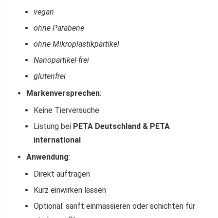
vegan
ohne Parabene
ohne Mikroplastikpartikel
Nanopartikel-frei
glutenfrei
Markenversprechen
:
Keine Tierversuche
Listung bei
PETA Deutschland & PETA
international
Anwendung
:
Direkt auftragen
Kurz einwirken lassen
Optional: sanft einmassieren oder schichten für