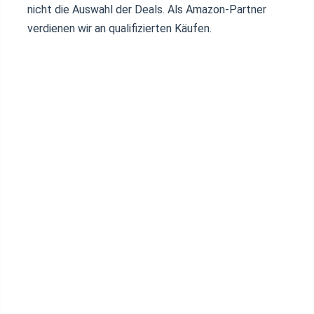
nicht die Auswahl der Deals. Als Amazon-Partner
verdienen wir an qualifizierten Käufen.