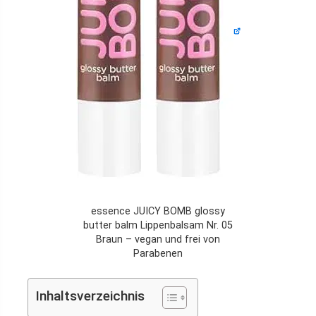
essence JUICY BOMB glossy
butter balm Lippenbalsam Nr. 05
Braun – vegan und frei von
Parabenen
Inhaltsverzeichnis