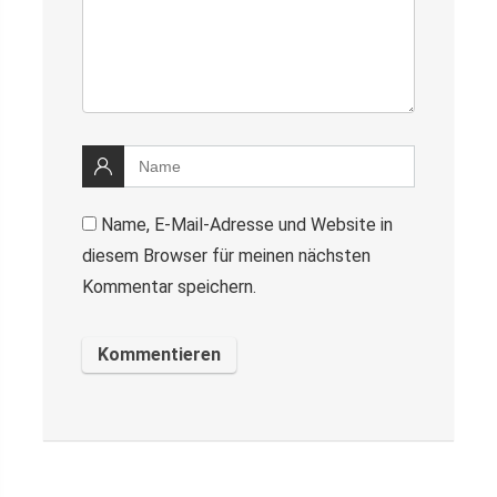
Name, E-Mail-Adresse und Website in
diesem Browser für meinen nächsten
Kommentar speichern.