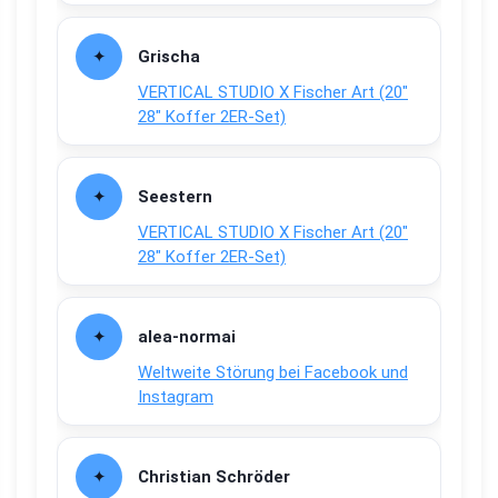
Grischa
VERTICAL STUDIO X Fischer Art (20″
28″ Koffer 2ER-Set)
Seestern
VERTICAL STUDIO X Fischer Art (20″
28″ Koffer 2ER-Set)
alea-normai
Weltweite Störung bei Facebook und
Instagram
Christian Schröder