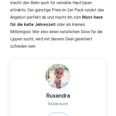
macht den Balm auch für sensible Hauttypen
attraktiv. Der günstige Preis im 2er Pack rundet das
Angebot perfekt ab und macht ihn zum
Must-have
für die kalte Jahreszeit
oder als kleines
Mitbringsel. Wer also einen natürlichen Glow für die
Lippen sucht, wird mit diesem Deal garantiert
zufrieden sein.
Ruxandra
Redakteurin