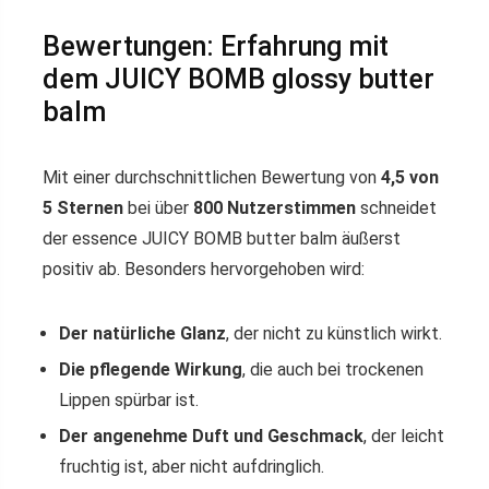
Bewertungen: Erfahrung mit
dem JUICY BOMB glossy butter
balm
Mit einer durchschnittlichen Bewertung von
4,5 von
5 Sternen
bei über
800 Nutzerstimmen
schneidet
der essence JUICY BOMB butter balm äußerst
positiv ab. Besonders hervorgehoben wird:
Der natürliche Glanz
, der nicht zu künstlich wirkt.
Die pflegende Wirkung
, die auch bei trockenen
Lippen spürbar ist.
Der angenehme Duft und Geschmack
, der leicht
fruchtig ist, aber nicht aufdringlich.