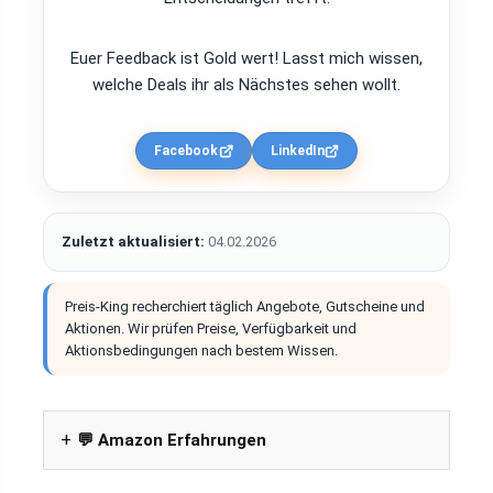
Euer Feedback ist Gold wert! Lasst mich wissen,
welche Deals ihr als Nächstes sehen wollt.
Facebook
LinkedIn
Zuletzt aktualisiert:
04.02.2026
Preis-King recherchiert täglich Angebote, Gutscheine und
Aktionen. Wir prüfen Preise, Verfügbarkeit und
Aktionsbedingungen nach bestem Wissen.
💬 Amazon Erfahrungen