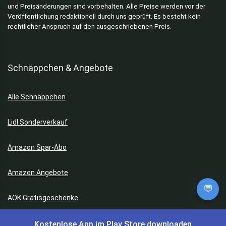
und Preisänderungen sind vorbehalten. Alle Preise werden vor der
Veröffentlichung redaktionell durch uns geprüft. Es besteht kein
rechtlicher Anspruch auf den ausgeschriebenen Preis.
Schnäppchen & Angebote
Alle Schnäppchen
Lidl Sonderverkauf
Amazon Spar-Abo
Amazon Angebote
💬
AOK Gratisgeschenke
Kostenlose App im Play Store downloaden