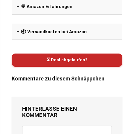
💬 Amazon Erfahrungen
📦 Versandkosten bei Amazon
⏳ Deal abgelaufen?
Kommentare zu diesem Schnäppchen
HINTERLASSE EINEN
KOMMENTAR