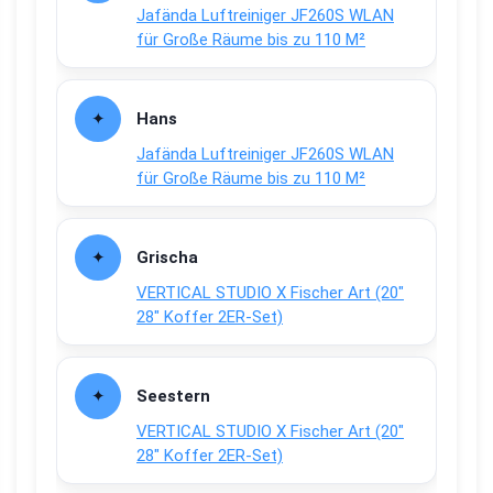
Jafända Luftreiniger JF260S WLAN
für Große Räume bis zu 110 M²
Hans
Jafända Luftreiniger JF260S WLAN
für Große Räume bis zu 110 M²
Grischa
VERTICAL STUDIO X Fischer Art (20″
28″ Koffer 2ER-Set)
Seestern
VERTICAL STUDIO X Fischer Art (20″
28″ Koffer 2ER-Set)