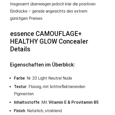
Insgesamt überwiegen jedoch klar die positiven
Eindrücke – gerade angesichts des extrem
günstigen Preises.
essence CAMOUFLAGE+
HEALTHY GLOW Concealer
Details
Eigenschaften im Überblick:
Farbe
: Nr. 20 Light Neutral Nude
Textur
: Flüssig, mit lichtreflektierenden
Pigmenten
Inhaltsstoffe
: Mit
Vitamin E & Provitamin B5
Finish
: Natürlich, strahlend