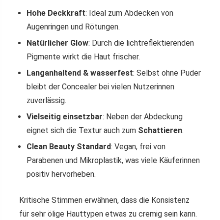
Hohe Deckkraft
: Ideal zum Abdecken von
Augenringen und Rötungen.
Natürlicher Glow
: Durch die lichtreflektierenden
Pigmente wirkt die Haut frischer.
Langanhaltend & wasserfest
: Selbst ohne Puder
bleibt der Concealer bei vielen Nutzerinnen
zuverlässig.
Vielseitig einsetzbar
: Neben der Abdeckung
eignet sich die Textur auch zum
Schattieren
.
Clean Beauty Standard
: Vegan, frei von
Parabenen und Mikroplastik, was viele Käuferinnen
positiv hervorheben.
Kritische Stimmen erwähnen, dass die Konsistenz
für sehr ölige Hauttypen etwas zu cremig sein kann.