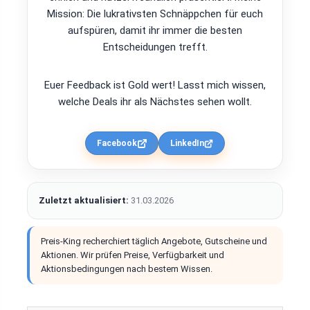
Mission: Die lukrativsten Schnäppchen für euch
aufspüren, damit ihr immer die besten
Entscheidungen trefft.
Euer Feedback ist Gold wert! Lasst mich wissen,
welche Deals ihr als Nächstes sehen wollt.
Facebook
LinkedIn
Zuletzt aktualisiert:
31.03.2026
Preis-King recherchiert täglich Angebote, Gutscheine und
Aktionen. Wir prüfen Preise, Verfügbarkeit und
Aktionsbedingungen nach bestem Wissen.