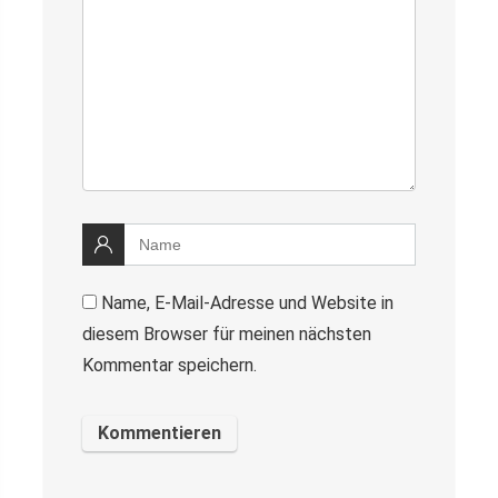
Name, E-Mail-Adresse und Website in
diesem Browser für meinen nächsten
Kommentar speichern.