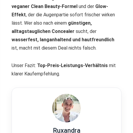
veganer Clean Beauty-Formel
und der
Glow-
Effekt
, der die Augenpartie sofort frischer wirken
lässt. Wer also nach einem
günstigen,
alltagstauglichen Concealer
sucht, der
wasserfest, langanhaltend und hautfreundlich
ist, macht mit diesem Deal nichts falsch.
Unser Fazit:
Top-Preis-Leistungs-Verhältnis
mit
klarer Kaufempfehlung.
Ruxandra