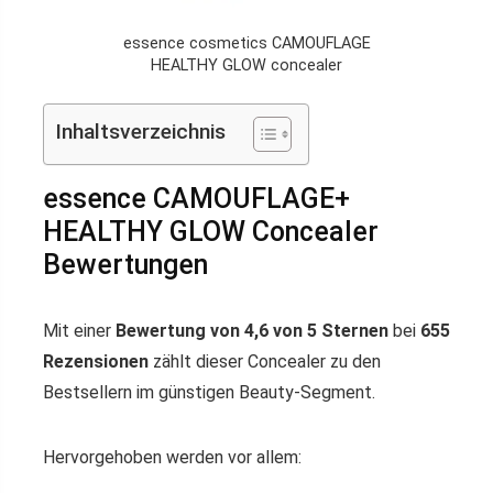
essence cosmetics CAMOUFLAGE
HEALTHY GLOW concealer
Inhaltsverzeichnis
essence CAMOUFLAGE+
HEALTHY GLOW Concealer
Bewertungen
Mit einer
Bewertung von 4,6 von 5 Sternen
bei
655
Rezensionen
zählt dieser Concealer zu den
Bestsellern im günstigen Beauty-Segment.
Hervorgehoben werden vor allem: