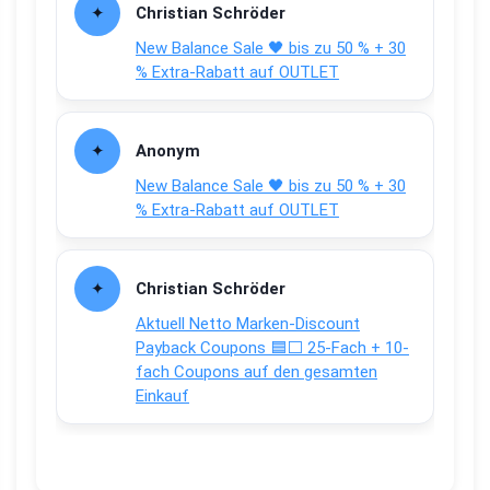
Christian Schröder
New Balance Sale 🖤 bis zu 50 % + 30
% Extra-Rabatt auf OUTLET
Anonym
New Balance Sale 🖤 bis zu 50 % + 30
% Extra-Rabatt auf OUTLET
Christian Schröder
Aktuell Netto Marken-Discount
Payback Coupons 🟦⬜ 25-Fach + 10-
fach Coupons auf den gesamten
Einkauf