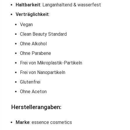
Haltbarkeit
: Langanhaltend & wasserfest
Verträglichkeit
:
Vegan
Clean Beauty Standard
Ohne Alkohol
Ohne Parabene
Frei von Mikroplastik-Partikeln
Frei von Nanopartikeln
Glutenfrei
Ohne Aceton
Herstellerangaben:
Marke
: essence cosmetics