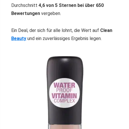
Durchschnitt
4,6 von 5 Sternen bei über 650
Bewertungen
vergeben.
Ein Deal, der sich für alle lohnt, die Wert auf
Clean
Beauty
und ein zuverlässiges Ergebnis legen.