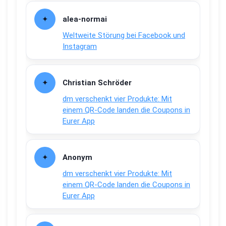
alea-normai
Weltweite Störung bei Facebook und
Instagram
Christian Schröder
dm verschenkt vier Produkte: Mit
einem QR-Code landen die Coupons in
Eurer App
Anonym
dm verschenkt vier Produkte: Mit
einem QR-Code landen die Coupons in
Eurer App