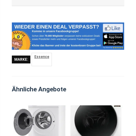
Essence
MARKE:
Ähnliche Angebote