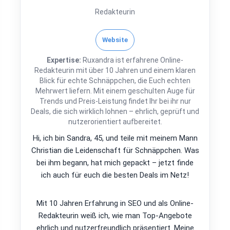
Redakteurin
Website
Expertise:
Ruxandra ist erfahrene Online-
Redakteurin mit über 10 Jahren und einem klaren
Blick für echte Schnäppchen, die Euch echten
Mehrwert liefern. Mit einem geschulten Auge für
Trends und Preis-Leistung findet Ihr bei ihr nur
Deals, die sich wirklich lohnen – ehrlich, geprüft und
nutzerorientiert aufbereitet.
Hi, ich bin Sandra, 45, und teile mit meinem Mann
Christian die Leidenschaft für Schnäppchen. Was
bei ihm begann, hat mich gepackt – jetzt finde
ich auch für euch die besten Deals im Netz!
Mit 10 Jahren Erfahrung in SEO und als Online-
Redakteurin weiß ich, wie man Top-Angebote
ehrlich und nutzerfreundlich präsentiert. Meine