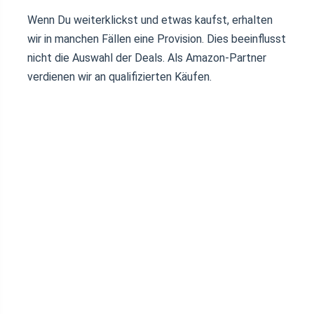
Wenn Du weiterklickst und etwas kaufst, erhalten
wir in manchen Fällen eine Provision. Dies beeinflusst
nicht die Auswahl der Deals. Als Amazon-Partner
verdienen wir an qualifizierten Käufen.