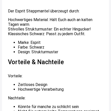
Der Esprit Steppmantel überzeugt durch:
Hochwertiges Material: Hält Euch auch an kalten
Tagen warm.
Stilvolles Strukturmuster: Ein echter Hingucker!
Klassisches Schwarz: Passt zu jedem Outfit.
Marke: Esprit
Farbe: Schwarz
Design: Strukturmuster
Vorteile & Nachteile
Vorteile:
Zeitloses Design
Hochwertige Verarbeitung
Nachteile:
Könnte für manche zu schlicht sein