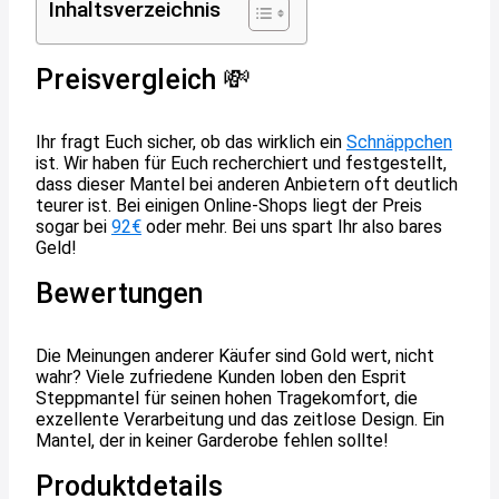
Inhaltsverzeichnis
Preisvergleich 💸
Ihr fragt Euch sicher, ob das wirklich ein
Schnäppchen
ist. Wir haben für Euch recherchiert und festgestellt,
dass dieser Mantel bei anderen Anbietern oft deutlich
teurer ist. Bei einigen Online-Shops liegt der Preis
sogar bei
92€
oder mehr. Bei uns spart Ihr also bares
Geld!
Bewertungen
Die Meinungen anderer Käufer sind Gold wert, nicht
wahr? Viele zufriedene Kunden loben den Esprit
Steppmantel für seinen hohen Tragekomfort, die
exzellente Verarbeitung und das zeitlose Design. Ein
Mantel, der in keiner Garderobe fehlen sollte!
Produktdetails