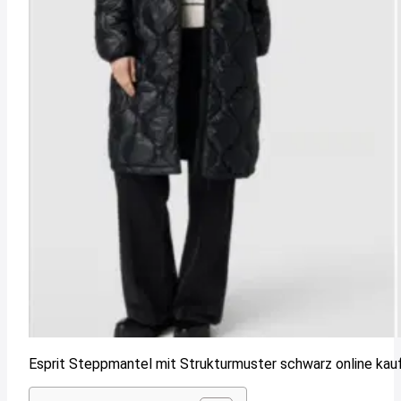
Esprit Steppmantel mit Strukturmuster schwarz online kau