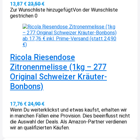
13,87 €
23,50 €
Zur Wunschliste hinzugefügt
Von der Wunschliste
gestrichen
0
Ricola Riesendose
Zitronenmelisse (1kg – 277
Original Schweizer Kräuter-
Bonbons)
17,76 €
24,90 €
Wenn Du weiterklickst und etwas kaufst, erhalten wir
in manchen Fällen eine Provision. Dies beeinflusst nicht
die Auswahl der Deals. Als Amazon-Partner verdienen
wir an qualifizierten Käufen.