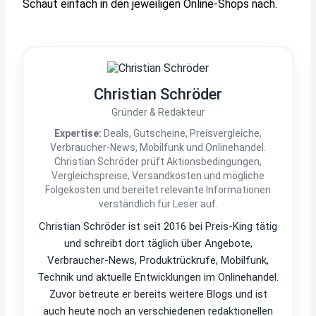
Schaut einfach in den jeweiligen Online-Shops nach.
Christian Schröder
Gründer & Redakteur
Expertise:
Deals, Gutscheine, Preisvergleiche,
Verbraucher-News, Mobilfunk und Onlinehandel.
Christian Schröder prüft Aktionsbedingungen,
Vergleichspreise, Versandkosten und mögliche
Folgekosten und bereitet relevante Informationen
verständlich für Leser auf.
Christian Schröder ist seit 2016 bei Preis-King tätig
und schreibt dort täglich über Angebote,
Verbraucher-News, Produktrückrufe, Mobilfunk,
Technik und aktuelle Entwicklungen im Onlinehandel.
Zuvor betreute er bereits weitere Blogs und ist
auch heute noch an verschiedenen redaktionellen