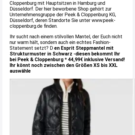
Cloppenburg mit Hauptsitzen in Hamburg und
Düsseldorf. Der hier beworbene Shop gehört zur
Unternehmensgruppe der Peek & Cloppenburg KG,
Düsseldorf, deren Standorte Sie unter www.peek-
cloppenburg.de finden.
Ihr sucht nach einem stilvollen Mantel, der Euch nicht
nur warm hält, sondern auch ein echtes Fashion-
Statement setzt? D
en Esprit Steppmantel mit
Strukturmuster in Schwarz -diesen bekommt Ihr
bei Peek & Cloppenburg * 44,99€ inklusive Versand!
Ihr könnt noch zwischen den Größen XS bis XXL
auswähle