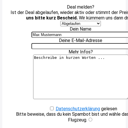
Deal melden?
Ist der Deal abgelaufen, wieder aktiv oder stimmt der Prei
uns bitte kurz Bescheid.
Wir kümmern uns dann d
Dein Name
Deine E-Mail-Adresse
Mehr Infos?
Datenschutzerklärung
gelesen
Bitte beweise, dass du kein Spambot bist und wähle d
Flugzeug
.