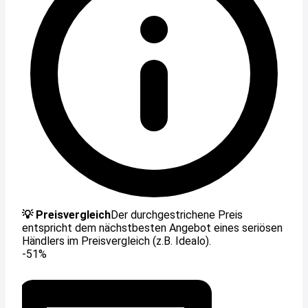
💡 Preisvergleich
Der durchgestrichene Preis
entspricht dem nächstbesten Angebot eines seriösen
Händlers im Preisvergleich (z.B. Idealo).
-51%