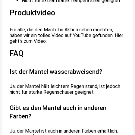
Nicht für extrem kalte Temperaturen geeignet
Produktvideo
Für alle, die den Mantel in Aktion sehen möchten,
haben wir ein tolles Video auf YouTube gefunden. Hier
geht’s zum Video.
FAQ
Ist der Mantel wasserabweisend?
Ja, der Mantel hält leichtem Regen stand, ist jedoch
nicht für starke Regenschauer geeignet.
Gibt es den Mantel auch in anderen
Farben?
Ja, der Mantel ist auch in anderen Farben erhältlich.