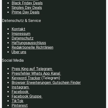
Black Friday Deals
Singles Day Deals
Prime Day Deals
Datenschutz & Service
Kontakt
Impressum
Datenschutz
Haftungsausschluss
Redaktionelle Richtlinien
Über uns
Social Media
Preis King auf Telegram
Preisfehler Whats App Kanal
Keyword Tracker
(Telegram)
Browser Erweiterungen: Gutschein Finder
Instagram
Facebook
Facebook Gruppe
TikTok
Pinterest