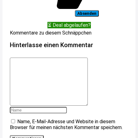
⏳ Deal abgelaufen?
Kommentare zu diesem Schnäppchen
Hinterlasse einen Kommentar
Name, E-Mail-Adresse und Website in diesem
Browser für meinen nächsten Kommentar speichern.