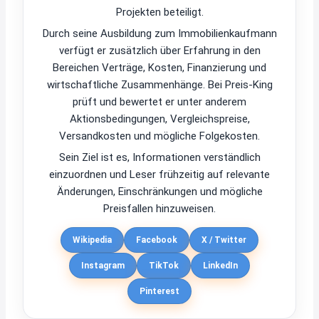
Projekten beteiligt.
Durch seine Ausbildung zum Immobilienkaufmann
verfügt er zusätzlich über Erfahrung in den
Bereichen Verträge, Kosten, Finanzierung und
wirtschaftliche Zusammenhänge. Bei Preis-King
prüft und bewertet er unter anderem
Aktionsbedingungen, Vergleichspreise,
Versandkosten und mögliche Folgekosten.
Sein Ziel ist es, Informationen verständlich
einzuordnen und Leser frühzeitig auf relevante
Änderungen, Einschränkungen und mögliche
Preisfallen hinzuweisen.
Wikipedia
Facebook
X / Twitter
Instagram
TikTok
LinkedIn
Pinterest