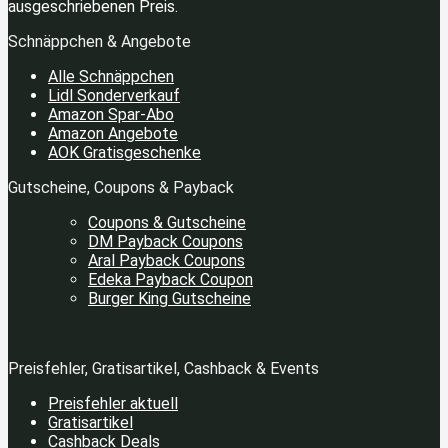
ausgeschriebenen Preis.
Schnäppchen & Angebote
Alle Schnäppchen
Lidl Sonderverkauf
Amazon Spar-Abo
Amazon Angebote
AOK Gratisgeschenke
Gutscheine, Coupons & Payback
Coupons & Gutscheine
DM Payback Coupons
Aral Payback Coupons
Edeka Payback Coupon
Burger King Gutscheine
Preisfehler, Gratisartikel, Cashback & Events
Preisfehler aktuell
Gratisartikel
Cashback Deals