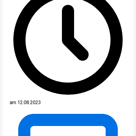
am 12.08.2023