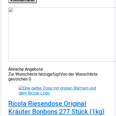
Ähnliche Angebote
Zur Wunschliste hinzugefügt
Von der Wunschliste
gestrichen
0
Ricola Riesendose Original
Kräuter Bonbons 277 Stück (1kg)