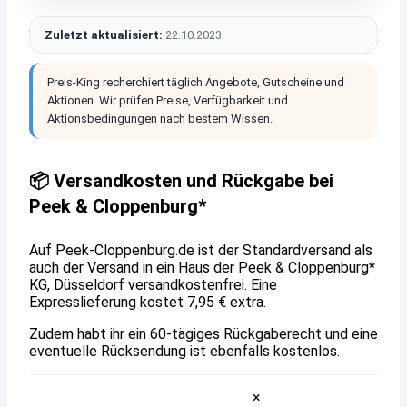
Zuletzt aktualisiert:
22.10.2023
Preis-King recherchiert täglich Angebote, Gutscheine und
Aktionen. Wir prüfen Preise, Verfügbarkeit und
Aktionsbedingungen nach bestem Wissen.
📦 Versandkosten und Rückgabe bei
Peek & Cloppenburg*
Auf Peek-Cloppenburg.de ist der Standardversand als
auch der Versand in ein Haus der Peek & Cloppenburg*
KG, Düsseldorf versandkostenfrei. Eine
Expresslieferung kostet 7,95 € extra.
Zudem habt ihr ein 60-tägiges Rückgaberecht und eine
eventuelle Rücksendung ist ebenfalls kostenlos.
×