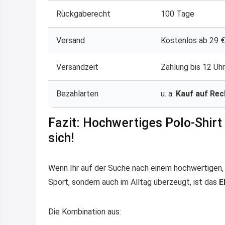
Rückgaberecht
100 Tage
Versand
Kostenlos ab 29 €,
Versandzeit
Zahlung bis 12 Uh
Bezahlarten
u. a.
Kauf auf Re
Fazit: Hochwertiges Polo-Shirt
sich!
Wenn Ihr auf der Suche nach einem hochwertigen, f
Sport, sondern auch im Alltag überzeugt, ist das
E
Die Kombination aus: