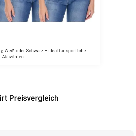
y, Weiß oder Schwarz – ideal für sportliche
Aktivitäten.
rt Preisvergleich