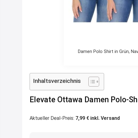
Damen Polo Shirt in Grün, Nav
Inhaltsverzeichnis
Elevate Ottawa Damen Polo-Shi
Aktueller Deal-Preis:
7,99 € inkl. Versand