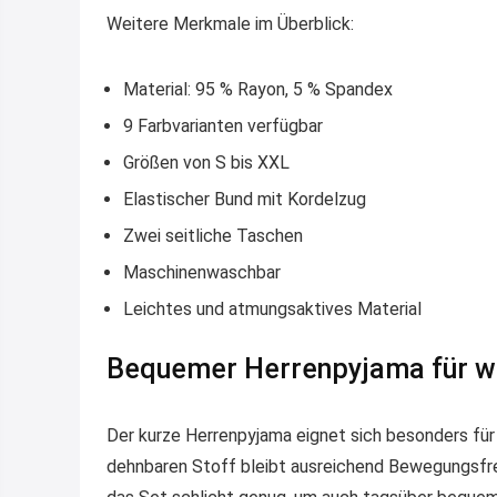
Weitere Merkmale im Überblick:
Material: 95 % Rayon, 5 % Spandex
9 Farbvarianten verfügbar
Größen von S bis XXL
Elastischer Bund mit Kordelzug
Zwei seitliche Taschen
Maschinenwaschbar
Leichtes und atmungsaktives Material
Bequemer Herrenpyjama für 
Der kurze Herrenpyjama eignet sich besonders f
dehnbaren Stoff bleibt ausreichend Bewegungsfreih