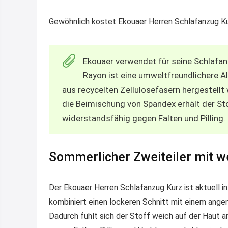
Gewöhnlich kostet Ekouaer Herren Schlafanzug Kur
Ekouaer verwendet für seine Schlafa
Rayon ist eine umweltfreundlichere 
aus recycelten Zellulosefasern hergestell
die Beimischung von Spandex erhält der Sto
widerstandsfähig gegen Falten und Pilling.
Sommerlicher Zweiteiler mit w
Der Ekouaer Herren Schlafanzug Kurz ist aktuell in
kombiniert einen lockeren Schnitt mit einem ang
Dadurch fühlt sich der Stoff weich auf der Haut an