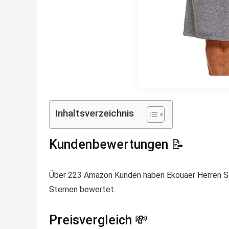
Inhaltsverzeichnis
Kundenbewertungen 📝
Über 223 Amazon Kunden haben Ekouaer Herren Schl
Sternen bewertet.
Preisvergleich 💸