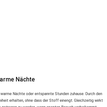
warme Nächte
ür warme Nächte oder entspannte Stunden zuhause. Durch den
eit erhalten, ohne dass der Stoff einengt. Gleichzeitig wirkt