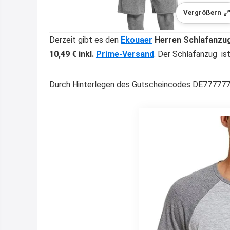
Vergrößern
Derzeit gibt es den
Ekouaer
Herren Schlafanzu
10,49 € inkl.
Prime-Versand
. Der Schlafanzug ist
Durch Hinterlegen des Gutscheincodes DE777777 a