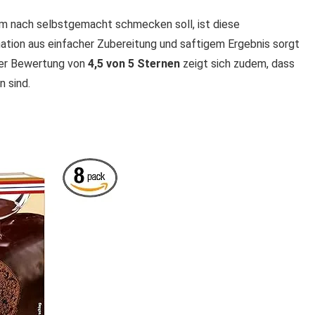
m nach selbstgemacht schmecken soll, ist diese
ation aus einfacher Zubereitung und saftigem Ergebnis sorgt
iner Bewertung von
4,5 von 5 Sternen
zeigt sich zudem, dass
 sind.