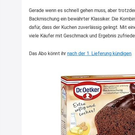
Gerade wenn es schnell gehen muss, aber trotzde
Backmischung ein bewährter Klassiker. Die Kombin
dafür, dass der Kuchen zuverlässig gelingt. Mit e
viele Käufer mit Geschmack und Ergebnis zufrieden
Das Abo könnt ihr
nach der 1. Lieferung kündigen
.