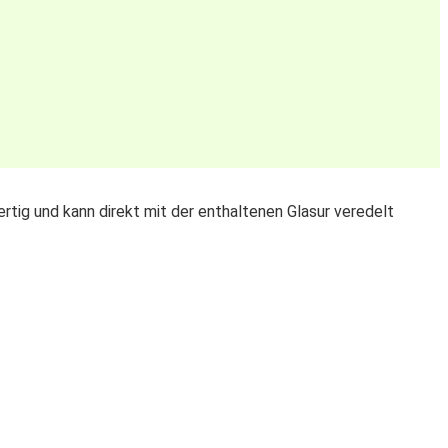
ertig und kann direkt mit der enthaltenen Glasur veredelt