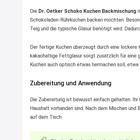
Die
Dr. Oetker Schoko Kuchen Backmischung
r
Schokoladen-Rührkuchen backen möchten. Besonder
Teig und die typische Glasur benötigt wird. Dadurc
Der fertige Kuchen überzeugt durch eine lockere 
kakaohaltige Fettglasur sorgt zusätzlich für eine
Kuchen auch optisch etwas hermachen soll, etwa f
Zubereitung und Anwendung
Die Zubereitung ist bewusst einfach gehalten. Ihr 
Haushalt vorhanden sind. Nach dem Mischen und Ba
auf dem Tisch.