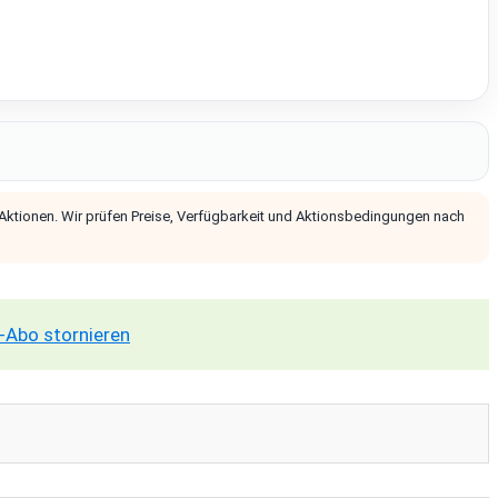
 Aktionen. Wir prüfen Preise, Verfügbarkeit und Aktionsbedingungen nach
-Abo stornieren