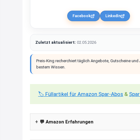
Facebook
LinkedIn
Zuletzt aktualisiert:
02.05.2026
Preis-King recherchiert täglich Angebote, Gutscheine und
bestem Wissen.
🏷️ Füllartikel für Amazon Spar-Abos
&
Spar
💬 Amazon Erfahrungen