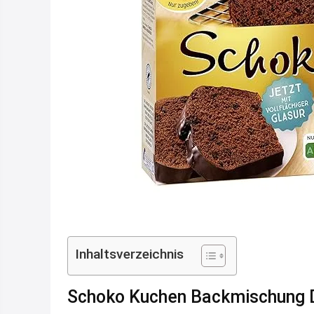
Inhaltsverzeichnis
Schoko Kuchen Backmischung D