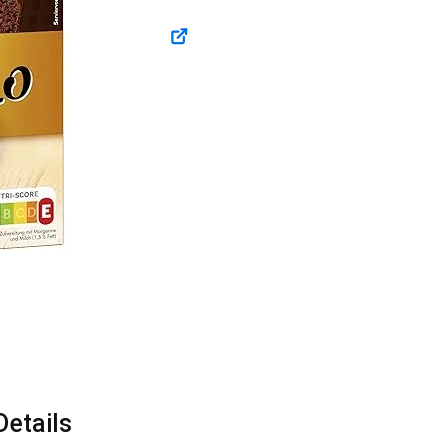
etails