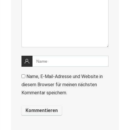
Name, E-Mail-Adresse und Website in
diesem Browser für meinen nächsten
Kommentar speichern.