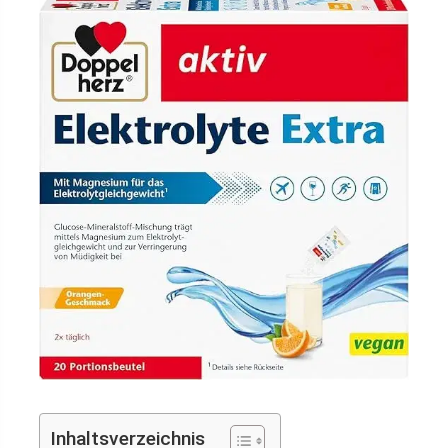
Inhaltsverzeichnis