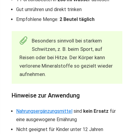
Gut umrühren und direkt trinken
Empfohlene Menge:
2 Beutel täglich
Besonders sinnvoll bei starkem
Schwitzen, z. B. beim Sport, auf
Reisen oder bei Hitze. Der Körper kann
verlorene Mineralstoffe so gezielt wieder
aufnehmen.
Hinweise zur Anwendung
Nahrungsergänzungsmittel
sind
kein Ersatz
für
eine ausgewogene Ernährung
Nicht geeignet für Kinder unter 12 Jahren