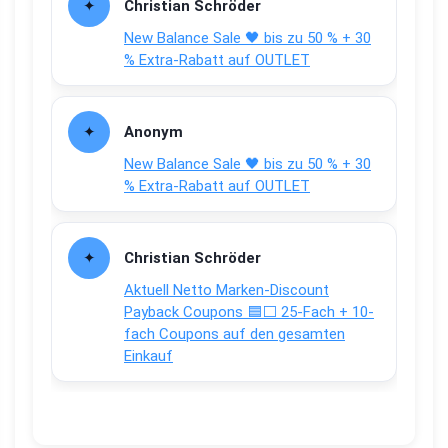
Christian Schröder
New Balance Sale 🖤 bis zu 50 % + 30
% Extra-Rabatt auf OUTLET
Anonym
New Balance Sale 🖤 bis zu 50 % + 30
% Extra-Rabatt auf OUTLET
Christian Schröder
Aktuell Netto Marken-Discount
Payback Coupons 🟦⬜ 25-Fach + 10-
fach Coupons auf den gesamten
Einkauf