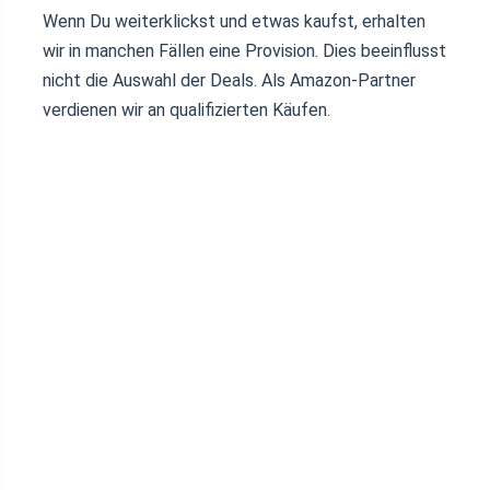
Wenn Du weiterklickst und etwas kaufst, erhalten
wir in manchen Fällen eine Provision. Dies beeinflusst
nicht die Auswahl der Deals. Als Amazon-Partner
verdienen wir an qualifizierten Käufen.