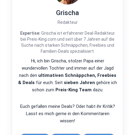
Grischa
Redakteur
Expertise:
Grischa ist erfahrener Deal-Redakteur
bei Preis-King.com und seit über 7 Jahren auf die
Suche nach starken Schnäppchen, Freebies und
Familien-Deals spezialisiert.
Hi, ich bin Grischa, stolzer Papa einer
wundervollen Tochter und immer auf der Jagd
nach den
ultimativen Schnäppchen, Freebies
& Deals
für euch. Seit
sieben Jahren
gehöre ich
schon zum
Preis-King Team
dazu.
Euch gefallen meine Deals? Oder habt ihr Kritik?
Lasst es mich gerne in den Kommentaren
wissen!