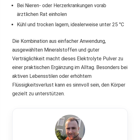
Bei Nieren- oder Herzerkrankungen vorab
ärztlichen Rat einholen
Kühl und trocken lagern, idealerweise unter 25 °C
Die Kombination aus einfacher Anwendung,
ausgewählten Mineralstoffen und guter
Verträglichkeit macht dieses Elektrolyte Pulver zu
einer praktischen Ergänzung im Alltag. Besonders bei
aktiven Lebensstilen oder erhöhtem
Flüssigkeitsverlust kann es sinnvoll sein, den Körper
gezielt zu unterstützen.