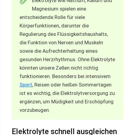
Elektrolyte wie Natrium, Kalium und
Magnesium spielen eine
entscheidende Rolle für viele
Körperfunktionen, darunter die
Regulierung des Flüssigkeitshaushalts,
die Funktion von Nerven und Muskeln
sowie die Aufrechterhaltung eines
gesunden Herzrhythmus. Ohne Elektrolyte
könnten unsere Zellen nicht richtig
funktionieren. Besonders bei intensivem
Sport
, Reisen oder heißen Sommertagen
ist es wichtig, die Elektrolytversorgung zu
ergänzen, um Müdigkeit und Erschöpfung
vorzubeugen.
Elektrolyte schnell ausgleichen