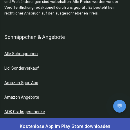
und Preisänderungen sind vorbehalten. Alle Preise werden vor der
Veröffentlichung redaktionell durch uns geprüft. Es besteht kein
rechtlicher Anspruch auf den ausgeschriebenen Preis.
Schnäppchen & Angebote
Alle Schnäppchen
Lidl Sonderverkauf
Amazon Spar-Abo
Amazon Angebote
💬
AOK Gratisgeschenke
Kostenlose App im Play Store downloaden