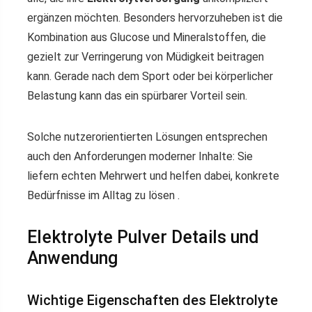
ergänzen möchten. Besonders hervorzuheben ist die
Kombination aus Glucose und Mineralstoffen, die
gezielt zur Verringerung von Müdigkeit beitragen
kann. Gerade nach dem Sport oder bei körperlicher
Belastung kann das ein spürbarer Vorteil sein.
Solche nutzerorientierten Lösungen entsprechen
auch den Anforderungen moderner Inhalte: Sie
liefern echten Mehrwert und helfen dabei, konkrete
Bedürfnisse im Alltag zu lösen .
Elektrolyte Pulver Details und
Anwendung
Wichtige Eigenschaften des Elektrolyte