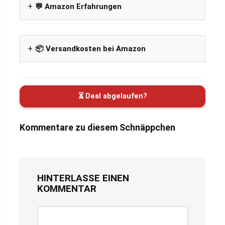
💬 Amazon Erfahrungen
📦 Versandkosten bei Amazon
⏳ Deal abgelaufen?
Kommentare zu diesem Schnäppchen
HINTERLASSE EINEN
KOMMENTAR