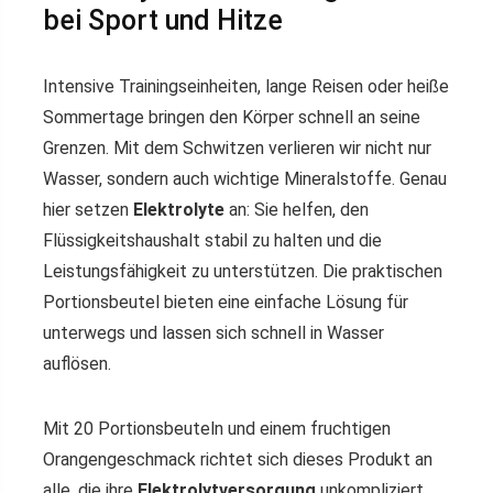
bei Sport und Hitze
Intensive Trainingseinheiten, lange Reisen oder heiße
Sommertage bringen den Körper schnell an seine
Grenzen. Mit dem Schwitzen verlieren wir nicht nur
Wasser, sondern auch wichtige Mineralstoffe. Genau
hier setzen
Elektrolyte
an: Sie helfen, den
Flüssigkeitshaushalt stabil zu halten und die
Leistungsfähigkeit zu unterstützen. Die praktischen
Portionsbeutel bieten eine einfache Lösung für
unterwegs und lassen sich schnell in Wasser
auflösen.
Mit 20 Portionsbeuteln und einem fruchtigen
Orangengeschmack richtet sich dieses Produkt an
alle, die ihre
Elektrolytversorgung
unkompliziert