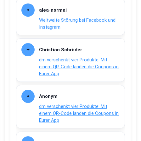
alea-normai
Weltweite Störung bei Facebook und
Instagram
Christian Schröder
dm verschenkt vier Produkte: Mit
einem QR-Code landen die Coupons in
Eurer App
Anonym
dm verschenkt vier Produkte: Mit
einem QR-Code landen die Coupons in
Eurer App