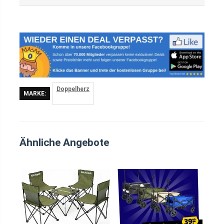
Doppelherz
MARKE:
Ähnliche Angebote