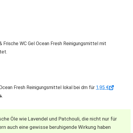
Frische WC Gel Ocean Fresh Reinigungsmittel mit
tet.
Ocean Fresh Reinigungsmittel lokal bei dm für
1,95 €
%
.
he Öle wie Lavendel und Patchouli, die nicht nur für
rn auch eine gewisse beruhigende Wirkung haben