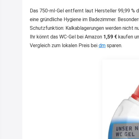
Das 750-ml-Gel entfernt laut Hersteller 99,99 % d
eine gründliche Hygiene im Badezimmer. Besonders 
Schutzfunktion: Kalkablagerungen werden nicht nur 
Ihr könnt das WC-Gel bei Amazon
1,59 €
kaufen u
Vergleich zum lokalen Preis bei
dm
sparen.