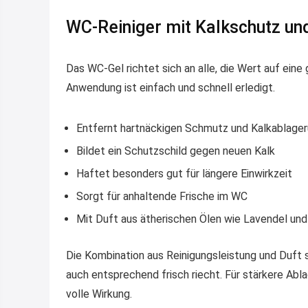
WC-Reiniger mit Kalkschutz un
Das WC-Gel richtet sich an alle, die Wert auf eine 
Anwendung ist einfach und schnell erledigt.
Entfernt hartnäckigen Schmutz und Kalkablage
Bildet ein Schutzschild gegen neuen Kalk
Haftet besonders gut für längere Einwirkzeit
Sorgt für anhaltende Frische im WC
Mit Duft aus ätherischen Ölen wie Lavendel und
Die Kombination aus Reinigungsleistung und Duft s
auch entsprechend frisch riecht. Für stärkere Abl
volle Wirkung.