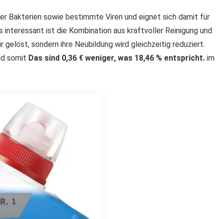
er Bakterien sowie bestimmte Viren und eignet sich damit für
interessant ist die Kombination aus kraftvoller Reinigung und
gelöst, sondern ihre Neubildung wird gleichzeitig reduziert.
nd somit
Das sind 0,36 € weniger, was
18,46 %
entspricht.
im