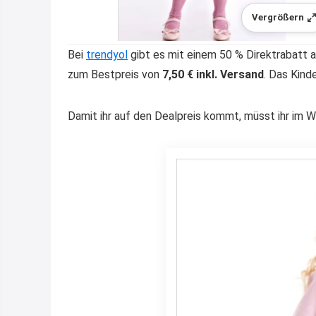
Vergrößern
Bei
trendyol
gibt es mit einem 50 % Direktrabatt
zum Bestpreis von
7,50 € inkl. Versand
. Das Kinde
Damit ihr auf den Dealpreis kommt, müsst ihr im