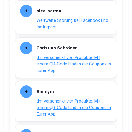
alea-normai
Weltweite Störung bei Facebook und
Instagram
Christian Schröder
dm verschenkt vier Produkte: Mit
einem QR-Code landen die Coupons in
Eurer App
Anonym
dm verschenkt vier Produkte: Mit
einem QR-Code landen die Coupons in
Eurer App