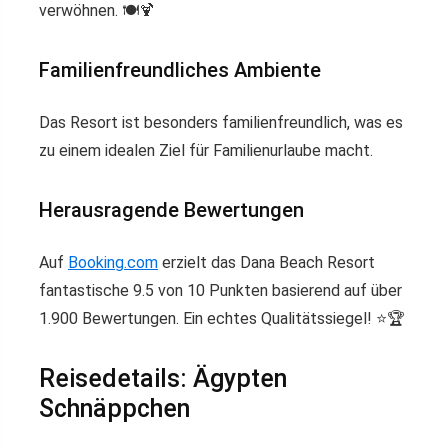
verwöhnen. 🍽️🍹
Familienfreundliches Ambiente
Das Resort ist besonders familienfreundlich, was es
zu einem idealen Ziel für Familienurlaube macht.
Herausragende Bewertungen
Auf
Booking.com
erzielt das Dana Beach Resort
fantastische 9.5 von 10 Punkten basierend auf über
1.900 Bewertungen. Ein echtes Qualitätssiegel! ⭐️🏆
Reisedetails: Ägypten
Schnäppchen