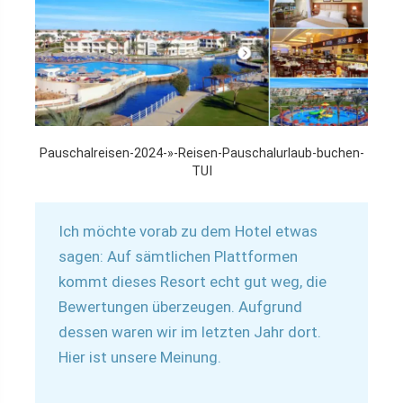
Pauschalreisen-2024-»-Reisen-Pauschalurlaub-buchen-
TUI
Ich möchte vorab zu dem Hotel etwas
sagen: Auf sämtlichen Plattformen
kommt dieses Resort echt gut weg, die
Bewertungen überzeugen. Aufgrund
dessen waren wir im letzten Jahr dort.
Hier ist unsere Meinung.