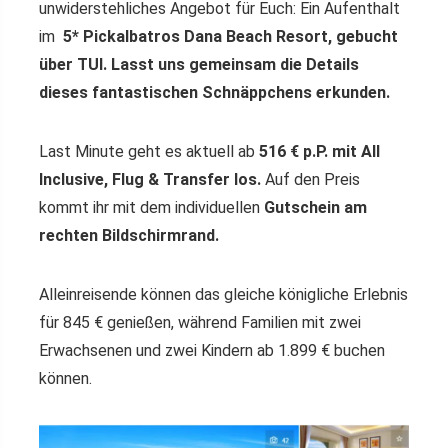
unwiderstehliches Angebot für Euch: Ein Aufenthalt
im
5* Pickalbatros Dana Beach Resort, gebucht
über TUI. Lasst uns gemeinsam die Details
dieses fantastischen Schnäppchens erkunden.
Last Minute geht es aktuell ab
516 € p.P. mit All
Inclusive, Flug & Transfer los.
Auf den Preis
kommt ihr mit dem individuellen
Gutschein am
rechten Bildschirmrand.
Alleinreisende können das gleiche königliche Erlebnis
für 845 € genießen, während Familien mit zwei
Erwachsenen und zwei Kindern ab 1.899 € buchen
können.