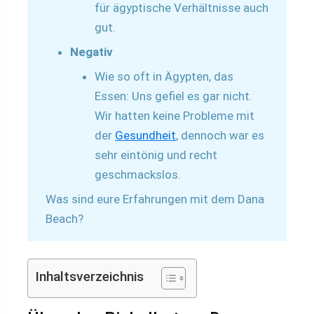
für ägyptische Verhältnisse auch
gut.
Negativ
Wie so oft in Ägypten, das
Essen: Uns gefiel es gar nicht.
Wir hatten keine Probleme mit
der
Gesundheit
, dennoch war es
sehr eintönig und recht
geschmackslos.
Was sind eure Erfahrungen mit dem Dana
Beach?
Inhaltsverzeichnis