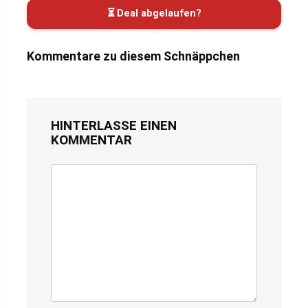
⏳ Deal abgelaufen?
Kommentare zu diesem Schnäppchen
HINTERLASSE EINEN
KOMMENTAR