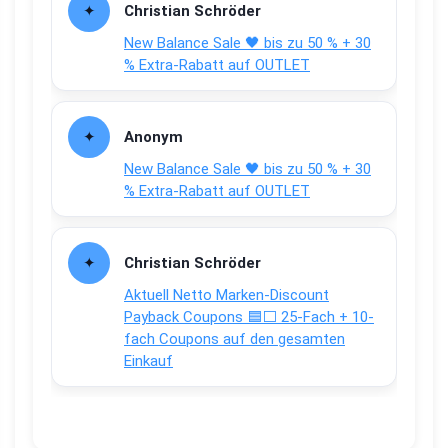
Christian Schröder
New Balance Sale 🖤 bis zu 50 % + 30
% Extra-Rabatt auf OUTLET
Anonym
New Balance Sale 🖤 bis zu 50 % + 30
% Extra-Rabatt auf OUTLET
Christian Schröder
Aktuell Netto Marken-Discount
Payback Coupons 🟦⬜ 25-Fach + 10-
fach Coupons auf den gesamten
Einkauf