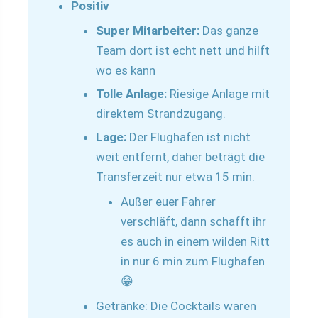
Positiv
Super Mitarbeiter:
Das ganze
Team dort ist echt nett und hilft
wo es kann
Tolle Anlage:
Riesige Anlage mit
direktem Strandzugang.
Lage:
Der Flughafen ist nicht
weit entfernt, daher beträgt die
Transferzeit nur etwa 15 min.
Außer euer Fahrer
verschläft, dann schafft ihr
es auch in einem wilden Ritt
in nur 6 min zum Flughafen
😁
Getränke: Die Cocktails waren