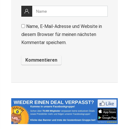
Name, E-Mail-Adresse und Website in
diesem Browser für meinen nächsten
Kommentar speichern.