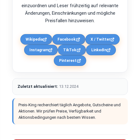
einzuordnen und Leser frühzeitig auf relevante
Änderungen, Einschränkungen und mögliche
Preisfallen hinzuweisen.
Wikipedia
Facebook
X / Twitter
Instagram
TikTok
LinkedIn
Pinterest
Zuletzt aktualisiert:
13.12.2024
Preis-King recherchiert täglich Angebote, Gutscheine und
Aktionen. Wir prüfen Preise, Verfügbarkeit und
Aktionsbedingungen nach bestem Wissen.