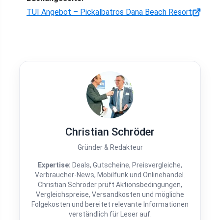
TUI Angebot – Pickalbatros Dana Beach Resort
Christian Schröder
Gründer & Redakteur
Expertise:
Deals, Gutscheine, Preisvergleiche,
Verbraucher-News, Mobilfunk und Onlinehandel.
Christian Schröder prüft Aktionsbedingungen,
Vergleichspreise, Versandkosten und mögliche
Folgekosten und bereitet relevante Informationen
verständlich für Leser auf.