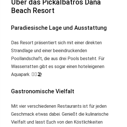
Über das Pickalbatros Dana
Beach Resort
Paradiesische Lage und Ausstattung
Das Resort präsentiert sich mit einer direkten
Strandlage und einer beeindruckenden
Poollandschaft, die aus drei Pools besteht. Für
Wasserratten gibt es sogar einen hoteleigenen
Aquapark. 🏊‍♂️🏖️
Gastronomische Vielfalt
Mit vier verschiedenen Restaurants ist für jeden
Geschmack etwas dabei. Genießt die kulinarische
Vielfalt und lasst Euch von den Köstlichkeiten