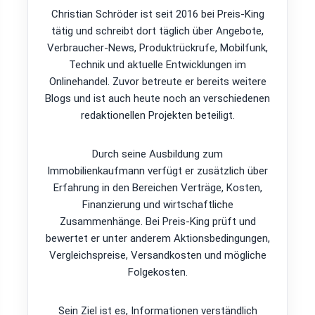
Christian Schröder ist seit 2016 bei Preis-King
tätig und schreibt dort täglich über Angebote,
Verbraucher-News, Produktrückrufe, Mobilfunk,
Technik und aktuelle Entwicklungen im
Onlinehandel. Zuvor betreute er bereits weitere
Blogs und ist auch heute noch an verschiedenen
redaktionellen Projekten beteiligt.
Durch seine Ausbildung zum
Immobilienkaufmann verfügt er zusätzlich über
Erfahrung in den Bereichen Verträge, Kosten,
Finanzierung und wirtschaftliche
Zusammenhänge. Bei Preis-King prüft und
bewertet er unter anderem Aktionsbedingungen,
Vergleichspreise, Versandkosten und mögliche
Folgekosten.
Sein Ziel ist es, Informationen verständlich