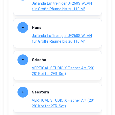
Jafända Luftreiniger JF260S WLAN
für Große Räume bis zu 110 M²
Hans
Jafända Luftreiniger JF260S WLAN
für Große Räume bis zu 110 M²
Grischa
VERTICAL STUDIO X Fischer Art (20″
28″ Koffer 2ER-Set)
Seestern
VERTICAL STUDIO X Fischer Art (20″
28″ Koffer 2ER-Set)