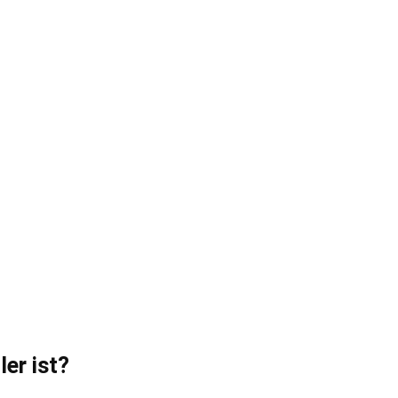
er ist?