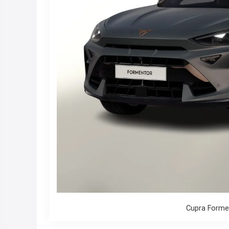
Cupra Formen