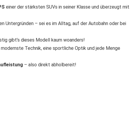
PS
einer der stärksten SUVs in seiner Klasse und überzeugt mit
en Untergründen – sei es im Alltag, auf der Autobahn oder bei
stig gibt’s dieses Modell kaum woanders!
modernste Technik, eine sportliche Optik und jede Menge
ufleistung
– also direkt abholbereit!