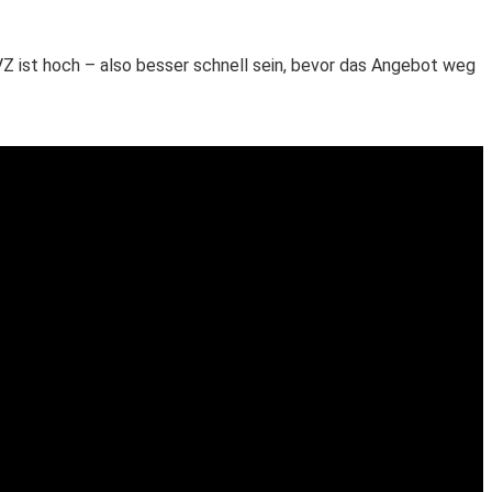
 ist hoch – also besser schnell sein, bevor das Angebot weg