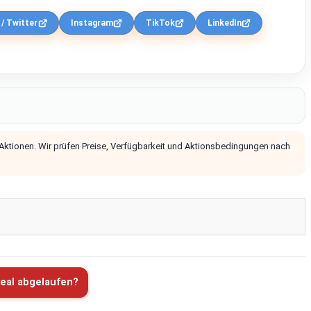
 / Twitter
Instagram
TikTok
LinkedIn
 Aktionen. Wir prüfen Preise, Verfügbarkeit und Aktionsbedingungen nach
eal abgelaufen?