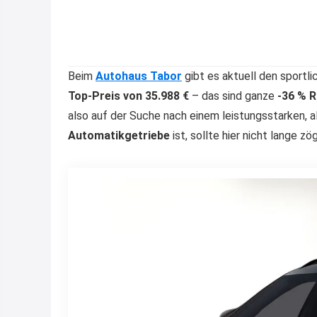
Beim
Autohaus Tabor
gibt es aktuell den sportl
Top-Preis von 35.988 €
– das sind ganze
-36 % R
also auf der Suche nach einem leistungsstarken, 
Automatikgetriebe
ist, sollte hier nicht lange zö