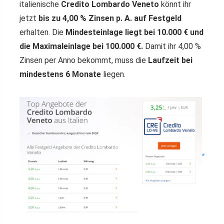
italienische
Credito Lombardo Veneto
könnt ihr
jetzt
bis zu 4,00 % Zinsen p. A. auf Festgeld
erhalten. Die
Mindesteinlage liegt bei 10.000 € und
die Maximaleinlage bei 100.000 €.
Damit ihr 4,00 %
Zinsen per Anno bekommt, muss die
Laufzeit bei
mindestens 6 Monate
liegen.