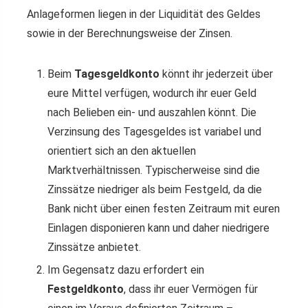
Anlageformen liegen in der Liquidität des Geldes
sowie in der Berechnungsweise der Zinsen.
Beim
Tagesgeldkonto
könnt ihr jederzeit über
eure Mittel verfügen, wodurch ihr euer Geld
nach Belieben ein- und auszahlen könnt. Die
Verzinsung des Tagesgeldes ist variabel und
orientiert sich an den aktuellen
Marktverhältnissen. Typischerweise sind die
Zinssätze niedriger als beim Festgeld, da die
Bank nicht über einen festen Zeitraum mit euren
Einlagen disponieren kann und daher niedrigere
Zinssätze anbietet.
Im Gegensatz dazu erfordert ein
Festgeldkonto
, dass ihr euer Vermögen für