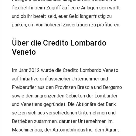
flexibel ihr beim Zugriff auf eure Anlagen sein wollt
und ob ihr bereit seid, euer Geld längerfristig zu
parken, um von höheren Zinserträgen zu profitieren.
Über die Credito Lombardo
Veneto
Im Jahr 2012 wurde die Credito Lombardo Veneto
auf Initiative einflussreicher Unternehmer und
Freiberufler aus den Provinzen Brescia und Bergamo
sowie den angrenzenden Gebieten der Lombardei
und Venetiens gegründet. Die Aktionäre der Bank
setzen sich aus verschiedenen Unternehmen und
Betrieben zusammen, darunter Unternehmen im
Maschinenbau, der Automobilindustrie, dem Agrar-,