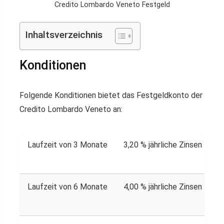
Credito Lombardo Veneto Festgeld
Inhaltsverzeichnis
Konditionen
Folgende Konditionen bietet das Festgeldkonto der
Credito Lombardo Veneto an:
Laufzeit von 3 Monate
3,20 % jährliche Zinsen
Laufzeit von 6 Monate
4,00 % jährliche Zinsen