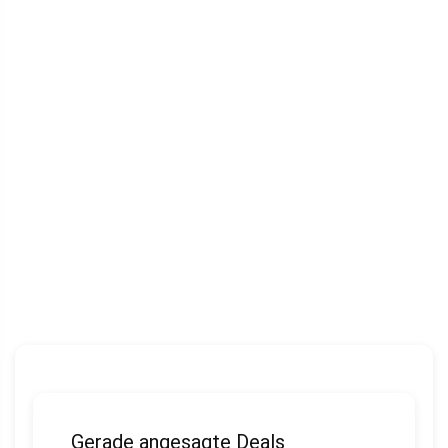
Gerade angesagte Deals