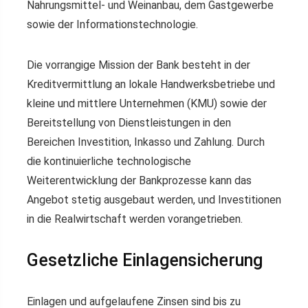
Nahrungsmittel- und Weinanbau, dem Gastgewerbe
sowie der Informationstechnologie.
Die vorrangige Mission der Bank besteht in der
Kreditvermittlung an lokale Handwerksbetriebe und
kleine und mittlere Unternehmen (KMU) sowie der
Bereitstellung von Dienstleistungen in den
Bereichen Investition, Inkasso und Zahlung. Durch
die kontinuierliche technologische
Weiterentwicklung der Bankprozesse kann das
Angebot stetig ausgebaut werden, und Investitionen
in die Realwirtschaft werden vorangetrieben.
Gesetzliche Einlagensicherung
Einlagen und aufgelaufene Zinsen sind bis zu