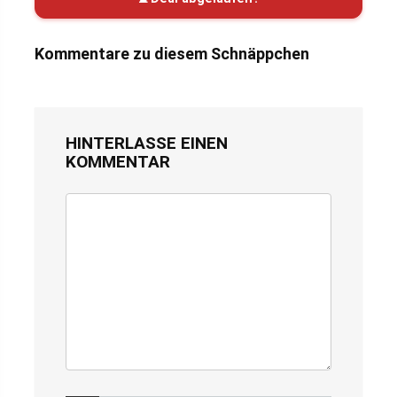
Kommentare zu diesem Schnäppchen
HINTERLASSE EINEN
KOMMENTAR