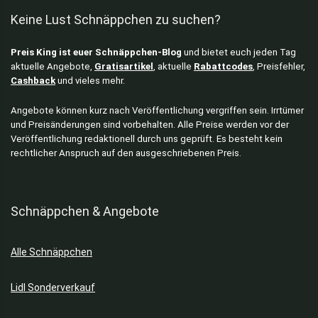
Keine Lust Schnäppchen zu suchen?
Preis King ist euer Schnäppchen-Blog
und bietet euch jeden Tag
aktuelle Angebote,
Gratisartikel
, aktuelle
Rabattcodes
, Preisfehler,
Cashback
und vieles mehr.
Angebote können kurz nach Veröffentlichung vergriffen sein. Irrtümer
und Preisänderungen sind vorbehalten. Alle Preise werden vor der
Veröffentlichung redaktionell durch uns geprüft. Es besteht kein
rechtlicher Anspruch auf den ausgeschriebenen Preis.
Schnäppchen & Angebote
Alle Schnäppchen
Lidl Sonderverkauf