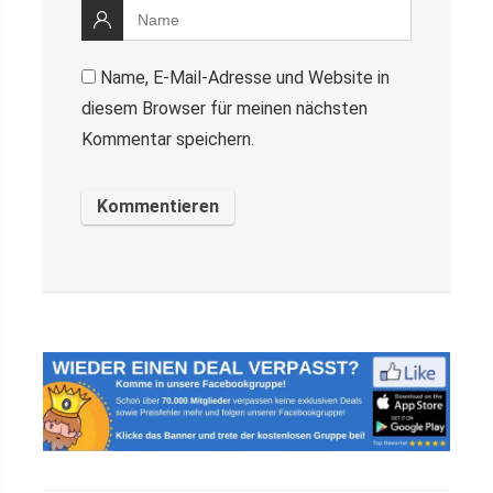
Name, E-Mail-Adresse und Website in
diesem Browser für meinen nächsten
Kommentar speichern.