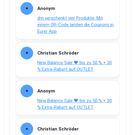
Anonym
dm verschenkt vier Produkte: Mit
einem QR-Code landen die Coupons in
Eurer App
Christian Schröder
New Balance Sale 🖤 bis zu 50 % + 30
% Extra-Rabatt auf OUTLET
Anonym
New Balance Sale 🖤 bis zu 50 % + 30
% Extra-Rabatt auf OUTLET
Christian Schröder