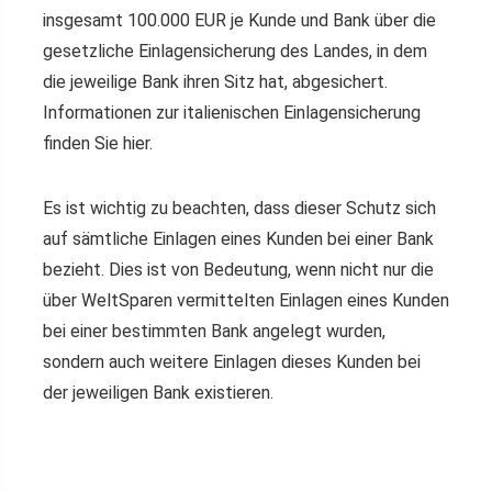
insgesamt 100.000 EUR je Kunde und Bank über die
gesetzliche Einlagensicherung des Landes, in dem
die jeweilige Bank ihren Sitz hat, abgesichert.
Informationen zur italienischen Einlagensicherung
finden Sie hier.
Es ist wichtig zu beachten, dass dieser Schutz sich
auf sämtliche Einlagen eines Kunden bei einer Bank
bezieht. Dies ist von Bedeutung, wenn nicht nur die
über WeltSparen vermittelten Einlagen eines Kunden
bei einer bestimmten Bank angelegt wurden,
sondern auch weitere Einlagen dieses Kunden bei
der jeweiligen Bank existieren.