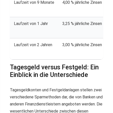
Laufzeit von 9 Monate
4,00 % jährliche Zinsen
Laufzeit von 1 Jahr
3,25 % jährliche Zinsen
Laufzeit von 2 Jahren
3,00 % jährliche Zinsen
Tagesgeld versus Festgeld: Ein
Einblick in die Unterschiede
Tagesgeldkonten und Festgeldanlagen stellen zwei
verschiedene Sparmethoden dar, die von Banken und
anderen Finanzdienstleistern angeboten werden. Die
wesentlichen Unterschiede zwischen diesen