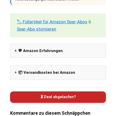
🏷️ Füllartikel für Amazon Spar-Abos
&
Spar-Abo stornieren
💬 Amazon Erfahrungen
📦 Versandkosten bei Amazon
⏳ Deal abgelaufen?
Kommentare zu diesem Schnäppchen