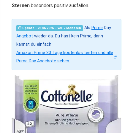
Sternen
besonders positiv ausfallen.
Als
Prime
Day
🕐 Update - 23.06.2026 – vor 2 Monaten
Angebot
wieder da. Du hast kein Prime, dann
kannst du einfach
Amazon Prime 30 Tage kostenlos testen und alle
Prime Day Angebote sehen.