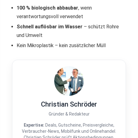
100 % biologisch abbaubar
, wenn
verantwortungsvoll verwendet
Schnell auflösbar im Wasser
– schützt Rohre
und Umwelt
Kein Mikroplastik – kein zusätzlicher Müll
Christian Schröder
Gründer & Redakteur
Expertise:
Deals, Gutscheine, Preisvergleiche,
Verbraucher-News, Mobilfunk und Onlinehandel.
Christian Schröder prüft Aktionsbedingungen,