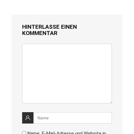
HINTERLASSE EINEN
KOMMENTAR
Name, E-Mail-Adresse und Website in