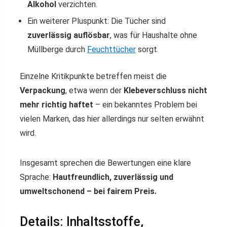
Alkohol
verzichten.
Ein weiterer Pluspunkt: Die Tücher sind
zuverlässig auflösbar
, was für Haushalte ohne
Müllberge durch
Feuchttücher
sorgt.
Einzelne Kritikpunkte betreffen meist die
Verpackung
, etwa wenn der
Klebeverschluss nicht
mehr richtig haftet
– ein bekanntes Problem bei
vielen Marken, das hier allerdings nur selten erwähnt
wird.
Insgesamt sprechen die Bewertungen eine klare
Sprache:
Hautfreundlich, zuverlässig und
umweltschonend – bei fairem Preis.
Details: Inhaltsstoffe,