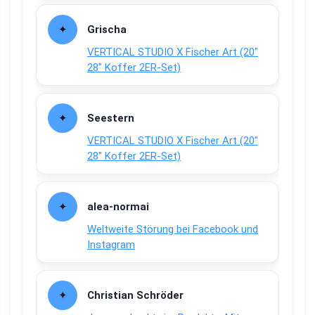
Grischa
VERTICAL STUDIO X Fischer Art (20″
28″ Koffer 2ER-Set)
Seestern
VERTICAL STUDIO X Fischer Art (20″
28″ Koffer 2ER-Set)
alea-normai
Weltweite Störung bei Facebook und
Instagram
Christian Schröder