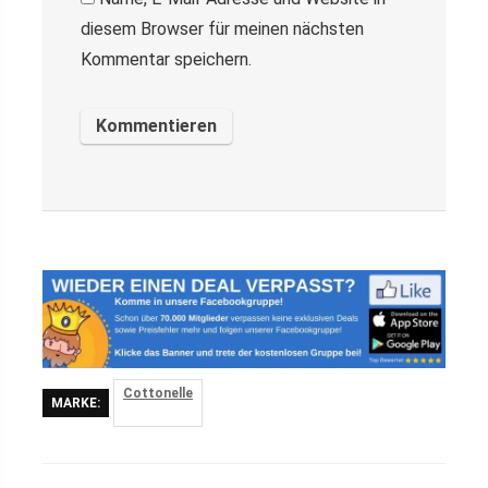
diesem Browser für meinen nächsten
Kommentar speichern.
Cottonelle
MARKE: