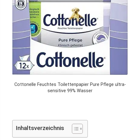
Cottonelle Feuchtes Toilettenpapier Pure Pflege ultra-
sensitive 99% Wasser
Inhaltsverzeichnis