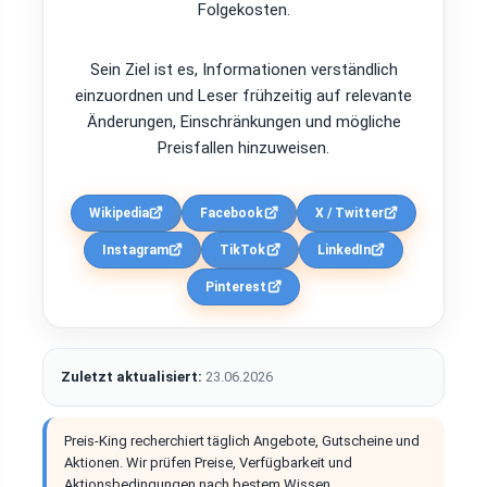
Folgekosten.
Sein Ziel ist es, Informationen verständlich
einzuordnen und Leser frühzeitig auf relevante
Änderungen, Einschränkungen und mögliche
Preisfallen hinzuweisen.
Wikipedia
Facebook
X / Twitter
Instagram
TikTok
LinkedIn
Pinterest
Zuletzt aktualisiert:
23.06.2026
Preis-King recherchiert täglich Angebote, Gutscheine und
Aktionen. Wir prüfen Preise, Verfügbarkeit und
Aktionsbedingungen nach bestem Wissen.