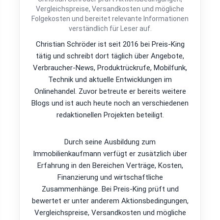
Vergleichspreise, Versandkosten und mögliche
Folgekosten und bereitet relevante Informationen
verständlich für Leser auf.
Christian Schröder ist seit 2016 bei Preis-King
tätig und schreibt dort täglich über Angebote,
Verbraucher-News, Produktrückrufe, Mobilfunk,
Technik und aktuelle Entwicklungen im
Onlinehandel. Zuvor betreute er bereits weitere
Blogs und ist auch heute noch an verschiedenen
redaktionellen Projekten beteiligt.
Durch seine Ausbildung zum
Immobilienkaufmann verfügt er zusätzlich über
Erfahrung in den Bereichen Verträge, Kosten,
Finanzierung und wirtschaftliche
Zusammenhänge. Bei Preis-King prüft und
bewertet er unter anderem Aktionsbedingungen,
Vergleichspreise, Versandkosten und mögliche