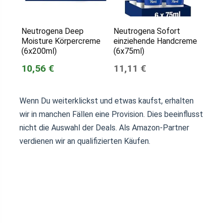
Neutrogena Deep
Neutrogena Sofort
Moisture Körpercreme
einziehende Handcreme
(6x200ml)
(6x75ml)
10,56 €
11,11 €
Wenn Du weiterklickst und etwas kaufst, erhalten
wir in manchen Fällen eine Provision. Dies beeinflusst
nicht die Auswahl der Deals. Als Amazon-Partner
verdienen wir an qualifizierten Käufen.