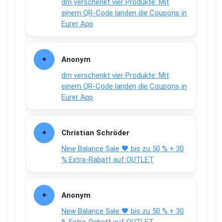
dm verschenkt vier Produkte: Mit
einem QR-Code landen die Coupons in
Eurer App
Anonym
dm verschenkt vier Produkte: Mit
einem QR-Code landen die Coupons in
Eurer App
Christian Schröder
New Balance Sale 🖤 bis zu 50 % + 30
% Extra-Rabatt auf OUTLET
Anonym
New Balance Sale 🖤 bis zu 50 % + 30