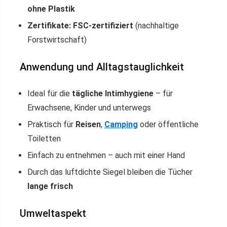
ohne Plastik
Zertifikate:
FSC-zertifiziert
(nachhaltige
Forstwirtschaft)
Anwendung und Alltagstauglichkeit
Ideal für die
tägliche Intimhygiene
– für
Erwachsene, Kinder und unterwegs
Praktisch für
Reisen
,
Camping
oder öffentliche
Toiletten
Einfach zu entnehmen – auch mit einer Hand
Durch das luftdichte Siegel bleiben die Tücher
lange frisch
Umweltaspekt