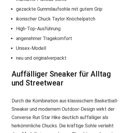
gezackte Gummilaufsohle mit gutem Grip
ikonischer Chuck Taylor Knöchelpatch
High-Top-Ausführung
angenehmer Tragekomfort
Unisex-Modell
neu und originalverpackt
Auffälliger Sneaker für Alltag
und Streetwear
Durch die Kombination aus klassischem Basketball-
Sneaker und modernem Outdoor-Design wirkt der
Converse Run Star Hike deutlich auffälliger als
herkömmliche Chucks. Die kräftige Sohle verleiht