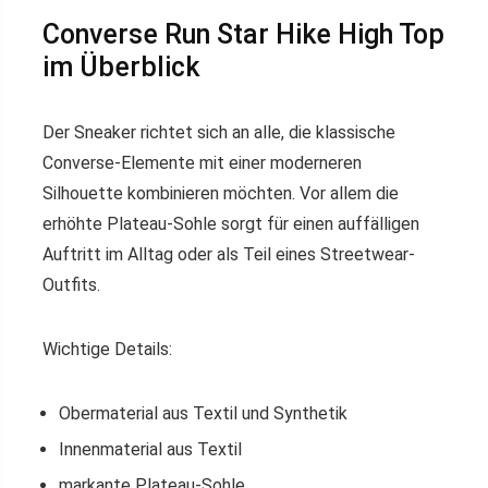
Converse Run Star Hike High Top
im Überblick
Der Sneaker richtet sich an alle, die klassische
Converse-Elemente mit einer moderneren
Silhouette kombinieren möchten. Vor allem die
erhöhte Plateau-Sohle sorgt für einen auffälligen
Auftritt im Alltag oder als Teil eines Streetwear-
Outfits.
Wichtige Details:
Obermaterial aus Textil und Synthetik
Innenmaterial aus Textil
markante Plateau-Sohle