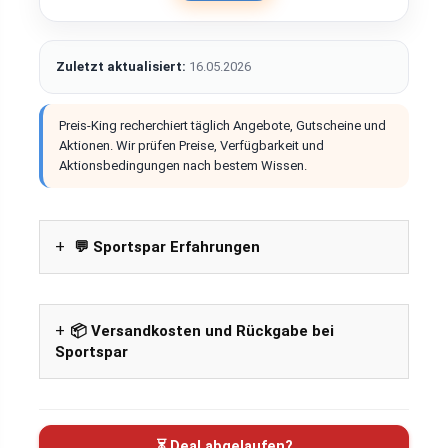
Zuletzt aktualisiert:
16.05.2026
Preis-King recherchiert täglich Angebote, Gutscheine und
Aktionen. Wir prüfen Preise, Verfügbarkeit und
Aktionsbedingungen nach bestem Wissen.
💬 Sportspar Erfahrungen
📦 Versandkosten und Rückgabe bei
Sportspar
⏳ Deal abgelaufen?