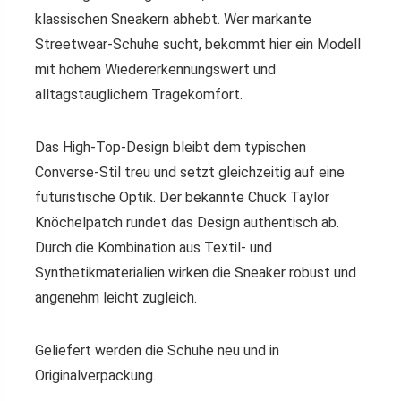
klassischen Sneakern abhebt. Wer markante
Streetwear-Schuhe sucht, bekommt hier ein Modell
mit hohem Wiedererkennungswert und
alltagstauglichem Tragekomfort.
Das High-Top-Design bleibt dem typischen
Converse-Stil treu und setzt gleichzeitig auf eine
futuristische Optik. Der bekannte Chuck Taylor
Knöchelpatch rundet das Design authentisch ab.
Durch die Kombination aus Textil- und
Synthetikmaterialien wirken die Sneaker robust und
angenehm leicht zugleich.
Geliefert werden die Schuhe neu und in
Originalverpackung.