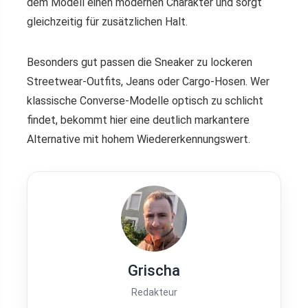
dem Modell einen modernen Charakter und sorgt
gleichzeitig für zusätzlichen Halt.
Besonders gut passen die Sneaker zu lockeren
Streetwear-Outfits, Jeans oder Cargo-Hosen. Wer
klassische Converse-Modelle optisch zu schlicht
findet, bekommt hier eine deutlich markantere
Alternative mit hohem Wiedererkennungswert.
Grischa
Redakteur