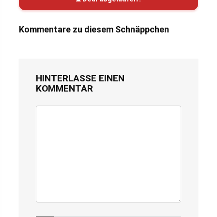
Kommentare zu diesem Schnäppchen
HINTERLASSE EINEN
KOMMENTAR