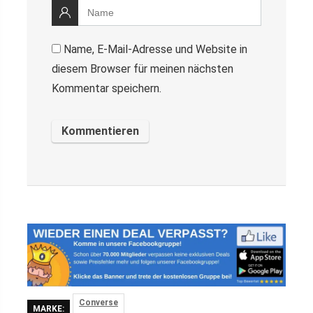
Name, E-Mail-Adresse und Website in
diesem Browser für meinen nächsten
Kommentar speichern.
Converse
MARKE: