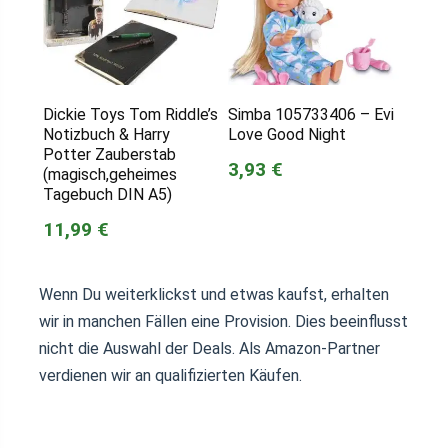
Dickie Toys Tom Riddle’s
Simba 105733406 – Evi
Notizbuch & Harry
Love Good Night
Potter Zauberstab
3,93 €
(magisch,geheimes
Tagebuch DIN A5)
11,99 €
Wenn Du weiterklickst und etwas kaufst, erhalten
wir in manchen Fällen eine Provision. Dies beeinflusst
nicht die Auswahl der Deals. Als Amazon-Partner
verdienen wir an qualifizierten Käufen.