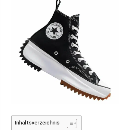
Inhaltsverzeichnis