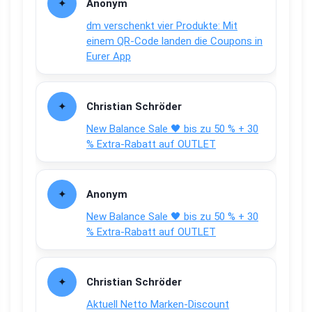
Anonym
dm verschenkt vier Produkte: Mit
einem QR-Code landen die Coupons in
Eurer App
Christian Schröder
New Balance Sale 🖤 bis zu 50 % + 30
% Extra-Rabatt auf OUTLET
Anonym
New Balance Sale 🖤 bis zu 50 % + 30
% Extra-Rabatt auf OUTLET
Christian Schröder
Aktuell Netto Marken-Discount