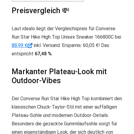
Preisvergleich 💸
Laut idealo liegt der Vergleichspreis für Converse
Run Star Hike High Top Unisex Sneaker 166800C bei
88,99 €
inkl. Versand. Ersparnis: 60,05 €! Das
entspricht
67,48 %
.
Markanter Plateau-Look mit
Outdoor-Vibes
Der Converse Run Star Hike High Top kombiniert den
klassischen Chuck-Taylor-Stil mit einer auffälligen
Plateau-Sohle und modernen Outdoor-Details.
Besonders die gezackte Gummilaufsohle sorgt für
einen eigenständigen Look, der sich deutlich von