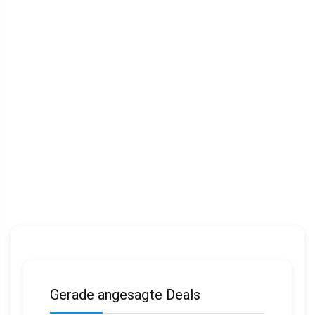
Gerade angesagte Deals