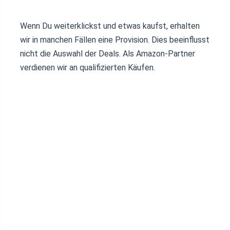
Wenn Du weiterklickst und etwas kaufst, erhalten
wir in manchen Fällen eine Provision. Dies beeinflusst
nicht die Auswahl der Deals. Als Amazon-Partner
verdienen wir an qualifizierten Käufen.