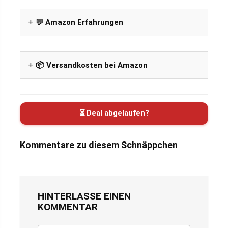
💬 Amazon Erfahrungen
📦 Versandkosten bei Amazon
⏳ Deal abgelaufen?
Kommentare zu diesem Schnäppchen
HINTERLASSE EINEN
KOMMENTAR