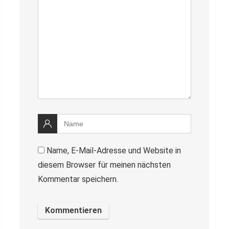
Name, E-Mail-Adresse und Website in
diesem Browser für meinen nächsten
Kommentar speichern.