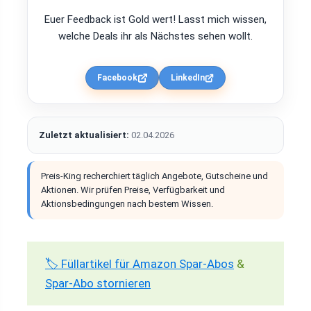
Euer Feedback ist Gold wert! Lasst mich wissen,
welche Deals ihr als Nächstes sehen wollt.
Facebook
LinkedIn
Zuletzt aktualisiert:
02.04.2026
Preis-King recherchiert täglich Angebote, Gutscheine und
Aktionen. Wir prüfen Preise, Verfügbarkeit und
Aktionsbedingungen nach bestem Wissen.
🏷️ Füllartikel für Amazon Spar-Abos
&
Spar-Abo stornieren