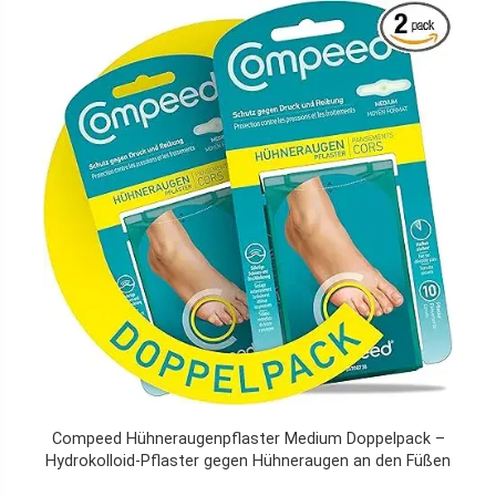
Compeed Hühneraugenpflaster Medium Doppelpack –
Hydrokolloid-Pflaster gegen Hühneraugen an den Füßen