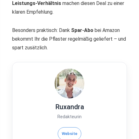
Leistungs-Verhältnis
machen diesen Deal zu einer
klaren Empfehlung.
Besonders praktisch: Dank
Spar-Abo
bei Amazon
bekommt Ihr die Pflaster regelmäßig geliefert – und
spart zusätzlich.
Ruxandra
Redakteurin
Website