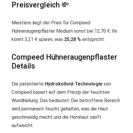
Preisvergleich 💸
Meistens liegt der Preis für Compeed
Hühneraugenpflaster Medium sonst bei 12,70 €. Ihr
könnt 3,21 € sparen, was
25,28 %
entspricht.
Compeed Hühneraugenpflaster
Details
Die patentierte
Hydrokolloid-Technologie
von
Compeed basiert auf dem Prinzip der feuchten
Wundheilung. Das bedeutet: Der betroffene Bereich
wird permanent feucht gehalten, was die Haut
geschmeidig macht und die Hornhaut sanft
aufweicht.