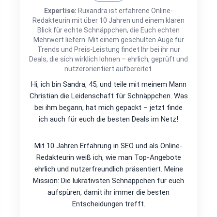
Expertise:
Ruxandra ist erfahrene Online-
Redakteurin mit über 10 Jahren und einem klaren
Blick für echte Schnäppchen, die Euch echten
Mehrwert liefern. Mit einem geschulten Auge für
Trends und Preis-Leistung findet Ihr bei ihr nur
Deals, die sich wirklich lohnen – ehrlich, geprüft und
nutzerorientiert aufbereitet.
Hi, ich bin Sandra, 45, und teile mit meinem Mann
Christian die Leidenschaft für Schnäppchen. Was
bei ihm begann, hat mich gepackt – jetzt finde
ich auch für euch die besten Deals im Netz!
Mit 10 Jahren Erfahrung in SEO und als Online-
Redakteurin weiß ich, wie man Top-Angebote
ehrlich und nutzerfreundlich präsentiert. Meine
Mission: Die lukrativsten Schnäppchen für euch
aufspüren, damit ihr immer die besten
Entscheidungen trefft.