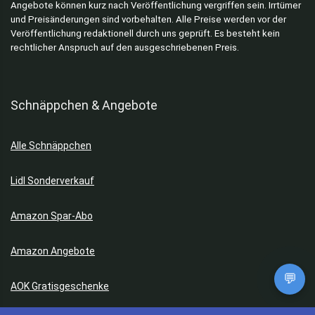
Angebote können kurz nach Veröffentlichung vergriffen sein. Irrtümer
und Preisänderungen sind vorbehalten. Alle Preise werden vor der
Veröffentlichung redaktionell durch uns geprüft. Es besteht kein
rechtlicher Anspruch auf den ausgeschriebenen Preis.
Schnäppchen & Angebote
Alle Schnäppchen
Lidl Sonderverkauf
Amazon Spar-Abo
Amazon Angebote
💬
AOK Gratisgeschenke