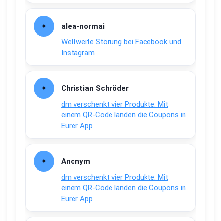
alea-normai
Weltweite Störung bei Facebook und
Instagram
Christian Schröder
dm verschenkt vier Produkte: Mit
einem QR-Code landen die Coupons in
Eurer App
Anonym
dm verschenkt vier Produkte: Mit
einem QR-Code landen die Coupons in
Eurer App