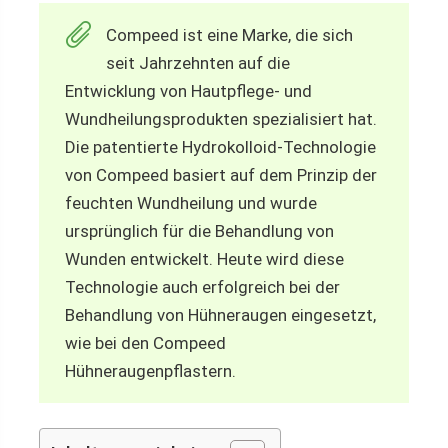
Compeed ist eine Marke, die sich
seit Jahrzehnten auf die
Entwicklung von Hautpflege- und
Wundheilungsprodukten spezialisiert hat.
Die patentierte Hydrokolloid-Technologie
von Compeed basiert auf dem Prinzip der
feuchten Wundheilung und wurde
ursprünglich für die Behandlung von
Wunden entwickelt. Heute wird diese
Technologie auch erfolgreich bei der
Behandlung von Hühneraugen eingesetzt,
wie bei den Compeed
Hühneraugenpflastern.