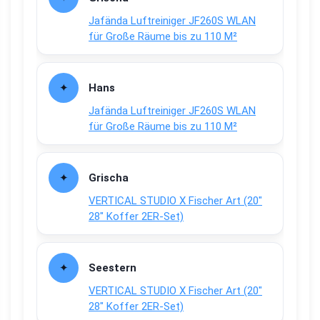
Jafända Luftreiniger JF260S WLAN
für Große Räume bis zu 110 M²
Hans
Jafända Luftreiniger JF260S WLAN
für Große Räume bis zu 110 M²
Grischa
VERTICAL STUDIO X Fischer Art (20″
28″ Koffer 2ER-Set)
Seestern
VERTICAL STUDIO X Fischer Art (20″
28″ Koffer 2ER-Set)