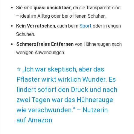
Sie sind
quasi unsichtbar
, da sie transparent sind
– ideal im Alltag oder bei offenen Schuhen.
Kein Verrutschen
, auch beim
Sport
oder in engen
Schuhen.
Schmerzfreies Entfernen
von Hühneraugen nach
wenigen Anwendungen.
⭐️ „Ich war skeptisch, aber das
Pflaster wirkt wirklich Wunder. Es
lindert sofort den Druck und nach
zwei Tagen war das Hühnerauge
wie verschwunden.“ – Nutzerin
auf Amazon