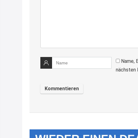
Name, E
nächsten 