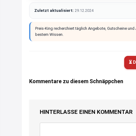
Zuletzt aktualisiert:
29.12.2024
Preis-King recherchiert täglich Angebote, Gutscheine und
bestem Wissen.
⏳ D
Kommentare zu diesem Schnäppchen
HINTERLASSE EINEN KOMMENTAR