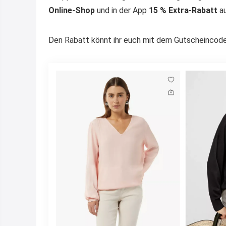
Online-Shop
und in der App
15 % Extra-Rabatt
au
Den Rabatt könnt ihr euch mit dem Gutscheincode