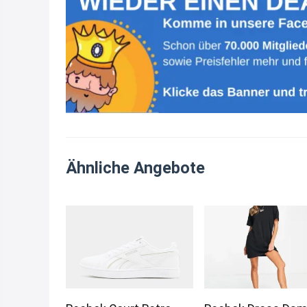
Ähnliche Angebote