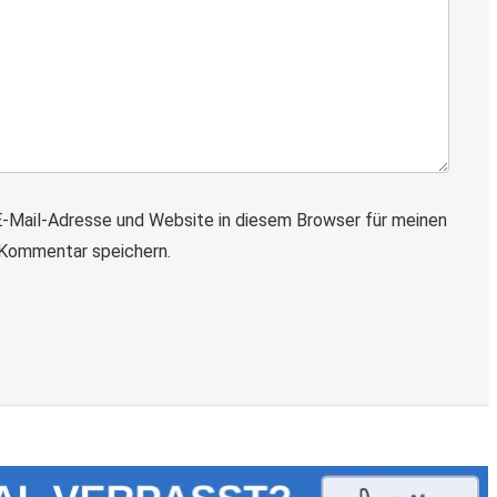
-Mail-Adresse und Website in diesem Browser für meinen
Kommentar speichern.