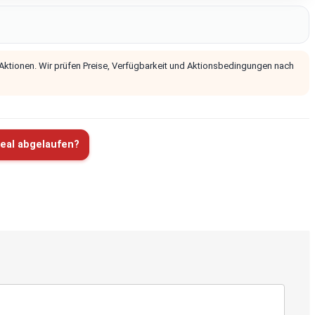
 Aktionen. Wir prüfen Preise, Verfügbarkeit und Aktionsbedingungen nach
eal abgelaufen?