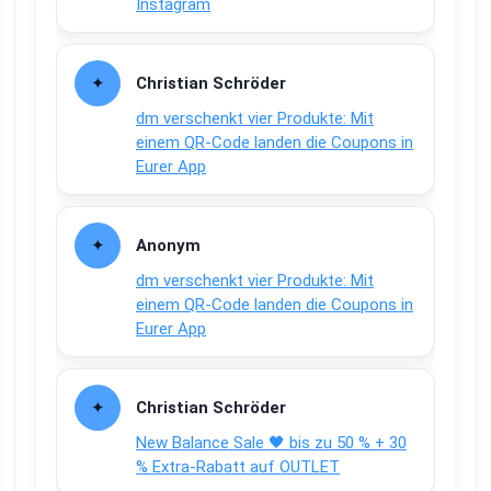
Instagram
Christian Schröder
dm verschenkt vier Produkte: Mit
einem QR-Code landen die Coupons in
Eurer App
Anonym
dm verschenkt vier Produkte: Mit
einem QR-Code landen die Coupons in
Eurer App
Christian Schröder
New Balance Sale 🖤 bis zu 50 % + 30
% Extra-Rabatt auf OUTLET