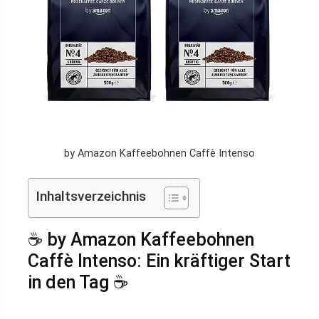
by Amazon Kaffeebohnen Caffè Intenso
Inhaltsverzeichnis
☕ by Amazon Kaffeebohnen
Caffè Intenso: Ein kräftiger Start
in den Tag ☕