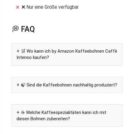
❌ Nur eine Größe verfügbar
💭 FAQ
🛒 Wo kann ich by Amazon Kaffeebohnen Caffè
Intenso kaufen?
🍃 Sind die Kaffeebohnen nachhaltig produziert?
☕ Welche Kaffeespezialitäten kann ich mit
diesen Bohnen zubereiten?