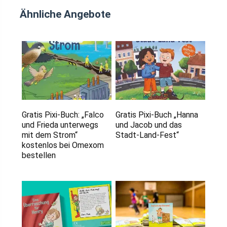
Ähnliche Angebote
Gratis Pixi-Buch: „Falco
Gratis Pixi-Buch „Hanna
und Frieda unterwegs
und Jacob und das
mit dem Strom“
Stadt-Land-Fest“
kostenlos bei Omexom
bestellen