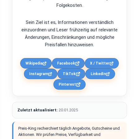
Folgekosten.
Sein Ziel ist es, Informationen verständlich
einzuordnen und Leser frühzeitig auf relevante
Änderungen, Einschränkungen und mögliche
Preisfallen hinzuweisen.
Wikipedia
Facebook
X / Twitter
Instagram
TikTok
LinkedIn
Pinterest
Zuletzt aktualisiert:
20.01.2025
Preis-King recherchiert täglich Angebote, Gutscheine und
Aktionen. Wir prüfen Preise, Verfügbarkeit und