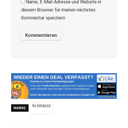
Name, E-Mail-Adresse und Website in
diesem Browser für meinen nächsten
Kommentar speichern.
by Amazon
MARKE: