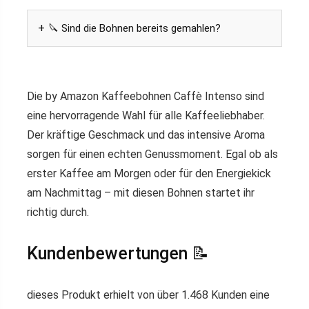
🔪 Sind die Bohnen bereits gemahlen?
Die by Amazon Kaffeebohnen Caffè Intenso sind
eine hervorragende Wahl für alle Kaffeeliebhaber.
Der kräftige Geschmack und das intensive Aroma
sorgen für einen echten Genussmoment. Egal ob als
erster Kaffee am Morgen oder für den Energiekick
am Nachmittag – mit diesen Bohnen startet ihr
richtig durch.
Kundenbewertungen 📝
dieses Produkt erhielt von über 1.468 Kunden eine