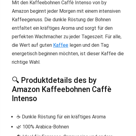
Mit den Kaffeebohnen Caffè Intenso von by
Amazon beginnt jeder Morgen mit einem intensiven
Kaffeegenuss. Die dunkle Röstung der Bohnen
entfaltet ein kräftiges Aroma und sorgt für den
perfekten Wachmacher zu jeder Tageszeit. Für alle,
die Wert auf guten
Kaffee
legen und den Tag
energetisch beginnen möchten, ist dieser Kaffee die
richtige Wahl.
🔍 Produktdetails des by
Amazon Kaffeebohnen Caffè
Intenso
☕ Dunkle Röstung für ein kräftiges Aroma
🌿 100% Arabica-Bohnen