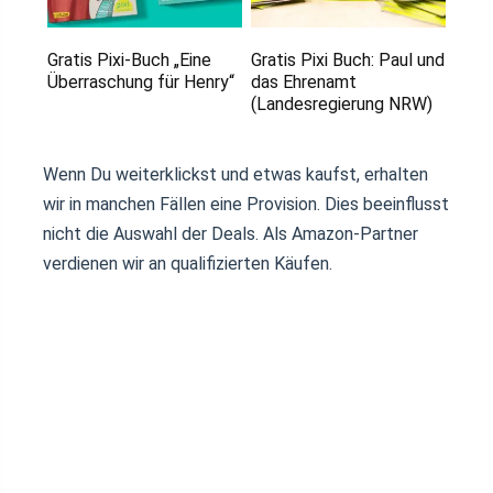
Gratis Pixi-Buch „Eine
Gratis Pixi Buch: Paul und
Überraschung für Henry“
das Ehrenamt
(Landesregierung NRW)
Wenn Du weiterklickst und etwas kaufst, erhalten
wir in manchen Fällen eine Provision. Dies beeinflusst
nicht die Auswahl der Deals. Als Amazon-Partner
verdienen wir an qualifizierten Käufen.