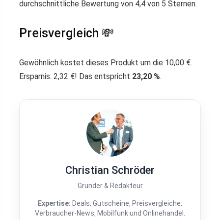
durchschnittliche Bewertung von 4,4 von 5 Sternen.
Preisvergleich 💸
Gewöhnlich kostet dieses Produkt um die 10,00 €.
Ersparnis: 2,32 €! Das entspricht
23,20 %
.
Christian Schröder
Gründer & Redakteur
Expertise:
Deals, Gutscheine, Preisvergleiche,
Verbraucher-News, Mobilfunk und Onlinehandel.