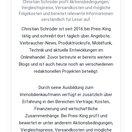
Christian Schröder prüft Aktionsbedingungen,
Vergleichspreise, Versandkosten und mögliche
Folgekosten und bereitet relevante Informationen
verständlich für Leser auf.
Christian Schröder ist seit 2016 bei Preis-King
tätig und schreibt dort täglich über Angebote,
Verbraucher-News, Produktrückrufe, Mobilfunk,
Technik und aktuelle Entwicklungen im
Onlinehandel. Zuvor betreute er bereits weitere
Blogs und ist auch heute noch an verschiedenen
redaktionellen Projekten beteiligt.
Durch seine Ausbildung zum
Immobilienkaufmann verfügt er zusätzlich über
Erfahrung in den Bereichen Verträge, Kosten,
Finanzierung und wirtschaftliche
Zusammenhänge. Bei Preis-King prüft und
bewertet er unter anderem Aktionsbedingungen,
Vergleichspreise, Versandkosten und mögliche