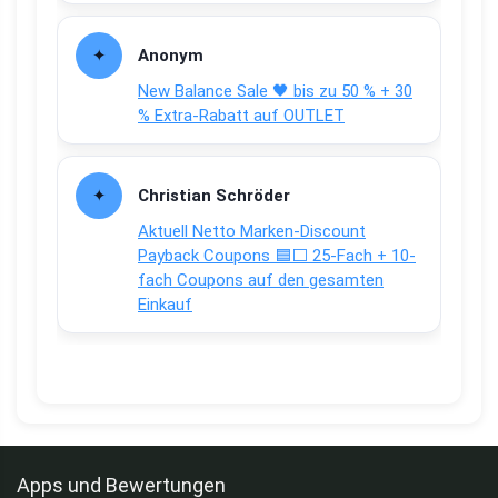
Anonym
New Balance Sale 🖤 bis zu 50 % + 30
% Extra-Rabatt auf OUTLET
Christian Schröder
Aktuell Netto Marken-Discount
Payback Coupons 🟦⬜ 25-Fach + 10-
fach Coupons auf den gesamten
Einkauf
Apps und Bewertungen