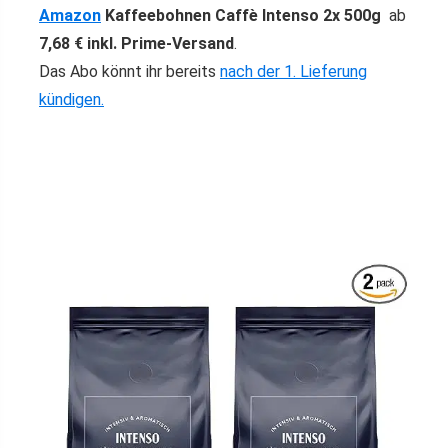
Amazon
Kaffeebohnen Caffè Intenso 2x 500g
ab
7,68 € inkl. Prime-Versand
.
Das Abo könnt ihr bereits
nach der 1. Lieferung
kündigen.