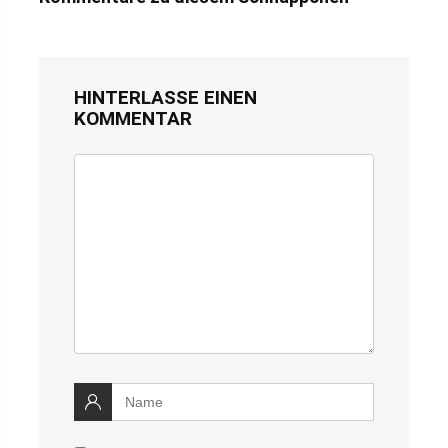
HINTERLASSE EINEN
KOMMENTAR