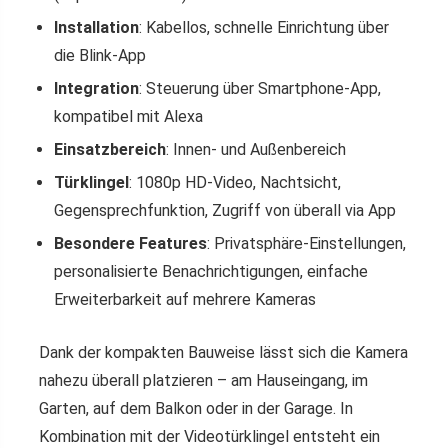
Installation
: Kabellos, schnelle Einrichtung über
die Blink-App
Integration
: Steuerung über Smartphone-App,
kompatibel mit Alexa
Einsatzbereich
: Innen- und Außenbereich
Türklingel
: 1080p HD-Video, Nachtsicht,
Gegensprechfunktion, Zugriff von überall via App
Besondere Features
: Privatsphäre-Einstellungen,
personalisierte Benachrichtigungen, einfache
Erweiterbarkeit auf mehrere Kameras
Dank der kompakten Bauweise lässt sich die Kamera
nahezu überall platzieren – am Hauseingang, im
Garten, auf dem Balkon oder in der Garage. In
Kombination mit der Videotürklingel entsteht ein