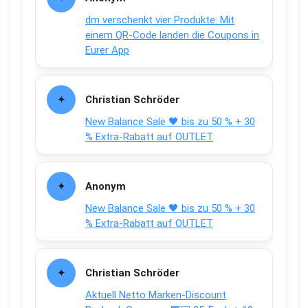
dm verschenkt vier Produkte: Mit
einem QR-Code landen die Coupons in
Eurer App
Christian Schröder
New Balance Sale 🖤 bis zu 50 % + 30
% Extra-Rabatt auf OUTLET
Anonym
New Balance Sale 🖤 bis zu 50 % + 30
% Extra-Rabatt auf OUTLET
Christian Schröder
Aktuell Netto Marken-Discount