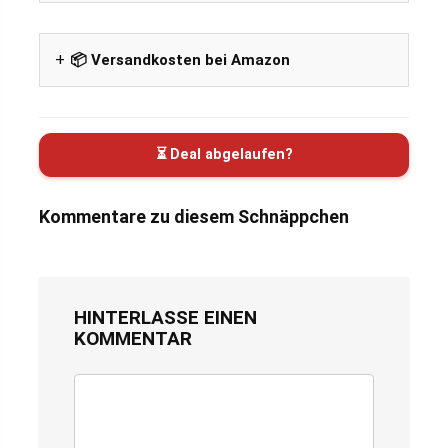
📦 Versandkosten bei Amazon
⏳ Deal abgelaufen?
Kommentare zu diesem Schnäppchen
HINTERLASSE EINEN
KOMMENTAR