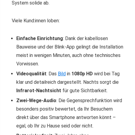
System solide ab.
Viele Kund:innen loben:
Einfache Einrichtung
: Dank der kabellosen
Bauweise und der Blink-App gelingt die Installation
meist in wenigen Minuten, auch ohne technisches
Vorwissen.
Videoqualität
: Das
Bild
in
1080p HD
wird bei Tag
klar und detailreich dargestellt. Nachts sorgt die
Infrarot-Nachtsicht
für gute Sichtbarkeit.
Zwei-Wege-Audio
: Die Gegensprechfunktion wird
besonders positiv bewertet, da Ihr Besuchern
direkt über das Smartphone antworten könnt –
egal, ob Ihr zu Hause seid oder nicht.