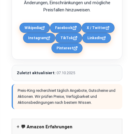
Änderungen, Einschränkungen und mögliche
Preisfallen hinzuweisen.
Wikipedia
Facebook
X / Twitter
Instagram
TikTok
LinkedIn
Pinterest
Zuletzt aktualisiert:
07.10.2025
Preis-King recherchiert täglich Angebote, Gutscheine und
Aktionen. Wir prüfen Preise, Verfügbarkeit und
Aktionsbedingungen nach bestem Wissen.
💬 Amazon Erfahrungen