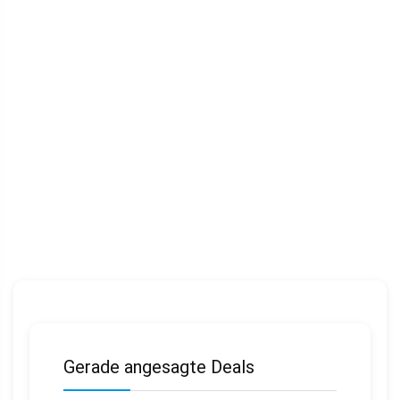
Gerade angesagte Deals