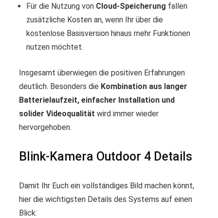
Für die Nutzung von
Cloud-Speicherung
fallen
zusätzliche Kosten an, wenn Ihr über die
kostenlose Basisversion hinaus mehr Funktionen
nutzen möchtet.
Insgesamt überwiegen die positiven Erfahrungen
deutlich. Besonders die
Kombination aus langer
Batterielaufzeit, einfacher Installation und
solider Videoqualität
wird immer wieder
hervorgehoben.
Blink-Kamera Outdoor 4 Details
Damit Ihr Euch ein vollständiges Bild machen könnt,
hier die wichtigsten Details des Systems auf einen
Blick: