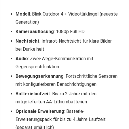
Modell
: Blink Outdoor 4 + Videotürklingel (neueste
Generation)
Kameraauflösung
: 1080p Full HD
Nachtsicht
: Infrarot-Nachtsicht für klare Bilder
bei Dunkelheit
Audio
: Zwei-Wege-Kommunikation mit
Gegensprechfunktion
Bewegungserkennung
: Fortschrittliche Sensoren
mit konfigurierbaren Benachrichtigungen
Batterielaufzeit
: Bis zu 2 Jahre mit den
mitgelieferten AA-Lithiumbatterien
Optionale Erweiterung
: Batterie-
Erweiterungspack für bis zu 4 Jahre Laufzeit
(separat erhältlich)