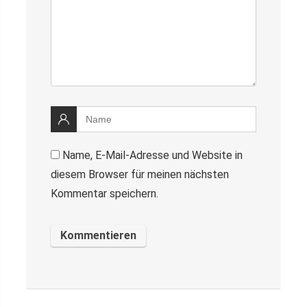
Name, E-Mail-Adresse und Website in
diesem Browser für meinen nächsten
Kommentar speichern.