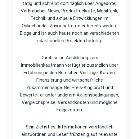
tätig und schreibt dort täglich über Angebote,
Verbraucher-News, Produktrückrufe, Mobilfunk,
Technik und aktuelle Entwicklungen im
Onlinehandel. Zuvor betreute er bereits weitere
Blogs und ist auch heute noch an verschiedenen
redaktionellen Projekten beteiligt.
Durch seine Ausbildung zum
Immobilienkaufmann verfügt er zusätzlich über
Erfahrung in den Bereichen Verträge, Kosten,
Finanzierung und wirtschaftliche
Zusammenhänge. Bei Preis-King prüft und
bewertet er unter anderem Aktionsbedingungen,
Vergleichspreise, Versandkosten und mögliche
Folgekosten.
Sein Ziel ist es, Informationen verständlich
einzuordnen und Leser frühzeitig auf relevante