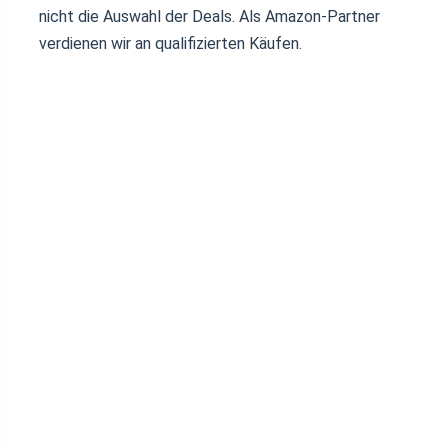
nicht die Auswahl der Deals. Als Amazon-Partner
verdienen wir an qualifizierten Käufen.