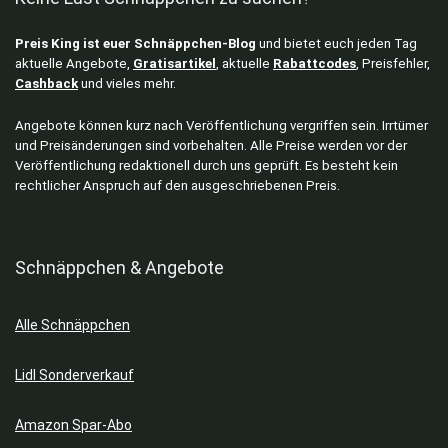
Preis King ist euer Schnäppchen-Blog
und bietet euch jeden Tag
aktuelle Angebote,
Gratisartikel
, aktuelle
Rabattcodes
, Preisfehler,
Cashback
und vieles mehr.
Angebote können kurz nach Veröffentlichung vergriffen sein. Irrtümer
und Preisänderungen sind vorbehalten. Alle Preise werden vor der
Veröffentlichung redaktionell durch uns geprüft. Es besteht kein
rechtlicher Anspruch auf den ausgeschriebenen Preis.
Schnäppchen & Angebote
Alle Schnäppchen
Lidl Sonderverkauf
Amazon Spar-Abo