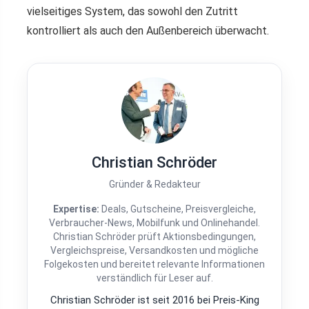
vielseitiges System, das sowohl den Zutritt
kontrolliert als auch den Außenbereich überwacht.
Christian Schröder
Gründer & Redakteur
Expertise:
Deals, Gutscheine, Preisvergleiche,
Verbraucher-News, Mobilfunk und Onlinehandel.
Christian Schröder prüft Aktionsbedingungen,
Vergleichspreise, Versandkosten und mögliche
Folgekosten und bereitet relevante Informationen
verständlich für Leser auf.
Christian Schröder ist seit 2016 bei Preis-King