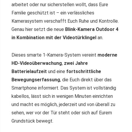
arbeitet oder nur sicherstellen wollt, dass Eure
Familie geschützt ist – ein verlässliches
Kamerasystem verschafft Euch Ruhe und Kontrolle.
Genau hier setzt die neue
Blink-Kamera Outdoor 4
in Kombination mit der Videotürklingel
an.
Dieses smarte 1-Kamera-System vereint
moderne
HD-Videoüberwachung
,
zwei Jahre
Batterielaufzeit
und eine
fortschrittliche
Bewegungserfassung
, die Euch direkt über das
Smartphone informiert. Das System ist vollständig
kabellos, lässt sich in wenigen Minuten einrichten
und macht es möglich, jederzeit und von überall zu
sehen, wer vor der Tür steht oder sich auf Eurem
Grundstück bewegt.