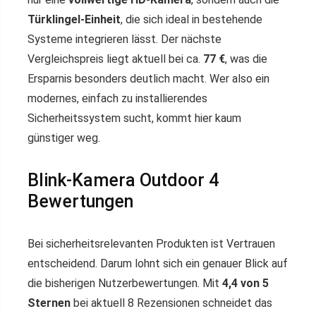
Türklingel-Einheit
, die sich ideal in bestehende
Systeme integrieren lässt. Der nächste
Vergleichspreis liegt aktuell bei ca.
77 €
, was die
Ersparnis besonders deutlich macht. Wer also ein
modernes, einfach zu installierendes
Sicherheitssystem sucht, kommt hier kaum
günstiger weg.
Blink-Kamera Outdoor 4
Bewertungen
Bei sicherheitsrelevanten Produkten ist Vertrauen
entscheidend. Darum lohnt sich ein genauer Blick auf
die bisherigen Nutzerbewertungen. Mit
4,4 von 5
Sternen
bei aktuell 8 Rezensionen schneidet das