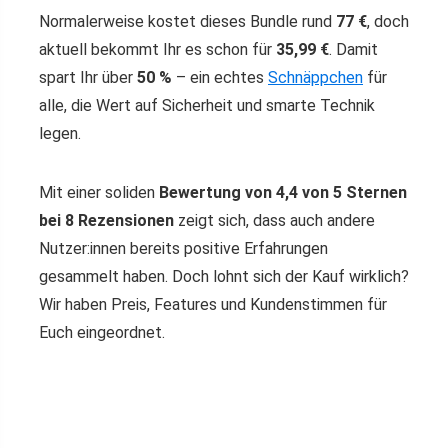
Normalerweise kostet dieses Bundle rund
77 €
, doch
aktuell bekommt Ihr es schon für
35,99 €
. Damit
spart Ihr über
50 %
– ein echtes
Schnäppchen
für
alle, die Wert auf Sicherheit und smarte Technik
legen.
Mit einer soliden
Bewertung von 4,4 von 5 Sternen
bei 8 Rezensionen
zeigt sich, dass auch andere
Nutzer:innen bereits positive Erfahrungen
gesammelt haben. Doch lohnt sich der Kauf wirklich?
Wir haben Preis, Features und Kundenstimmen für
Euch eingeordnet.