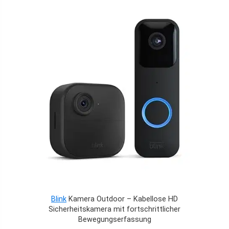
Blink
Kamera Outdoor – Kabellose HD
Sicherheitskamera mit fortschrittlicher
Bewegungserfassung