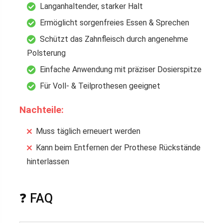
Langanhaltender, starker Halt
Ermöglicht sorgenfreies Essen & Sprechen
Schützt das Zahnfleisch durch angenehme
Polsterung
Einfache Anwendung mit präziser Dosierspitze
Für Voll- & Teilprothesen geeignet
Nachteile:
Muss täglich erneuert werden
Kann beim Entfernen der Prothese Rückstände
hinterlassen
❓ FAQ