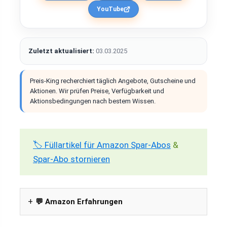
YouTube
Zuletzt aktualisiert:
03.03.2025
Preis-King recherchiert täglich Angebote, Gutscheine und
Aktionen. Wir prüfen Preise, Verfügbarkeit und
Aktionsbedingungen nach bestem Wissen.
🏷️ Füllartikel für Amazon Spar-Abos
&
Spar-Abo stornieren
💬 Amazon Erfahrungen