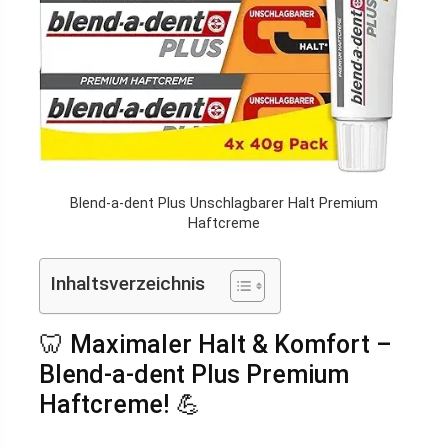
Blend-a-dent Plus Unschlagbarer Halt Premium
Haftcreme
Inhaltsverzeichnis
🦷 Maximaler Halt & Komfort –
Blend-a-dent Plus Premium
Haftcreme! 💪