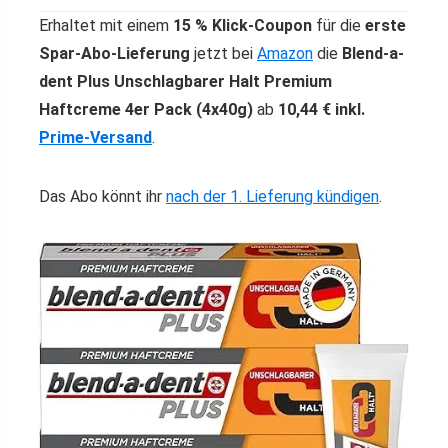
Erhaltet mit einem
15 % Klick-Coupon
für die
erste
Spar-Abo-Lieferung
jetzt bei
Amazon
die
Blend-a-
dent Plus Unschlagbarer Halt Premium
Haftcreme 4er Pack (4x40g)
ab
10,44 € inkl.
Prime-Versand
.
Das Abo könnt ihr
nach der 1. Lieferung kündigen
.