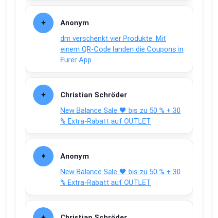
Anonym
dm verschenkt vier Produkte: Mit
einem QR-Code landen die Coupons in
Eurer App
Christian Schröder
New Balance Sale 🖤 bis zu 50 % + 30
% Extra-Rabatt auf OUTLET
Anonym
New Balance Sale 🖤 bis zu 50 % + 30
% Extra-Rabatt auf OUTLET
Christian Schröder