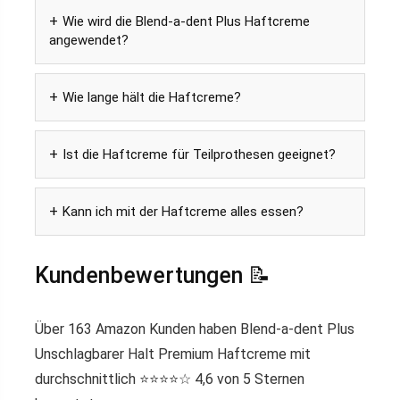
Wie wird die Blend-a-dent Plus Haftcreme
angewendet?
Wie lange hält die Haftcreme?
Ist die Haftcreme für Teilprothesen geeignet?
Kann ich mit der Haftcreme alles essen?
Kundenbewertungen 📝
Über 163 Amazon Kunden haben Blend-a-dent Plus
Unschlagbarer Halt Premium Haftcreme mit
durchschnittlich ⭐️⭐️⭐️⭐️☆ 4,6 von 5 Sternen