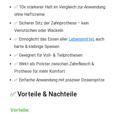
✅
10x stärkerer Halt
im Vergleich zur Anwendung
ohne Haftcreme
✅
Sicherer Sitz der Zahnprothese
– kein
Verrutschen oder Wackeln
✅
Ermöglicht das Essen aller
Lebensmittel
, auch
harte & klebrige Speisen
✅
Geeignet für Voll- & Teilprothesen
✅
Wirkt als Polster zwischen Zahnfleisch &
Prothese
für mehr Komfort
✅
Einfache Anwendung
mit präziser Dosierspitze
✅ Vorteile & Nachteile
Vorteile: