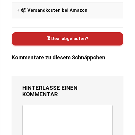
📦 Versandkosten bei Amazon
⏳ Deal abgelaufen?
Kommentare zu diesem Schnäppchen
HINTERLASSE EINEN
KOMMENTAR