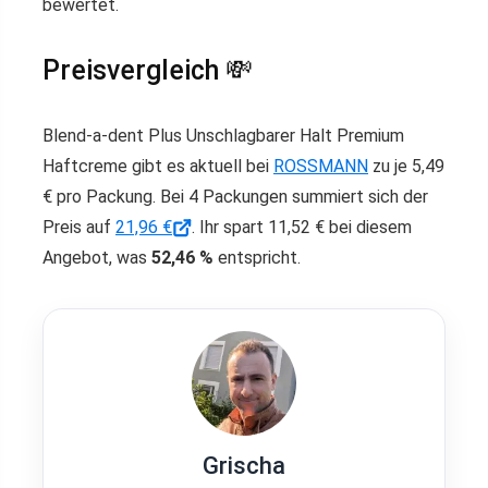
bewertet.
Preisvergleich 💸
Blend-a-dent Plus Unschlagbarer Halt Premium
Haftcreme gibt es aktuell bei
ROSSMANN
zu je 5,49
€ pro Packung. Bei 4 Packungen summiert sich der
Preis auf
21,96 €
. Ihr spart 11,52 € bei diesem
Angebot, was
52,46 %
entspricht.
Grischa