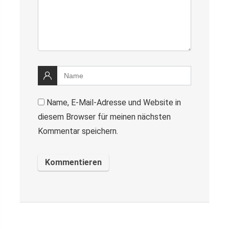
Name, E-Mail-Adresse und Website in
diesem Browser für meinen nächsten
Kommentar speichern.