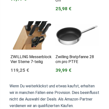
cm
25,98 €
ZWILLING Messerblock
Zwilling Bratpfanne 28
Vier Sterne 7-teilig
cm pro PTFE
119,25 €
39,99 €
Wenn Du weiterklickst und etwas kaufst, erhalten
wir in manchen Fällen eine Provision. Dies beeinflusst
nicht die Auswahl der Deals. Als Amazon-Partner
verdienen wir an qualifizierten Käufen.