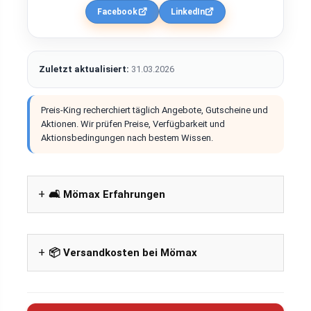
Facebook
LinkedIn
Zuletzt aktualisiert:
31.03.2026
Preis-King recherchiert täglich Angebote, Gutscheine und
Aktionen. Wir prüfen Preise, Verfügbarkeit und
Aktionsbedingungen nach bestem Wissen.
🛋️ Mömax Erfahrungen
📦 Versandkosten bei Mömax