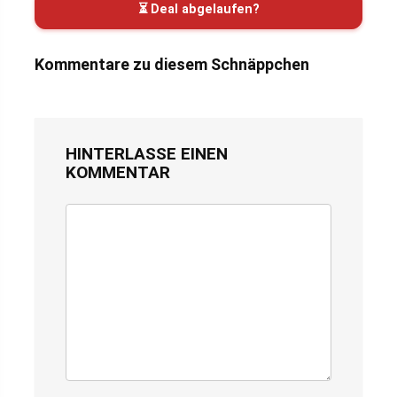
⏳ Deal abgelaufen?
Kommentare zu diesem Schnäppchen
HINTERLASSE EINEN
KOMMENTAR