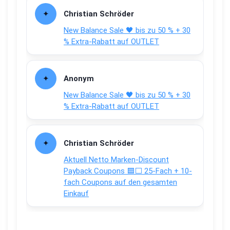
Christian Schröder
New Balance Sale 🖤 bis zu 50 % + 30
% Extra-Rabatt auf OUTLET
Anonym
New Balance Sale 🖤 bis zu 50 % + 30
% Extra-Rabatt auf OUTLET
Christian Schröder
Aktuell Netto Marken-Discount
Payback Coupons 🟦⬜ 25-Fach + 10-
fach Coupons auf den gesamten
Einkauf