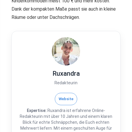
Kinderkommoden meist 100 € und mehr kosten.
Dank der kompakten Maße passt sie auch in kleine
Räume oder unter Dachschrägen.
Ruxandra
Redakteurin
Website
Expertise:
Ruxandra ist erfahrene Online-
Redakteurin mit über 10 Jahren und einem klaren
Blick für echte Schnäppchen, die Euch echten
Mehrwert liefern. Mit einem geschulten Auge für