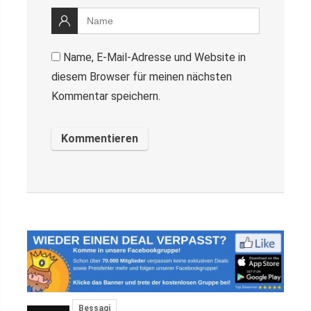
Name, E-Mail-Adresse und Website in
diesem Browser für meinen nächsten
Kommentar speichern.
Bessagi