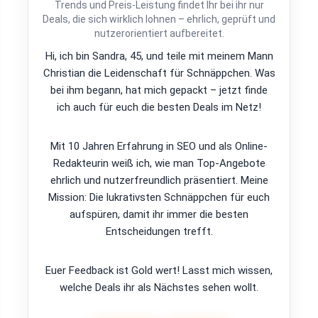
Trends und Preis-Leistung findet Ihr bei ihr nur
Deals, die sich wirklich lohnen – ehrlich, geprüft und
nutzerorientiert aufbereitet.
Hi, ich bin Sandra, 45, und teile mit meinem Mann
Christian die Leidenschaft für Schnäppchen. Was
bei ihm begann, hat mich gepackt – jetzt finde
ich auch für euch die besten Deals im Netz!
Mit 10 Jahren Erfahrung in SEO und als Online-
Redakteurin weiß ich, wie man Top-Angebote
ehrlich und nutzerfreundlich präsentiert. Meine
Mission: Die lukrativsten Schnäppchen für euch
aufspüren, damit ihr immer die besten
Entscheidungen trefft.
Euer Feedback ist Gold wert! Lasst mich wissen,
welche Deals ihr als Nächstes sehen wollt.