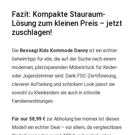
Fazit: Kompakte Stauraum-
Lösung zum kleinen Preis – jetzt
zuschlagen!
Die
Bessagi Kids Kommode Danny
ist ein echter
Geheimtipp für alle, die auf der Suche nach einem
modernen, platzsparenden Möbelstück für Kinder-
oder Jugendzimmer sind. Dank FSC-Zertifizierung,
cleverer Aufteilung und schickem Look passt sie
sowohl zu Kleinkindern als auch in stilvolle
Familienwohnungen.
Für nur 58,99 €
zur Abholung bei mömax ist dieses
Modell ein echter Deal – vor allem, da vergleichbare