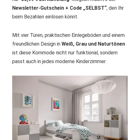
Newsletter-Gutschein + Code „SELBST“
, den Ihr
beim Bezahlen einlösen könnt.
Mit vier Türen, praktischen Einlegeböden und einem
freundlichen Design in
Weiß, Grau und Naturtönen
ist diese Kommode nicht nur funktional, sondern
passt auch in jedes moderne Kinderzimmer.