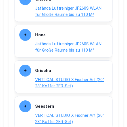
Jafända Luftreiniger JF260S WLAN
für Große Räume bis zu 110 M²
Hans
Jafända Luftreiniger JF260S WLAN
für Große Räume bis zu 110 M²
Grischa
VERTICAL STUDIO X Fischer Art (20″
28″ Koffer 2ER-Set)
Seestern
VERTICAL STUDIO X Fischer Art (20″
28″ Koffer 2ER-Set)