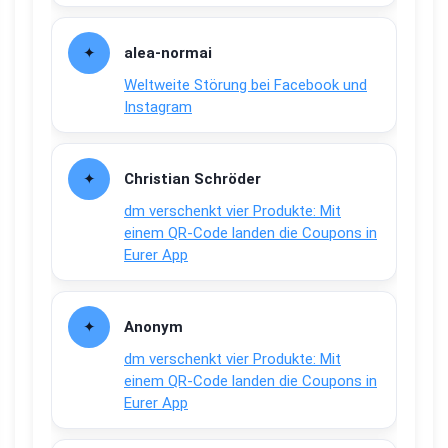
alea-normai
Weltweite Störung bei Facebook und
Instagram
Christian Schröder
dm verschenkt vier Produkte: Mit
einem QR-Code landen die Coupons in
Eurer App
Anonym
dm verschenkt vier Produkte: Mit
einem QR-Code landen die Coupons in
Eurer App