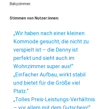
Babyzimmer.
Stimmen von Nutzer:innen:
„Wir haben nach einer kleinen
Kommode gesucht, die nicht zu
verspielt ist – die Danny ist
perfekt und sieht auch im
Wohnzimmer super aus!“
„Einfacher Aufbau, wirkt stabil
und bietet für die Größe viel
Platz.“
„Tolles Preis-Leistungs-Verhältnis
– vor allem mit dem Gutschein!“