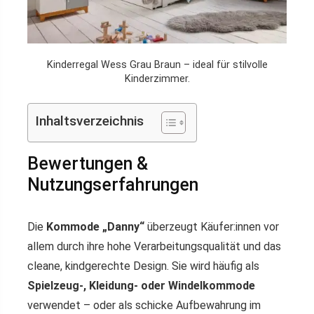
Kinderregal Wess Grau Braun – ideal für stilvolle
Kinderzimmer.
Inhaltsverzeichnis
Bewertungen &
Nutzungserfahrungen
Die
Kommode „Danny“
überzeugt Käufer:innen vor
allem durch ihre hohe Verarbeitungsqualität und das
cleane, kindgerechte Design. Sie wird häufig als
Spielzeug-, Kleidung- oder Windelkommode
verwendet – oder als schicke Aufbewahrung im