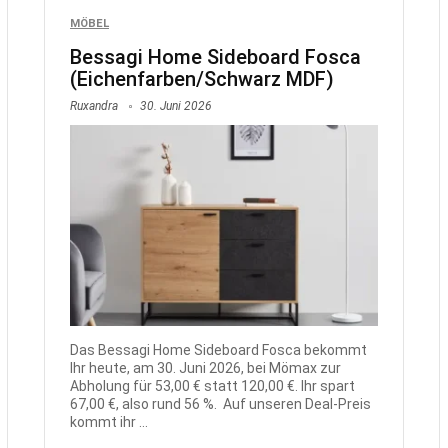
MÖBEL
Bessagi Home Sideboard Fosca
(Eichenfarben/Schwarz MDF)
Ruxandra
30. Juni 2026
Das Bessagi Home Sideboard Fosca bekommt
Ihr heute, am 30. Juni 2026, bei Mömax zur
Abholung für 53,00 € statt 120,00 €. Ihr spart
67,00 €, also rund 56 %. Auf unseren Deal-Preis
kommt ihr ...