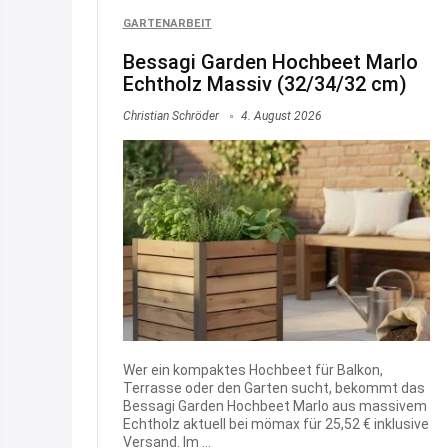
GARTENARBEIT
Bessagi Garden Hochbeet Marlo
Echtholz Massiv (32/34/32 cm)
Christian Schröder
4. August 2026
Wer ein kompaktes Hochbeet für Balkon,
Terrasse oder den Garten sucht, bekommt das
Bessagi Garden Hochbeet Marlo aus massivem
Echtholz aktuell bei mömax für 25,52 € inklusive
Versand. Im ...