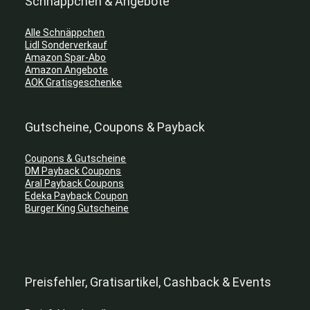
Schnäppchen & Angebote
Alle Schnäppchen
Lidl Sonderverkauf
Amazon Spar-Abo
Amazon Angebote
AOK Gratisgeschenke
Gutscheine, Coupons & Payback
Coupons & Gutscheine
DM Payback Coupons
Aral Payback Coupons
Edeka Payback Coupon
Burger King Gutscheine
Preisfehler, Gratisartikel, Cashback & Events