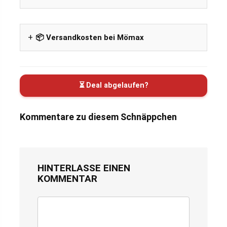
📦 Versandkosten bei Mömax
⏳ Deal abgelaufen?
Kommentare zu diesem Schnäppchen
HINTERLASSE EINEN
KOMMENTAR