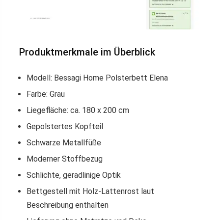
Produktmerkmale im Überblick
Modell: Bessagi Home Polsterbett Elena
Farbe: Grau
Liegefläche: ca. 180 x 200 cm
Gepolstertes Kopfteil
Schwarze Metallfüße
Moderner Stoffbezug
Schlichte, geradlinige Optik
Bettgestell mit Holz-Lattenrost laut
Beschreibung enthalten