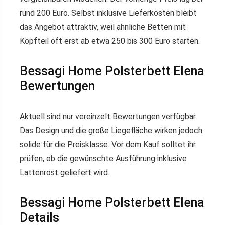
rund 200 Euro. Selbst inklusive Lieferkosten bleibt
das Angebot attraktiv, weil ähnliche Betten mit
Kopfteil oft erst ab etwa 250 bis 300 Euro starten.
Bessagi Home Polsterbett Elena
Bewertungen
Aktuell sind nur vereinzelt Bewertungen verfügbar.
Das Design und die große Liegefläche wirken jedoch
solide für die Preisklasse. Vor dem Kauf solltet ihr
prüfen, ob die gewünschte Ausführung inklusive
Lattenrost geliefert wird.
Bessagi Home Polsterbett Elena
Details