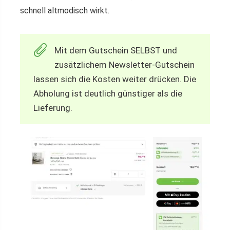
schnell altmodisch wirkt.
Mit dem Gutschein SELBST und
zusätzlichem Newsletter-Gutschein
lassen sich die Kosten weiter drücken. Die
Abholung ist deutlich günstiger als die
Lieferung.