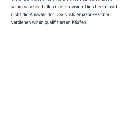
wir in manchen Fällen eine Provision. Dies beeinflusst
nicht die Auswahl der Deals. Als Amazon-Partner
verdienen wir an qualifizierten Käufen.