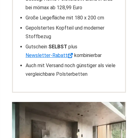
bei mömax ab 128,99 Euro
Große Liegefläche mit 180 x 200 cm
Gepolstertes Kopfteil und moderner
Stoffbezug
Gutschein
SELBST
plus
Newsletter-Rabatt
kombinierbar
Auch mit Versand noch günstiger als viele
vergleichbare Polsterbetten