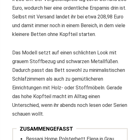
Euro, wodurch hier eine ordentliche Ersparnis drin ist.
Selbst mit Versand landet ihr bei etwa 208,98 Euro
und damit immer noch in einem Bereich, in dem viele
kleinere Betten ohne Kopfteil starten.
Das Modell setzt auf einen schlichten Look mit
grauem Stoffbezug und schwarzen Metallfüßen.
Dadurch passt das Bett sowohl zu minimalistischen
Schlafzimmern als auch zu gemütlicheren
Einrichtungen mit Holz- oder Stoffmöbeln. Gerade
das hohe Kopfteil macht im Alltag einen
Unterschied, wenn ihr abends noch lesen oder Serien
schauen wollt.
ZUSAMMENGEFASST
Bessagi Home Polsterbett Elena in Grau