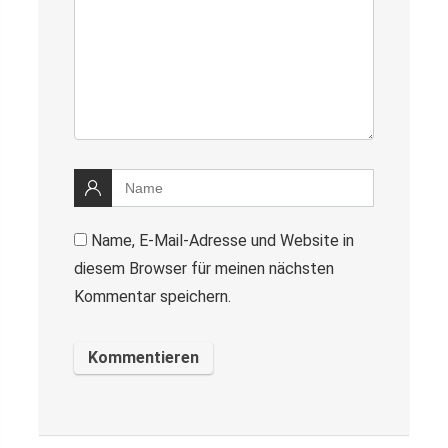
Name, E-Mail-Adresse und Website in
diesem Browser für meinen nächsten
Kommentar speichern.