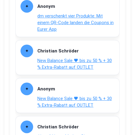
Anonym
dm verschenkt vier Produkte: Mit
einem QR-Code landen die Coupons in
Eurer App
Christian Schröder
New Balance Sale 🖤 bis zu 50 % + 30
% Extra-Rabatt auf OUTLET
Anonym
New Balance Sale 🖤 bis zu 50 % + 30
% Extra-Rabatt auf OUTLET
Christian Schröder