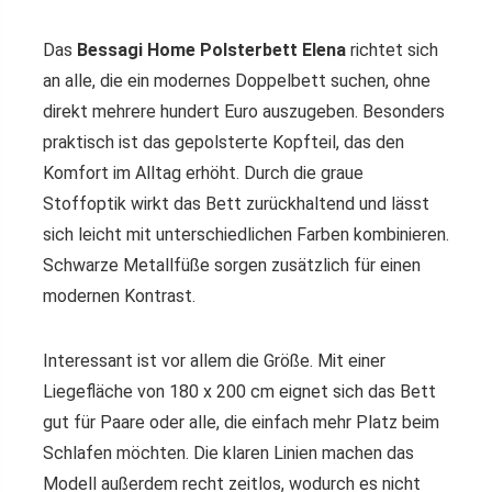
Das
Bessagi Home Polsterbett Elena
richtet sich
an alle, die ein modernes Doppelbett suchen, ohne
direkt mehrere hundert Euro auszugeben. Besonders
praktisch ist das gepolsterte Kopfteil, das den
Komfort im Alltag erhöht. Durch die graue
Stoffoptik wirkt das Bett zurückhaltend und lässt
sich leicht mit unterschiedlichen Farben kombinieren.
Schwarze Metallfüße sorgen zusätzlich für einen
modernen Kontrast.
Interessant ist vor allem die Größe. Mit einer
Liegefläche von 180 x 200 cm eignet sich das Bett
gut für Paare oder alle, die einfach mehr Platz beim
Schlafen möchten. Die klaren Linien machen das
Modell außerdem recht zeitlos, wodurch es nicht