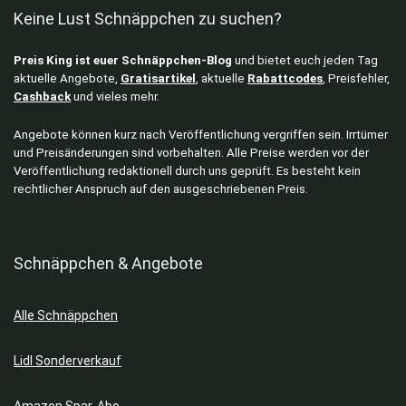
Keine Lust Schnäppchen zu suchen?
Preis King ist euer Schnäppchen-Blog
und bietet euch jeden Tag
aktuelle Angebote,
Gratisartikel
, aktuelle
Rabattcodes
, Preisfehler,
Cashback
und vieles mehr.
Angebote können kurz nach Veröffentlichung vergriffen sein. Irrtümer
und Preisänderungen sind vorbehalten. Alle Preise werden vor der
Veröffentlichung redaktionell durch uns geprüft. Es besteht kein
rechtlicher Anspruch auf den ausgeschriebenen Preis.
Schnäppchen & Angebote
Alle Schnäppchen
Lidl Sonderverkauf