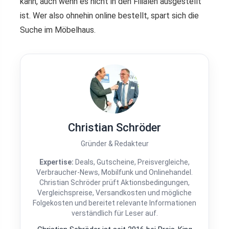
kann, auch wenn es nicht in den Filialen ausgestellt
ist. Wer also ohnehin online bestellt, spart sich die
Suche im Möbelhaus.
Christian Schröder
Gründer & Redakteur
Expertise:
Deals, Gutscheine, Preisvergleiche,
Verbraucher-News, Mobilfunk und Onlinehandel.
Christian Schröder prüft Aktionsbedingungen,
Vergleichspreise, Versandkosten und mögliche
Folgekosten und bereitet relevante Informationen
verständlich für Leser auf.