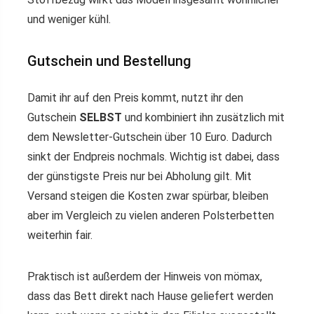
und weniger kühl.
Gutschein und Bestellung
Damit ihr auf den Preis kommt, nutzt ihr den
Gutschein
SELBST
und kombiniert ihn zusätzlich mit
dem Newsletter-Gutschein über 10 Euro. Dadurch
sinkt der Endpreis nochmals. Wichtig ist dabei, dass
der günstigste Preis nur bei Abholung gilt. Mit
Versand steigen die Kosten zwar spürbar, bleiben
aber im Vergleich zu vielen anderen Polsterbetten
weiterhin fair.
Praktisch ist außerdem der Hinweis von mömax,
dass das Bett direkt nach Hause geliefert werden