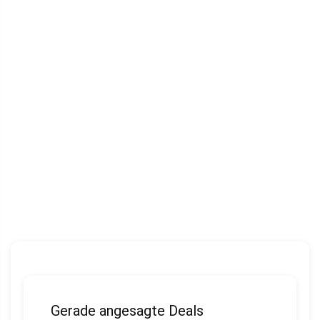
Gerade angesagte Deals