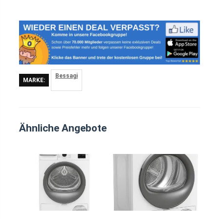
Bessagi
MARKE:
Ähnliche Angebote