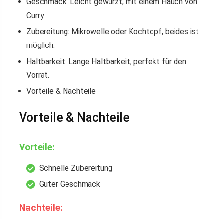
Geschmack: Leicht gewürzt, mit einem Hauch von
Curry.
Zubereitung: Mikrowelle oder Kochtopf, beides ist
möglich.
Haltbarkeit: Lange Haltbarkeit, perfekt für den
Vorrat.
Vorteile & Nachteile
Vorteile & Nachteile
Vorteile:
Schnelle Zubereitung
Guter Geschmack
Nachteile: