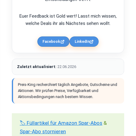
Euer Feedback ist Gold wert! Lasst mich wissen,
welche Deals ihr als Nächstes sehen wollt.
Facebook
LinkedIn
Zuletzt aktualisiert:
22.06.2026
Preis-King recherchiert täglich Angebote, Gutscheine und
Aktionen. Wir prüfen Preise, Verfügbarkeit und
Aktionsbedingungen nach bestem Wissen.
🏷️ Füllartikel für Amazon Spar-Abos
&
Spar-Abo stornieren