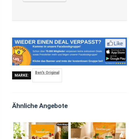
Ben's Original
MARKE:
Ähnliche Angebote