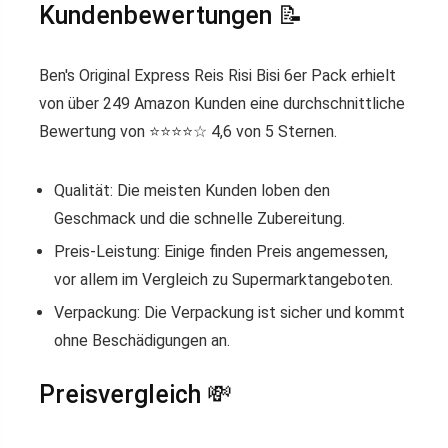
Kundenbewertungen 📝
Ben's Original Express Reis Risi Bisi 6er Pack erhielt
von über 249 Amazon Kunden eine durchschnittliche
Bewertung von ⭐️⭐️⭐️⭐️☆ 4,6 von 5 Sternen.
Qualität: Die meisten Kunden loben den
Geschmack und die schnelle Zubereitung.
Preis-Leistung: Einige finden Preis angemessen,
vor allem im Vergleich zu Supermarktangeboten.
Verpackung: Die Verpackung ist sicher und kommt
ohne Beschädigungen an.
Preisvergleich 💸