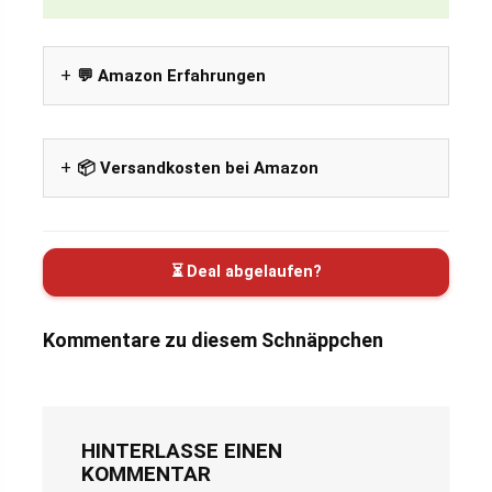
💬 Amazon Erfahrungen
📦 Versandkosten bei Amazon
⏳ Deal abgelaufen?
Kommentare zu diesem Schnäppchen
HINTERLASSE EINEN
KOMMENTAR