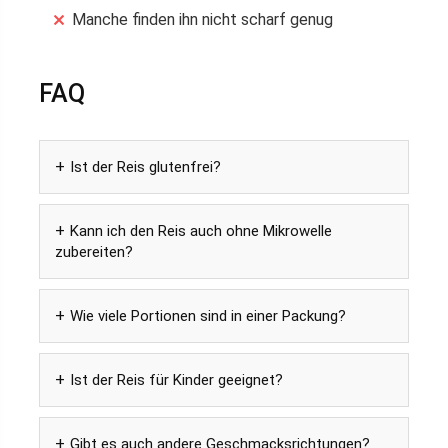
Manche finden ihn nicht scharf genug
FAQ
Ist der Reis glutenfrei?
Kann ich den Reis auch ohne Mikrowelle
zubereiten?
Wie viele Portionen sind in einer Packung?
Ist der Reis für Kinder geeignet?
Gibt es auch andere Geschmacksrichtungen?