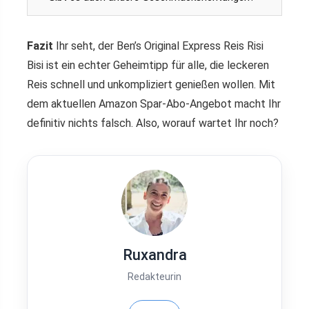
Fazit
Ihr seht, der Ben’s Original Express Reis Risi
Bisi ist ein echter Geheimtipp für alle, die leckeren
Reis schnell und unkompliziert genießen wollen. Mit
dem aktuellen Amazon Spar-Abo-Angebot macht Ihr
definitiv nichts falsch. Also, worauf wartet Ihr noch?
Ruxandra
Redakteurin