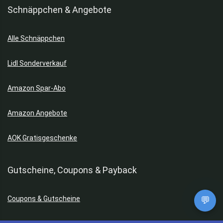
Schnäppchen & Angebote
Alle Schnäppchen
Lidl Sonderverkauf
Amazon Spar-Abo
Amazon Angebote
AOK Gratisgeschenke
Gutscheine, Coupons & Payback
Coupons & Gutscheine
💬