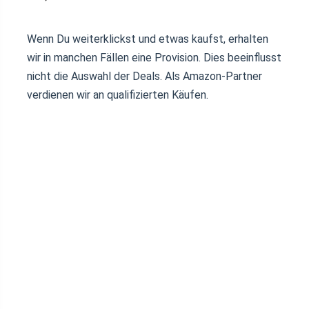
Wenn Du weiterklickst und etwas kaufst, erhalten
wir in manchen Fällen eine Provision. Dies beeinflusst
nicht die Auswahl der Deals. Als Amazon-Partner
verdienen wir an qualifizierten Käufen.