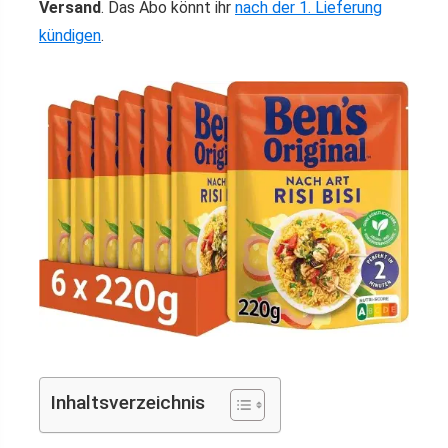
Versand
. Das Abo könnt ihr
nach der 1. Lieferung
kündigen
.
Inhaltsverzeichnis