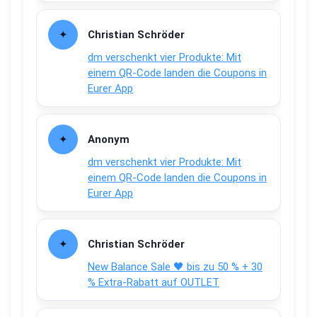
Christian Schröder
dm verschenkt vier Produkte: Mit
einem QR-Code landen die Coupons in
Eurer App
Anonym
dm verschenkt vier Produkte: Mit
einem QR-Code landen die Coupons in
Eurer App
Christian Schröder
New Balance Sale 🖤 bis zu 50 % + 30
% Extra-Rabatt auf OUTLET