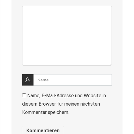
Name, E-Mail-Adresse und Website in
diesem Browser für meinen nächsten
Kommentar speichern.