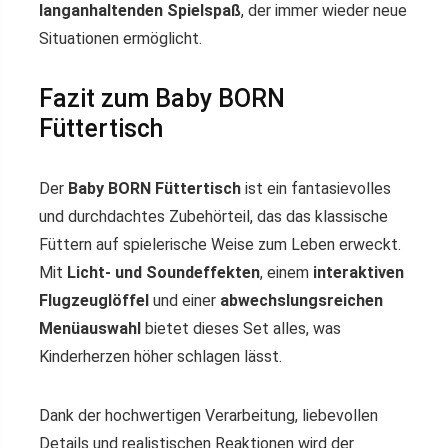
langanhaltenden Spielspaß
, der immer wieder neue
Situationen ermöglicht.
Fazit zum Baby BORN
Füttertisch
Der
Baby BORN Füttertisch
ist ein fantasievolles
und durchdachtes Zubehörteil, das das klassische
Füttern auf spielerische Weise zum Leben erweckt.
Mit
Licht- und Soundeffekten
, einem
interaktiven
Flugzeuglöffel
und einer
abwechslungsreichen
Menüauswahl
bietet dieses Set alles, was
Kinderherzen höher schlagen lässt.
Dank der hochwertigen Verarbeitung, liebevollen
Details und realistischen Reaktionen wird der