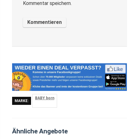
Kommentar speichern.
BABY born
MARKE:
Ähnliche Angebote