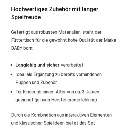
Hochwertiges Zubehör mit langer
Spielfreude
Gefertigt aus robusten Materialien, steht der
Füttertisch für die gewohnt hohe Qualität der Marke
BABY born:
Langlebig und sicher
verarbeitet
Ideal als Ergänzung zu bereits vorhandenen
Puppen und Zubehör
Für Kinder ab einem Alter von ca. 3 Jahren
geeignet (je nach Herstellerempfehlung)
Durch die Kombination aus interaktiven Elementen
und klassischen Spielideen bietet das Set