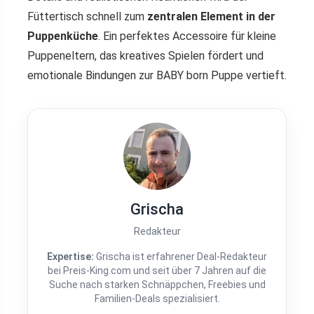
Füttertisch schnell zum
zentralen Element in der
Puppenküche
. Ein perfektes Accessoire für kleine
Puppeneltern, das kreatives Spielen fördert und
emotionale Bindungen zur BABY born Puppe vertieft.
Grischa
Redakteur
Expertise:
Grischa ist erfahrener Deal-Redakteur
bei Preis-King.com und seit über 7 Jahren auf die
Suche nach starken Schnäppchen, Freebies und
Familien-Deals spezialisiert.