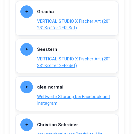
Grischa
VERTICAL STUDIO X Fischer Art (20″
28″ Koffer 2ER-Set)
Seestern
VERTICAL STUDIO X Fischer Art (20″
28″ Koffer 2ER-Set)
alea-normai
Weltweite Störung bei Facebook und
Instagram
Christian Schröder