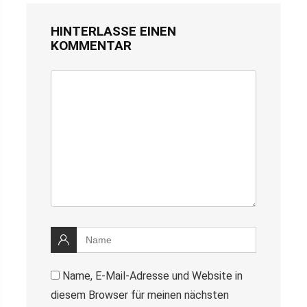
HINTERLASSE EINEN
KOMMENTAR
Name, E-Mail-Adresse und Website in
diesem Browser für meinen nächsten