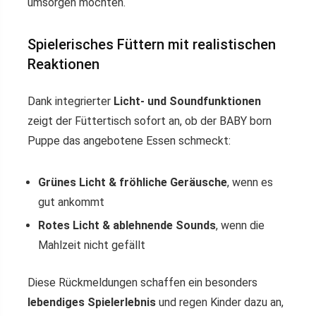
umsorgen möchten.
Spielerisches Füttern mit realistischen
Reaktionen
Dank integrierter
Licht- und Soundfunktionen
zeigt der Füttertisch sofort an, ob der BABY born
Puppe das angebotene Essen schmeckt:
Grünes Licht & fröhliche Geräusche
, wenn es
gut ankommt
Rotes Licht & ablehnende Sounds
, wenn die
Mahlzeit nicht gefällt
Diese Rückmeldungen schaffen ein besonders
lebendiges Spielerlebnis
und regen Kinder dazu an,