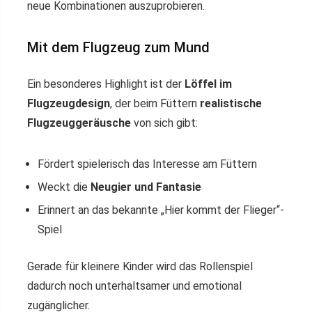
neue Kombinationen auszuprobieren.
Mit dem Flugzeug zum Mund
Ein besonderes Highlight ist der
Löffel im
Flugzeugdesign
, der beim Füttern
realistische
Flugzeuggeräusche
von sich gibt:
Fördert spielerisch das Interesse am Füttern
Weckt die
Neugier und Fantasie
Erinnert an das bekannte „Hier kommt der Flieger“-
Spiel
Gerade für kleinere Kinder wird das Rollenspiel
dadurch noch unterhaltsamer und emotional
zugänglicher.