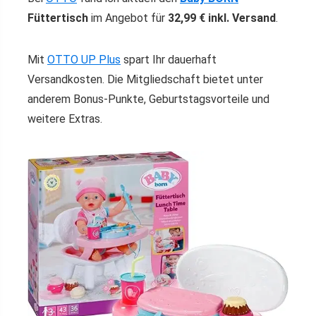
Füttertisch
im Angebot für
32,99 € inkl. Versand
.
Mit
OTTO UP Plus
spart Ihr dauerhaft
Versandkosten. Die Mitgliedschaft bietet unter
anderem Bonus-Punkte, Geburtstagsvorteile und
weitere Extras.