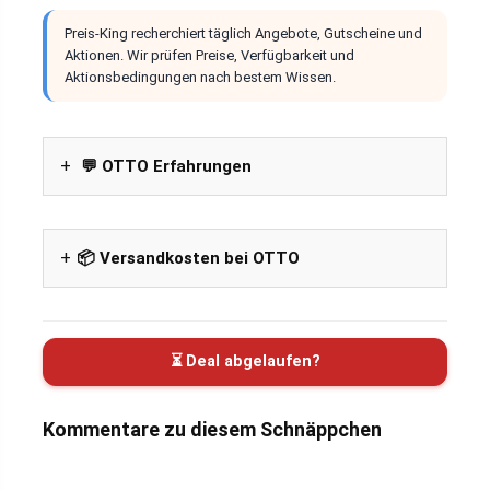
Preis-King recherchiert täglich Angebote, Gutscheine und
Aktionen. Wir prüfen Preise, Verfügbarkeit und
Aktionsbedingungen nach bestem Wissen.
💬 OTTO Erfahrungen
📦 Versandkosten bei OTTO
⏳ Deal abgelaufen?
Kommentare zu diesem Schnäppchen