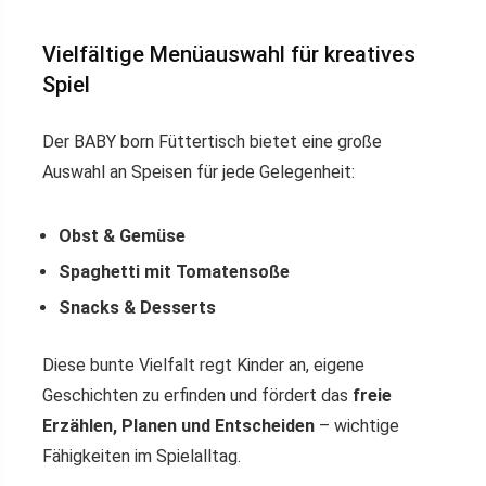
Vielfältige Menüauswahl für kreatives
Spiel
Der BABY born Füttertisch bietet eine große
Auswahl an Speisen für jede Gelegenheit:
Obst & Gemüse
Spaghetti mit Tomatensoße
Snacks & Desserts
Diese bunte Vielfalt regt Kinder an, eigene
Geschichten zu erfinden und fördert das
freie
Erzählen, Planen und Entscheiden
– wichtige
Fähigkeiten im Spielalltag.