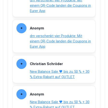
dm verschenkt vier Produkte: Mit
einem QR-Code landen die Coupons in
Eurer App
Anonym
dm verschenkt vier Produkte: Mit
einem QR-Code landen die Coupons in
Eurer App
Christian Schröder
New Balance Sale 🖤 bis zu 50 % + 30
% Extra-Rabatt auf OUTLET
Anonym
New Balance Sale 🖤 bis zu 50 % + 30
% Extra-Rabatt auf OUTLET