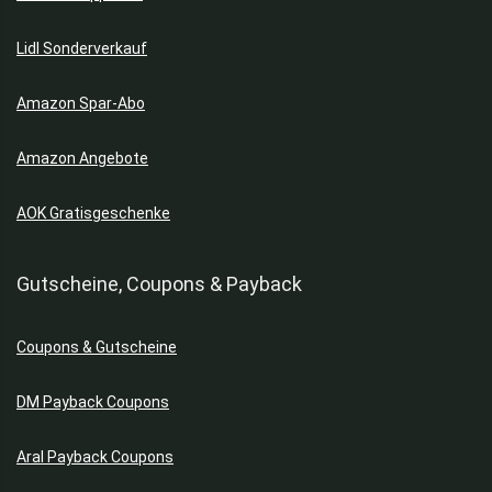
Lidl Sonderverkauf
Amazon Spar-Abo
Amazon Angebote
AOK Gratisgeschenke
Gutscheine, Coupons & Payback
Coupons & Gutscheine
DM Payback Coupons
Aral Payback Coupons