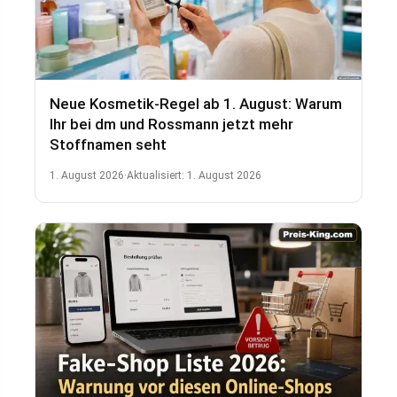
Neue Kosmetik-Regel ab 1. August: Warum
Ihr bei dm und Rossmann jetzt mehr
Stoffnamen seht
1. August 2026
·
Aktualisiert:
1. August 2026