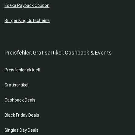
Edeka Payback Coupon
Burger King Gutscheine
Preisfehler, Gratisartikel, Cashback & Events
Preisfehler aktuell
Gratisartikel
Cashback Deals
Black Friday Deals
Singles Day Deals