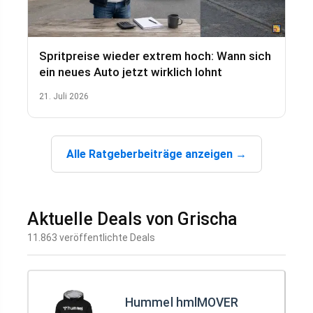
Spritpreise wieder extrem hoch: Wann sich
ein neues Auto jetzt wirklich lohnt
21. Juli 2026
Alle Ratgeberbeiträge anzeigen
→
Aktuelle Deals von Grischa
11.863 veröffentlichte Deals
Hummel hmlMOVER