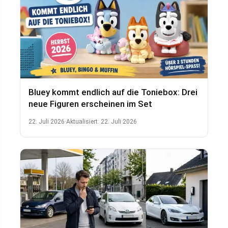
Bluey kommt endlich auf die Toniebox: Drei
neue Figuren erscheinen im Set
22. Juli 2026
·
Aktualisiert:
22. Juli 2026