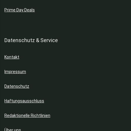
Prime Day Deals
Datenschutz & Service
Kontakt
Impressum
Datenschutz
Haftungsausschluss
Redaktionelle Richtlinien
Über uns