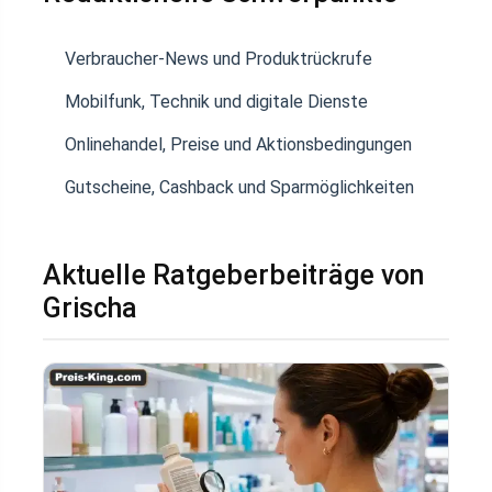
Verbraucher-News und Produktrückrufe
Mobilfunk, Technik und digitale Dienste
Onlinehandel, Preise und Aktionsbedingungen
Gutscheine, Cashback und Sparmöglichkeiten
Aktuelle Ratgeberbeiträge von
Grischa