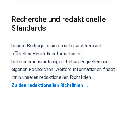
Recherche und redaktionelle
Standards
Unsere Beiträge basieren unter anderem auf
offiziellen Herstellerinformationen,
Unternehmensmeldungen, Behördenquellen und
eigenen Recherchen. Weitere Informationen findet
Ihr in unseren redaktionellen Richtlinien.
Zu den redaktionellen Richtlinien
→