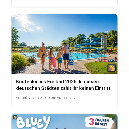
Kostenlos ins Freibad 2026: In diesen
deutschen Städten zahlt Ihr keinen Eintritt
26. Juli 2026
·
Aktualisiert:
26. Juli 2026