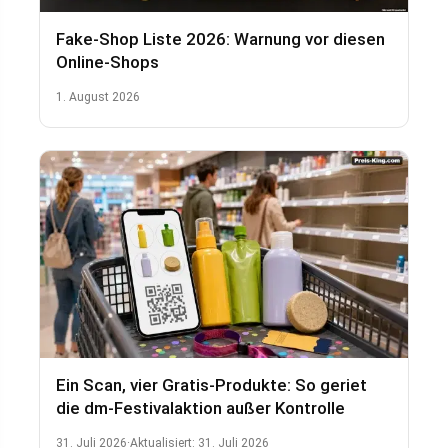
Fake-Shop Liste 2026: Warnung vor diesen
Online-Shops
1. August 2026
Ein Scan, vier Gratis-Produkte: So geriet
die dm-Festivalaktion außer Kontrolle
31. Juli 2026
·
Aktualisiert:
31. Juli 2026