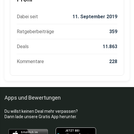
Dabei seit
11. September 2019
Ratgeberbeiträge
359
Deals
11.863
Kommentare
228
Apps und Bewertungen
Du willst keinen Deal mehr verpassen?
Dann lade unsere Gratis App herunter.