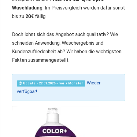
Waschladung
. Im Preisvergleich werden dafür sonst
bis zu
20€
fällig.
Doch lohnt sich das Angebot auch qualitativ? Wie
schneiden Anwendung, Waschergebnis und
Kundenzufriedenheit ab? Wir haben die wichtigsten
Fakten zusammengestellt.
Wieder
🕐 Update - 22.01.2026 – vor 7 Monaten
verfügbar!