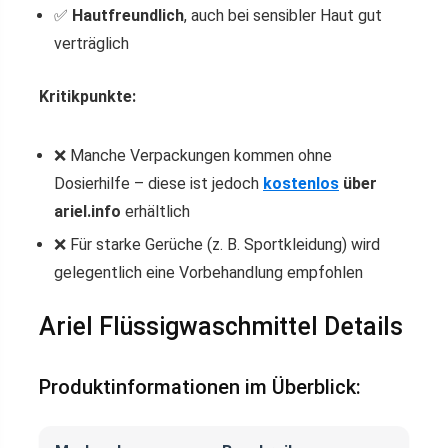
✅
Hautfreundlich
, auch bei sensibler Haut gut
verträglich
Kritikpunkte:
❌ Manche Verpackungen kommen ohne
Dosierhilfe – diese ist jedoch
kostenlos
über
ariel.info
erhältlich
❌ Für starke Gerüche (z. B. Sportkleidung) wird
gelegentlich eine Vorbehandlung empfohlen
Ariel Flüssigwaschmittel Details
Produktinformationen im Überblick: