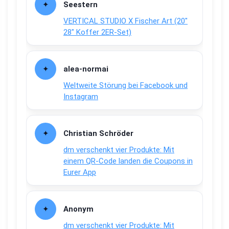
Seestern
VERTICAL STUDIO X Fischer Art (20″
28″ Koffer 2ER-Set)
alea-normai
Weltweite Störung bei Facebook und
Instagram
Christian Schröder
dm verschenkt vier Produkte: Mit
einem QR-Code landen die Coupons in
Eurer App
Anonym
dm verschenkt vier Produkte: Mit