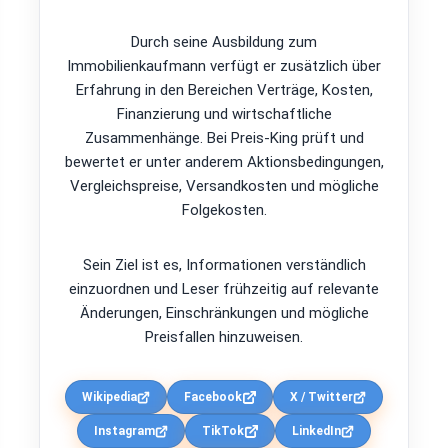
Durch seine Ausbildung zum
Immobilienkaufmann verfügt er zusätzlich über
Erfahrung in den Bereichen Verträge, Kosten,
Finanzierung und wirtschaftliche
Zusammenhänge. Bei Preis-King prüft und
bewertet er unter anderem Aktionsbedingungen,
Vergleichspreise, Versandkosten und mögliche
Folgekosten.
Sein Ziel ist es, Informationen verständlich
einzuordnen und Leser frühzeitig auf relevante
Änderungen, Einschränkungen und mögliche
Preisfallen hinzuweisen.
Wikipedia
Facebook
X / Twitter
Instagram
TikTok
LinkedIn