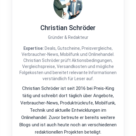
Christian Schröder
Gründer & Redakteur
Expertise:
Deals, Gutscheine, Preisvergleiche,
Verbraucher-News, Mobilfunk und Onlinehandel.
Christian Schröder prüft Aktionsbedingungen,
Vergleichspreise, Versandkosten und mögliche
Folgekosten und bereitet relevante Informationen
verständlich für Leser auf.
Christian Schröder ist seit 2016 bei Preis-King
tätig und schreibt dort täglich über Angebote,
Verbraucher-News, Produktrückrufe, Mobilfunk,
Technik und aktuelle Entwicklungen im
Onlinehandel. Zuvor betreute er bereits weitere
Blogs und ist auch heute noch an verschiedenen
redaktionellen Projekten beteiligt.