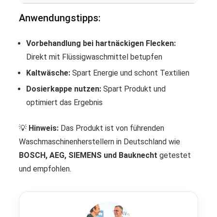
Anwendungstipps:
Vorbehandlung bei hartnäckigen Flecken:
Direkt mit Flüssigwaschmittel betupfen
Kaltwäsche:
Spart Energie und schont Textilien
Dosierkappe nutzen:
Spart Produkt und
optimiert das Ergebnis
💡
Hinweis:
Das Produkt ist von führenden
Waschmaschinenherstellern in Deutschland wie
BOSCH, AEG, SIEMENS und Bauknecht
getestet
und empfohlen.