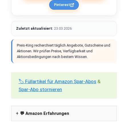
Pinterest
Zuletzt aktualisiert:
23.03.2026
Preis-King recherchiert täglich Angebote, Gutscheine und
Aktionen. Wir prüfen Preise, Verfügbarkeit und
Aktionsbedingungen nach bestem Wissen.
🏷️ Füllartikel für Amazon Spar-Abos
&
Spar-Abo stornieren
💬 Amazon Erfahrungen