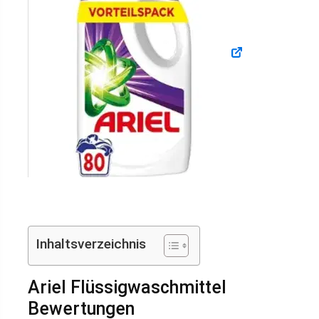
Inhaltsverzeichnis
Ariel Flüssigwaschmittel
Bewertungen