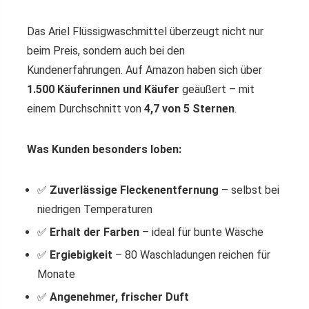
Das Ariel Flüssigwaschmittel überzeugt nicht nur
beim Preis, sondern auch bei den
Kundenerfahrungen. Auf Amazon haben sich über
1.500 Käuferinnen und Käufer
geäußert – mit
einem Durchschnitt von
4,7 von 5 Sternen
.
Was Kunden besonders loben:
✅
Zuverlässige Fleckenentfernung
– selbst bei
niedrigen Temperaturen
✅
Erhalt der Farben
– ideal für bunte Wäsche
✅
Ergiebigkeit
– 80 Waschladungen reichen für
Monate
✅
Angenehmer, frischer Duft