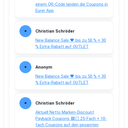
einem QR-Code landen die Coupons in
Eurer App
Christian Schröder
New Balance Sale 🖤 bis zu 50 % + 30
% Extra-Rabatt auf OUTLET
Anonym
New Balance Sale 🖤 bis zu 50 % + 30
% Extra-Rabatt auf OUTLET
Christian Schröder
Aktuell Netto Marken-Discount
Payback Coupons 🟦⬜ 25-Fach + 10-
fach Coupons auf den gesamten