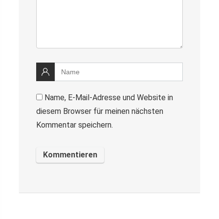
Name, E-Mail-Adresse und Website in
diesem Browser für meinen nächsten
Kommentar speichern.