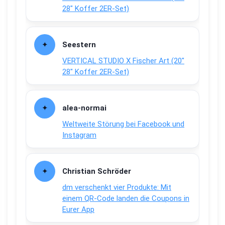
28″ Koffer 2ER-Set)
Seestern
VERTICAL STUDIO X Fischer Art (20″
28″ Koffer 2ER-Set)
alea-normai
Weltweite Störung bei Facebook und
Instagram
Christian Schröder
dm verschenkt vier Produkte: Mit
einem QR-Code landen die Coupons in
Eurer App