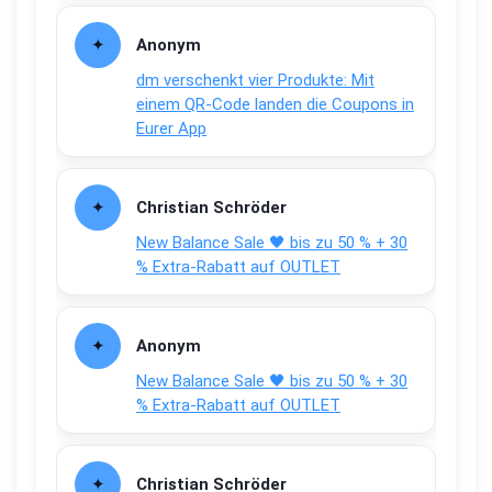
Anonym
dm verschenkt vier Produkte: Mit
einem QR-Code landen die Coupons in
Eurer App
Christian Schröder
New Balance Sale 🖤 bis zu 50 % + 30
% Extra-Rabatt auf OUTLET
Anonym
New Balance Sale 🖤 bis zu 50 % + 30
% Extra-Rabatt auf OUTLET
Christian Schröder