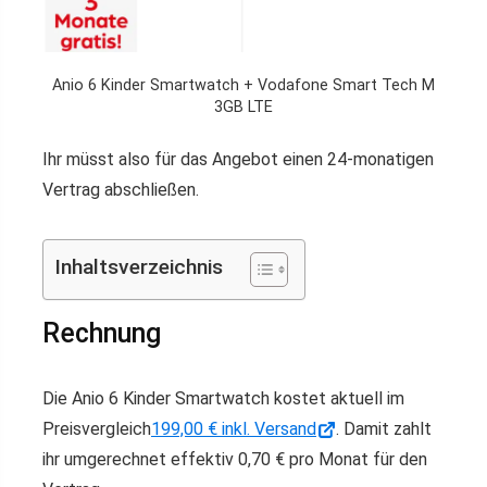
Anio 6 Kinder Smartwatch + Vodafone Smart Tech M
3GB LTE
Ihr müsst also für das Angebot einen 24-monatigen
Vertrag abschließen.
Inhaltsverzeichnis
Rechnung
Die Anio 6 Kinder Smartwatch kostet aktuell im
Preisvergleich
199,00 € inkl. Versand
. Damit zahlt
ihr umgerechnet effektiv 0,70 € pro Monat für den