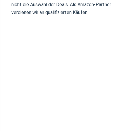
nicht die Auswahl der Deals. Als Amazon-Partner
verdienen wir an qualifizierten Käufen.