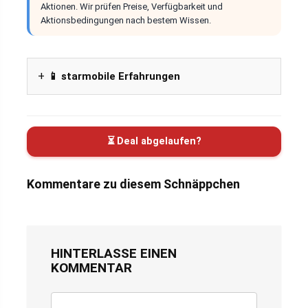
Aktionen. Wir prüfen Preise, Verfügbarkeit und
Aktionsbedingungen nach bestem Wissen.
📱 starmobile Erfahrungen
⏳ Deal abgelaufen?
Kommentare zu diesem Schnäppchen
HINTERLASSE EINEN
KOMMENTAR