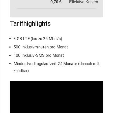
0,70 €
Effektive Kosten pro Mon
Tarifhighlights
3 GB LTE (bis zu 25 Mbit/s)
500 Inklusivminuten pro Monat
100 Inklusiv-SMS pro Monat
Mindestvertragslaufzeit 24 Monate (danach mtl.
kündbar)