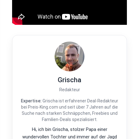
Grischa
Redakteur
Expertise:
Grischa ist erfahrener Deal-Redakteur
bei Preis-King.com und seit über 7 Jahren auf die
Suche nach starken Schnäppchen, Freebies und
Familien-Deals spezialisiert.
Hi, ich bin Grischa, stolzer Papa einer
wundervollen Tochter und immer auf der Jagd