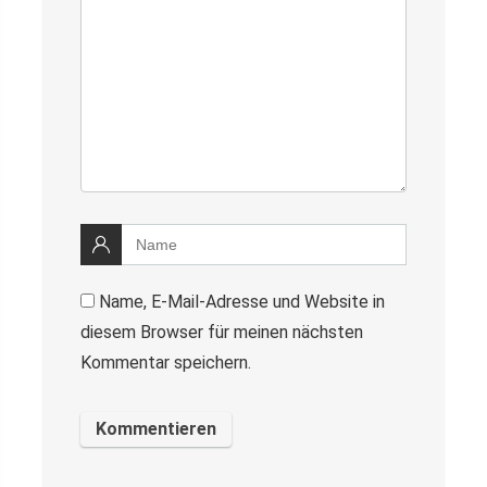
Name, E-Mail-Adresse und Website in
diesem Browser für meinen nächsten
Kommentar speichern.