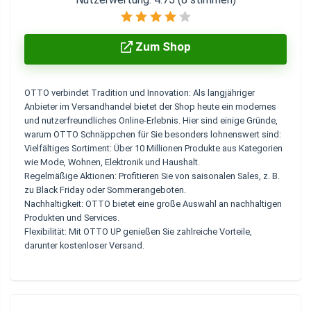
Zum Shop
OTTO verbindet Tradition und Innovation: Als langjähriger
Anbieter im Versandhandel bietet der Shop heute ein modernes
und nutzerfreundliches Online-Erlebnis. Hier sind einige Gründe,
warum
OTTO Schnäppchen
für Sie besonders lohnenswert sind:
Vielfältiges Sortiment:
Über 10 Millionen Produkte aus Kategorien
wie Mode, Wohnen, Elektronik und Haushalt.
Regelmäßige Aktionen:
Profitieren Sie von saisonalen Sales, z. B.
zu Black Friday oder Sommerangeboten.
Nachhaltigkeit:
OTTO bietet eine große Auswahl an nachhaltigen
Produkten und Services.
Flexibilität:
Mit OTTO UP genießen Sie zahlreiche Vorteile,
darunter kostenloser Versand.