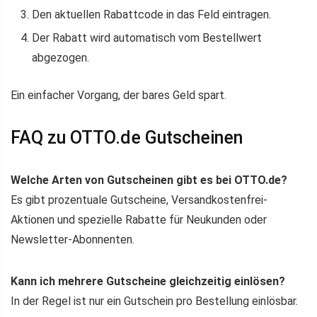
Den aktuellen Rabattcode in das Feld eintragen.
Der Rabatt wird automatisch vom Bestellwert
abgezogen.
Ein einfacher Vorgang, der bares Geld spart.
FAQ zu OTTO.de Gutscheinen
Welche Arten von Gutscheinen gibt es bei OTTO.de?
Es gibt prozentuale Gutscheine, Versandkostenfrei-
Aktionen und spezielle Rabatte für Neukunden oder
Newsletter-Abonnenten.
Kann ich mehrere Gutscheine gleichzeitig einlösen?
In der Regel ist nur ein Gutschein pro Bestellung einlösbar.