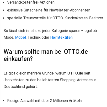
Versandkostenfrei-Aktionen
exklusive Gutscheine für Newsletter-Abonnenten
spezielle Treuevorteile für OTTO-Kundenkarten-Besitzer
So lässt sich in nahezu jeder Kategorie sparen – egal ob
Mode,
Möbel
, Technik oder
Heimtextilien
.
Warum sollte man bei OTTO.de
einkaufen?
Es gibt gleich mehrere Gründe, warum
OTTO.de
seit
Jahrzehnten zu den beliebtesten Shopping-Adressen in
Deutschland gehört:
Riesige Auswahl mit über 2 Millionen Artikeln.