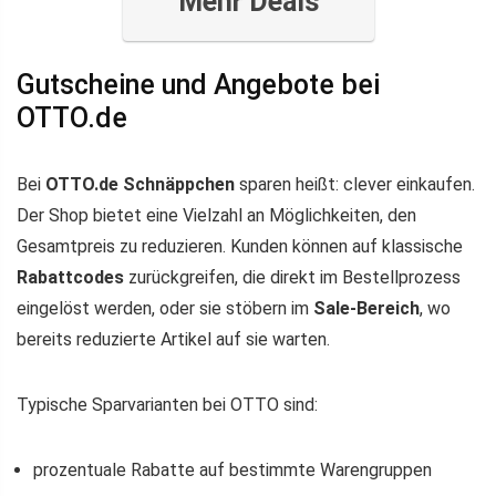
Mehr Deals
Gutscheine und Angebote bei
OTTO.de
Bei
OTTO.de Schnäppchen
sparen heißt: clever einkaufen.
Der Shop bietet eine Vielzahl an Möglichkeiten, den
Gesamtpreis zu reduzieren. Kunden können auf klassische
Rabattcodes
zurückgreifen, die direkt im Bestellprozess
eingelöst werden, oder sie stöbern im
Sale-Bereich
, wo
bereits reduzierte Artikel auf sie warten.
Typische Sparvarianten bei OTTO sind:
prozentuale Rabatte auf bestimmte Warengruppen