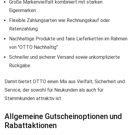
Große Markenvielfalt kombiniert mit starken
Eigenmarken.
Flexible Zahlungsarten wie Rechnungskauf oder
Ratenzahlung.
Nachhaltige Produkte und faire Lieferketten im Rahmen
von "OTTO Nachhaltig".
Schneller und sicherer Versand sowie unkomplizierte
Rückgabe.
Damit bietet OTTO einen Mix aus Vielfalt, Sicherheit und
Service, der sowohl für Neukunden als auch für
Stammkunden attraktiv ist.
Allgemeine Gutscheinoptionen und
Rabattaktionen