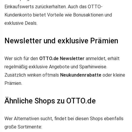
Einkaufswerts zurückerhalten. Auch das OTTO-
Kundenkonto bietet Vorteile wie Bonusaktionen und
exklusive Deals.
Newsletter und exklusive Prämien
Wer sich für den
OTTO.de Newsletter
anmeldet, erhält
regelmäßig exklusive Angebote und Sparhinweise.
Zusätzlich winken oftmals
Neukundenrabatte
oder kleine
Prämien.
Ähnliche Shops zu OTTO.de
Wer Alternativen sucht, findet bei diesen Shops ebenfalls
große Sortimente: