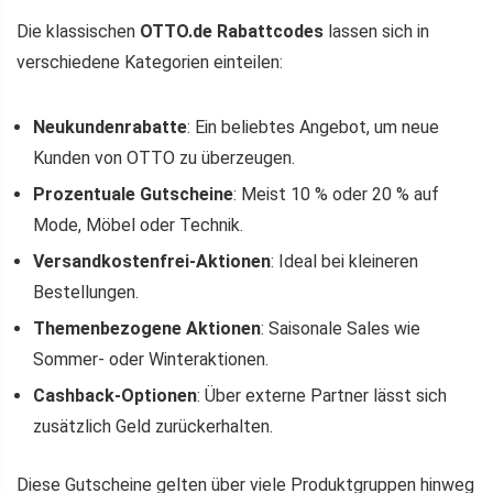
Die klassischen
OTTO.de Rabattcodes
lassen sich in
verschiedene Kategorien einteilen:
Neukundenrabatte
: Ein beliebtes Angebot, um neue
Kunden von OTTO zu überzeugen.
Prozentuale Gutscheine
: Meist 10 % oder 20 % auf
Mode, Möbel oder Technik.
Versandkostenfrei-Aktionen
: Ideal bei kleineren
Bestellungen.
Themenbezogene Aktionen
: Saisonale Sales wie
Sommer- oder Winteraktionen.
Cashback-Optionen
: Über externe Partner lässt sich
zusätzlich Geld zurückerhalten.
Diese Gutscheine gelten über viele Produktgruppen hinweg