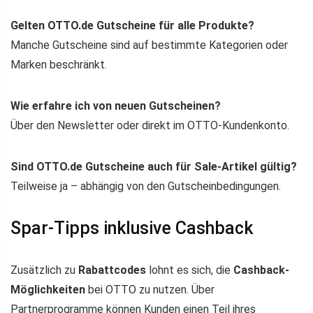
Gelten OTTO.de Gutscheine für alle Produkte?
Manche Gutscheine sind auf bestimmte Kategorien oder
Marken beschränkt.
Wie erfahre ich von neuen Gutscheinen?
Über den Newsletter oder direkt im OTTO-Kundenkonto.
Sind OTTO.de Gutscheine auch für Sale-Artikel gültig?
Teilweise ja – abhängig von den Gutscheinbedingungen.
Spar-Tipps inklusive Cashback
Zusätzlich zu
Rabattcodes
lohnt es sich, die
Cashback-
Möglichkeiten
bei OTTO zu nutzen. Über
Partnerprogramme können Kunden einen Teil ihres