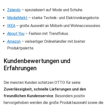
Zalando
– spezialisiert auf Mode und Schuhe.
MediaMarkt
– starke Technik- und Elektronikangebote.
IKEA
– große Auswahl an Möbeln und Wohnaccessoires.
About You
– Fashion mit Trendfokus.
Amazon
– vielseitiger Onlinehändler mit breiter
Produktpalette.
Kundenbewertungen und
Erfahrungen
Die meisten Kunden schätzen OTTO für seine
Zuverlässigkeit, schnelle Lieferungen und den
freundlichen Kundenservice
. Besonders positiv
hervorgehoben werden die große Produktauswahl sowie die