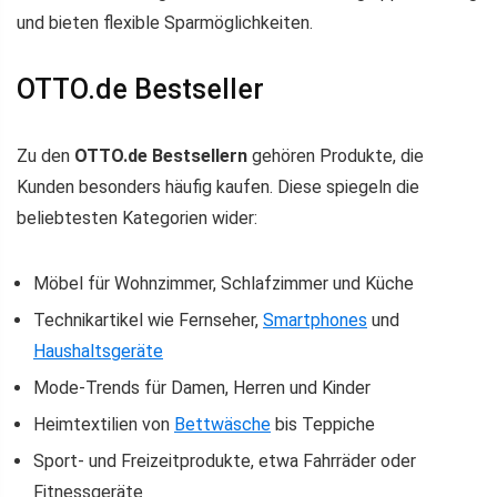
und bieten flexible Sparmöglichkeiten.
OTTO.de Bestseller
Zu den
OTTO.de Bestsellern
gehören Produkte, die
Kunden besonders häufig kaufen. Diese spiegeln die
beliebtesten Kategorien wider:
Möbel für Wohnzimmer, Schlafzimmer und Küche
Technikartikel wie Fernseher,
Smartphones
und
Haushaltsgeräte
Mode-Trends für Damen, Herren und Kinder
Heimtextilien von
Bettwäsche
bis Teppiche
Sport- und Freizeitprodukte, etwa Fahrräder oder
Fitnessgeräte