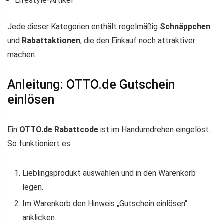
Lifestyle-Artikel
Jede dieser Kategorien enthält regelmäßig
Schnäppchen
und
Rabattaktionen
, die den Einkauf noch attraktiver
machen.
Anleitung: OTTO.de Gutschein
einlösen
Ein
OTTO.de Rabattcode
ist im Handumdrehen eingelöst.
So funktioniert es:
Lieblingsprodukt auswählen und in den Warenkorb
legen.
Im Warenkorb den Hinweis „Gutschein einlösen“
anklicken.