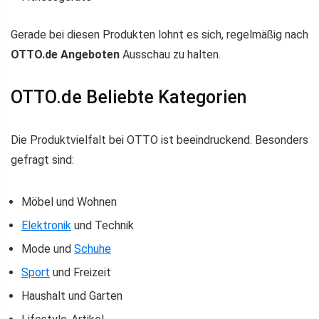
Gerade bei diesen Produkten lohnt es sich, regelmäßig nach
OTTO.de Angeboten
Ausschau zu halten.
OTTO.de Beliebte Kategorien
Die Produktvielfalt bei OTTO ist beeindruckend. Besonders
gefragt sind:
Möbel und Wohnen
Elektronik
und Technik
Mode und
Schuhe
Sport
und Freizeit
Haushalt und Garten