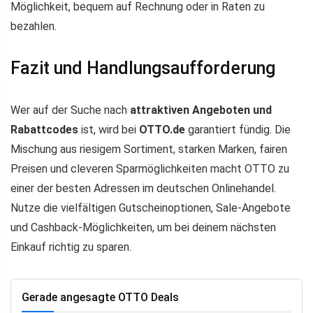
Möglichkeit, bequem auf Rechnung oder in Raten zu
bezahlen.
Fazit und Handlungsaufforderung
Wer auf der Suche nach
attraktiven Angeboten und
Rabattcodes
ist, wird bei
OTTO.de
garantiert fündig. Die
Mischung aus riesigem Sortiment, starken Marken, fairen
Preisen und cleveren Sparmöglichkeiten macht OTTO zu
einer der besten Adressen im deutschen Onlinehandel.
Nutze die vielfältigen Gutscheinoptionen, Sale-Angebote
und Cashback-Möglichkeiten, um bei deinem nächsten
Einkauf richtig zu sparen.
Gerade angesagte OTTO Deals