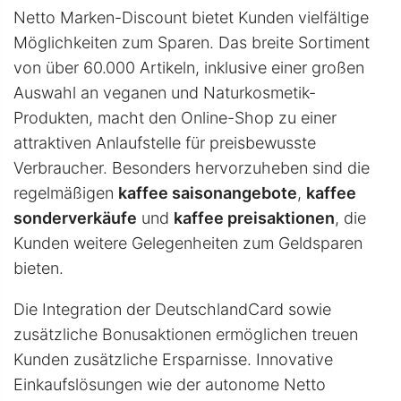
Netto Marken-Discount bietet Kunden vielfältige
Möglichkeiten zum Sparen. Das breite Sortiment
von über 60.000 Artikeln, inklusive einer großen
Auswahl an veganen und Naturkosmetik-
Produkten, macht den Online-Shop zu einer
attraktiven Anlaufstelle für preisbewusste
Verbraucher. Besonders hervorzuheben sind die
regelmäßigen
kaffee saisonangebote
,
kaffee
sonderverkäufe
und
kaffee preisaktionen
, die
Kunden weitere Gelegenheiten zum Geldsparen
bieten.
Die Integration der DeutschlandCard sowie
zusätzliche Bonusaktionen ermöglichen treuen
Kunden zusätzliche Ersparnisse. Innovative
Einkaufslösungen wie der autonome Netto