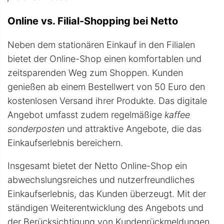
Online vs. Filial-Shopping bei Netto
Neben dem stationären Einkauf in den Filialen
bietet der Online-Shop einen komfortablen und
zeitsparenden Weg zum Shoppen. Kunden
genießen ab einem Bestellwert von 50 Euro den
kostenlosen Versand ihrer Produkte. Das digitale
Angebot umfasst zudem regelmäßige
kaffee
sonderposten
und attraktive Angebote, die das
Einkaufserlebnis bereichern.
Insgesamt bietet der Netto Online-Shop ein
abwechslungsreiches und nutzerfreundliches
Einkaufserlebnis, das Kunden überzeugt. Mit der
ständigen Weiterentwicklung des Angebots und
der Berücksichtigung von Kundenrückmeldungen