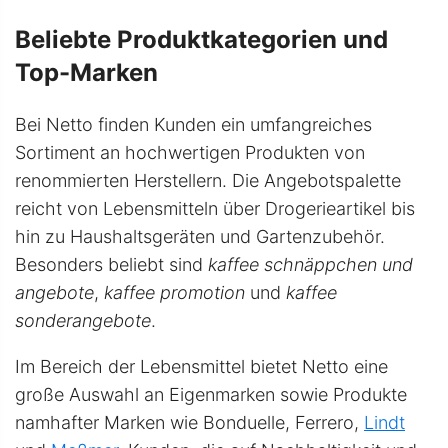
Beliebte Produktkategorien und
Top-Marken
Bei Netto finden Kunden ein umfangreiches
Sortiment an hochwertigen Produkten von
renommierten Herstellern. Die Angebotspalette
reicht von Lebensmitteln über Drogerieartikel bis
hin zu Haushaltsgeräten und Gartenzubehör.
Besonders beliebt sind
kaffee schnäppchen und
angebote
,
kaffee promotion
und
kaffee
sonderangebote
.
Im Bereich der Lebensmittel bietet Netto eine
große Auswahl an Eigenmarken sowie Produkte
namhafter Marken wie Bonduelle, Ferrero,
Lindt