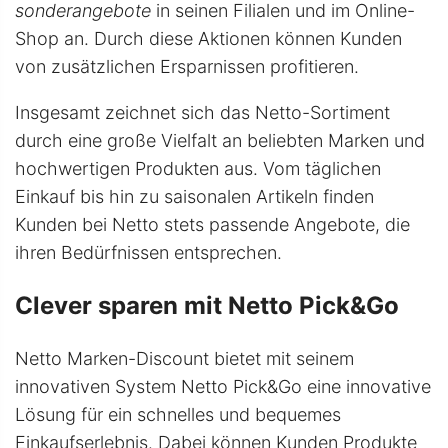
sonderangebote
in seinen Filialen und im Online-
Shop an. Durch diese Aktionen können Kunden
von zusätzlichen Ersparnissen profitieren.
Insgesamt zeichnet sich das Netto-Sortiment
durch eine große Vielfalt an beliebten Marken und
hochwertigen Produkten aus. Vom täglichen
Einkauf bis hin zu saisonalen Artikeln finden
Kunden bei Netto stets passende Angebote, die
ihren Bedürfnissen entsprechen.
Clever sparen mit Netto Pick&Go
Netto Marken-Discount bietet mit seinem
innovativen System Netto Pick&Go eine innovative
Lösung für ein schnelles und bequemes
Einkaufserlebnis. Dabei können Kunden Produkte