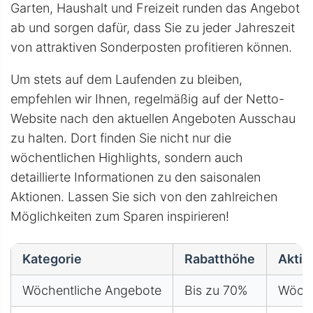
Garten, Haushalt und Freizeit runden das Angebot
ab und sorgen dafür, dass Sie zu jeder Jahreszeit
von attraktiven Sonderposten profitieren können.
Um stets auf dem Laufenden zu bleiben,
empfehlen wir Ihnen, regelmäßig auf der Netto-
Website nach den aktuellen Angeboten Ausschau
zu halten. Dort finden Sie nicht nur die
wöchentlichen Highlights, sondern auch
detaillierte Informationen zu den saisonalen
Aktionen. Lassen Sie sich von den zahlreichen
Möglichkeiten zum Sparen inspirieren!
Kategorie
Rabatthöhe
Aktio
Wöchentliche Angebote
Bis zu 70%
Wöche