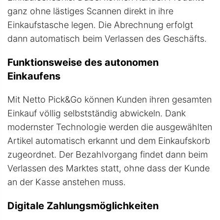
ganz ohne lästiges Scannen direkt in ihre
Einkaufstasche legen. Die Abrechnung erfolgt
dann automatisch beim Verlassen des Geschäfts.
Funktionsweise des autonomen
Einkaufens
Mit Netto Pick&Go können Kunden ihren gesamten
Einkauf völlig selbstständig abwickeln. Dank
modernster Technologie werden die ausgewählten
Artikel automatisch erkannt und dem Einkaufskorb
zugeordnet. Der Bezahlvorgang findet dann beim
Verlassen des Marktes statt, ohne dass der Kunde
an der Kasse anstehen muss.
Digitale Zahlungsmöglichkeiten