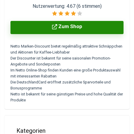
Nutzerwertung:
4.67
(
6
stimmen)
Zum Shop
Netto Marken-Discount bietet regelmäßig attraktive Schnäppchen
und Aktionen für Kaffee-Liebhaber
Der Discounter ist bekannt für seine saisonalen Promotion-
Angebote und Sonderposten
Im Netto Online-Shop finden Kunden eine große Produktauswahl
mit interessanten Rabatten
Die DeutschlandCard eröffnet zusätzliche Sparvorteile und
Bonusprogramme
Netto ist bekannt für seine günstigen Preise und hohe Qualität der
Produkte
Kategorien