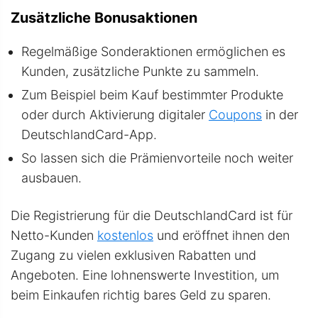
Zusätzliche Bonusaktionen
Regelmäßige Sonderaktionen ermöglichen es
Kunden, zusätzliche Punkte zu sammeln.
Zum Beispiel beim Kauf bestimmter Produkte
oder durch Aktivierung digitaler
Coupons
in der
DeutschlandCard-App.
So lassen sich die Prämienvorteile noch weiter
ausbauen.
Die Registrierung für die DeutschlandCard ist für
Netto-Kunden
kostenlos
und eröffnet ihnen den
Zugang zu vielen exklusiven Rabatten und
Angeboten. Eine lohnenswerte Investition, um
beim Einkaufen richtig bares Geld zu sparen.