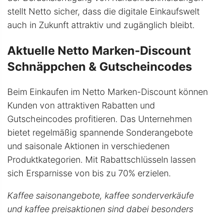
stellt Netto sicher, dass die digitale Einkaufswelt
auch in Zukunft attraktiv und zugänglich bleibt.
Aktuelle Netto Marken-Discount
Schnäppchen & Gutscheincodes
Beim Einkaufen im Netto Marken-Discount können
Kunden von attraktiven Rabatten und
Gutscheincodes profitieren. Das Unternehmen
bietet regelmäßig spannende Sonderangebote
und saisonale Aktionen in verschiedenen
Produktkategorien. Mit Rabattschlüsseln lassen
sich Ersparnisse von bis zu 70% erzielen.
Kaffee saisonangebote, kaffee sonderverkäufe
und kaffee preisaktionen sind dabei besonders