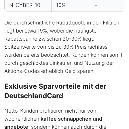
N-CYBER-10
10%
-
Die durchschnittliche Rabattquote in den Filialen
liegt bei etwa 19%, wobei die häufigste
Rabattspanne zwischen 20-30% liegt.
Spitzenwerte von bis zu 39% Preisnachlass
wurden bereits beobachtet. Kunden können somit
durch geschicktes Einkaufen und Nutzung der
Aktions-Codes erheblich Geld sparen.
Exklusive Sparvorteile mit der
DeutschlandCard
Netto-Kunden profitieren nicht nur von
wöchentlichen
kaffee schnäppchen und
angebote
, sondern können auch durch die