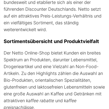
bundesweit und etablierte sich als einer der
führenden Discounter Deutschlands. Netto setzt
auf ein attraktives Preis-Leistungs-Verhältnis und
ein vielfältiges Sortiment, das ständig
weiterentwickelt wird.
Sortimentsübersicht und Produktvielfalt
Der Netto Online-Shop bietet Kunden ein breites
Spektrum an Produkten, darunter Lebensmittel,
Drogerieartikel und eine Vielzahl an Non-Food-
Artikeln. Zu den Highlights zählen die Auswahl an
Bio-Produkten, orientalischen Spezialitäten,
glutenfreien und laktosefreien Lebensmitteln sowie
eine große Auswahl an Kaffee und Getränken mit
attraktiven
kaffee rabatte
und
kaffee
preisnachlässe
.