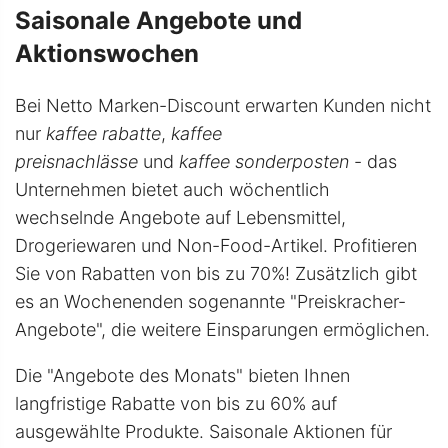
Saisonale Angebote und
Aktionswochen
Bei Netto Marken-Discount erwarten Kunden nicht
nur
kaffee rabatte
,
kaffee
preisnachlässe
und
kaffee sonderposten
- das
Unternehmen bietet auch wöchentlich
wechselnde Angebote auf Lebensmittel,
Drogeriewaren und Non-Food-Artikel. Profitieren
Sie von Rabatten von bis zu 70%! Zusätzlich gibt
es an Wochenenden sogenannte "Preiskracher-
Angebote", die weitere Einsparungen ermöglichen.
Die "Angebote des Monats" bieten Ihnen
langfristige Rabatte von bis zu 60% auf
ausgewählte Produkte. Saisonale Aktionen für