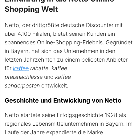
Shopping Welt
Netto, der drittgrößte deutsche Discounter mit
über 4.100 Filialen, bietet seinen Kunden ein
spannendes Online-Shopping-Erlebnis. Gegründet
in Bayern, hat sich das Unternehmen in den
letzten Jahrzehnten zu einem beliebten Anbieter
für
kaffee
rabatte
,
kaffee
preisnachlässe
und
kaffee
sonderposten
entwickelt.
Geschichte und Entwicklung von Netto
Netto startete seine Erfolgsgeschichte 1928 als
regionales Lebensmittelunternehmen in Bayern. Im
Laufe der Jahre expandierte die Marke