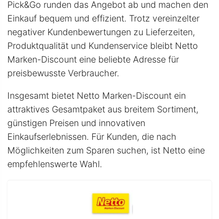
Pick&Go runden das Angebot ab und machen den
Einkauf bequem und effizient. Trotz vereinzelter
negativer Kundenbewertungen zu Lieferzeiten,
Produktqualität und Kundenservice bleibt Netto
Marken-Discount eine beliebte Adresse für
preisbewusste Verbraucher.
Insgesamt bietet Netto Marken-Discount ein
attraktives Gesamtpaket aus breitem Sortiment,
günstigen Preisen und innovativen
Einkaufserlebnissen. Für Kunden, die nach
Möglichkeiten zum Sparen suchen, ist Netto eine
empfehlenswerte Wahl.