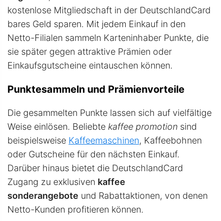
kostenlose Mitgliedschaft in der DeutschlandCard
bares Geld sparen. Mit jedem Einkauf in den
Netto-Filialen sammeln Karteninhaber Punkte, die
sie später gegen attraktive Prämien oder
Einkaufsgutscheine eintauschen können.
Punktesammeln und Prämienvorteile
Die gesammelten Punkte lassen sich auf vielfältige
Weise einlösen. Beliebte
kaffee promotion
sind
beispielsweise
Kaffeemaschinen
, Kaffeebohnen
oder Gutscheine für den nächsten Einkauf.
Darüber hinaus bietet die DeutschlandCard
Zugang zu exklusiven
kaffee
sonderangebote
und Rabattaktionen, von denen
Netto-Kunden profitieren können.