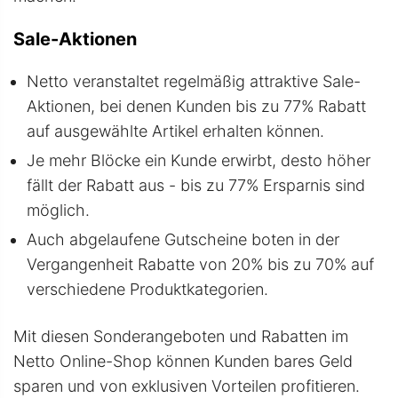
Sale-Aktionen
Netto veranstaltet regelmäßig attraktive Sale-
Aktionen, bei denen Kunden bis zu 77% Rabatt
auf ausgewählte Artikel erhalten können.
Je mehr Blöcke ein Kunde erwirbt, desto höher
fällt der Rabatt aus - bis zu 77% Ersparnis sind
möglich.
Auch abgelaufene Gutscheine boten in der
Vergangenheit Rabatte von 20% bis zu 70% auf
verschiedene Produktkategorien.
Mit diesen Sonderangeboten und Rabatten im
Netto Online-Shop können Kunden bares Geld
sparen und von exklusiven Vorteilen profitieren.