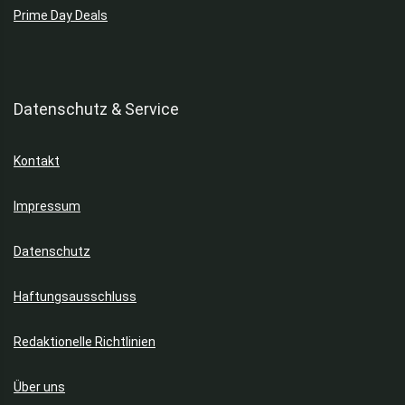
Prime Day Deals
Datenschutz & Service
Kontakt
Impressum
Datenschutz
Haftungsausschluss
Redaktionelle Richtlinien
Über uns