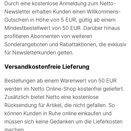
Durch eine kostenlose Anmeldung zum Netto-
Newsletter erhalten Kunden einen Willkommens-
Gutschein in Höhe von 5 EUR, gültig ab einem
Mindestbestellwert von 50 EUR. Darüber hinaus
profitieren Abonnenten von weiteren
Sonderangeboten und Rabattaktionen, die exklusiv
für Newsletterkunden gelten.
Versandkostenfreie Lieferung
Bestellungen ab einem Warenwert von 50 EUR
werden im Netto Online-Shop kostenfrei geliefert.
Zusätzlich bietet Netto eine kostenlose
Rücksendung für Artikel, die nicht gefallen. So
können Kunden in Ruhe online einkaufen und
müssen sich keine Gedanken um die Lieferkosten
machen.