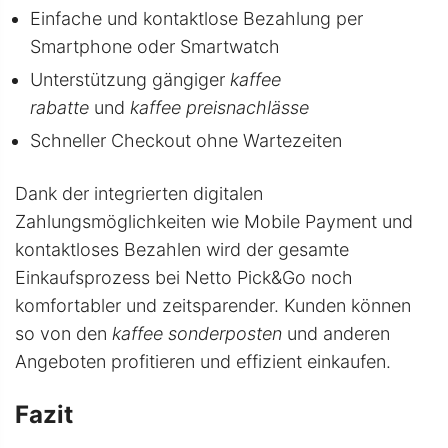
Einfache und kontaktlose Bezahlung per
Smartphone oder Smartwatch
Unterstützung gängiger
kaffee
rabatte
und
kaffee preisnachlässe
Schneller Checkout ohne Wartezeiten
Dank der integrierten digitalen
Zahlungsmöglichkeiten wie Mobile Payment und
kontaktloses Bezahlen wird der gesamte
Einkaufsprozess bei Netto Pick&Go noch
komfortabler und zeitsparender. Kunden können
so von den
kaffee sonderposten
und anderen
Angeboten profitieren und effizient einkaufen.
Fazit