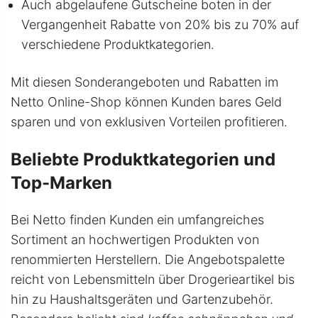
Auch abgelaufene Gutscheine boten in der
Vergangenheit Rabatte von 20% bis zu 70% auf
verschiedene Produktkategorien.
Mit diesen Sonderangeboten und Rabatten im
Netto Online-Shop können Kunden bares Geld
sparen und von exklusiven Vorteilen profitieren.
Beliebte Produktkategorien und
Top-Marken
Bei Netto finden Kunden ein umfangreiches
Sortiment an hochwertigen Produkten von
renommierten Herstellern. Die Angebotspalette
reicht von Lebensmitteln über Drogerieartikel bis
hin zu Haushaltsgeräten und Gartenzubehör.