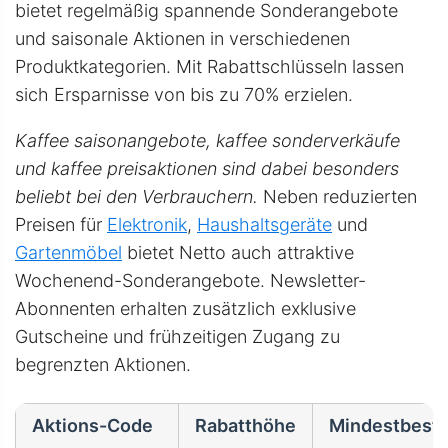
bietet regelmäßig spannende Sonderangebote
und saisonale Aktionen in verschiedenen
Produktkategorien. Mit Rabattschlüsseln lassen
sich Ersparnisse von bis zu 70% erzielen.
Kaffee saisonangebote, kaffee sonderverkäufe
und kaffee preisaktionen sind dabei besonders
beliebt bei den Verbrauchern.
Neben reduzierten
Preisen für
Elektronik
,
Haushaltsgeräte
und
Gartenmöbel
bietet Netto auch attraktive
Wochenend-Sonderangebote. Newsletter-
Abonnenten erhalten zusätzlich exklusive
Gutscheine und frühzeitigen Zugang zu
begrenzten Aktionen.
Aktions-Code
Rabatthöhe
Mindestbeste