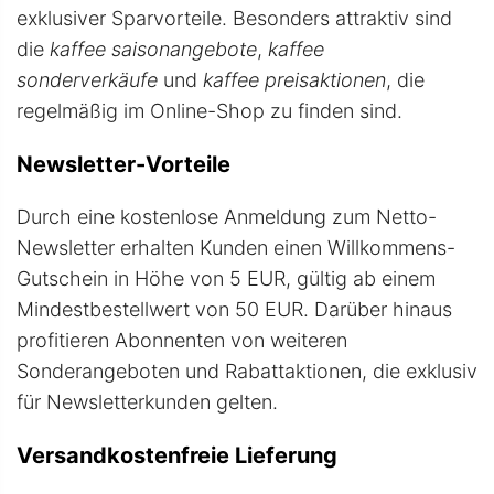
exklusiver Sparvorteile. Besonders attraktiv sind
die
kaffee saisonangebote
,
kaffee
sonderverkäufe
und
kaffee preisaktionen
, die
regelmäßig im Online-Shop zu finden sind.
Newsletter-Vorteile
Durch eine kostenlose Anmeldung zum Netto-
Newsletter erhalten Kunden einen Willkommens-
Gutschein in Höhe von 5 EUR, gültig ab einem
Mindestbestellwert von 50 EUR. Darüber hinaus
profitieren Abonnenten von weiteren
Sonderangeboten und Rabattaktionen, die exklusiv
für Newsletterkunden gelten.
Versandkostenfreie Lieferung