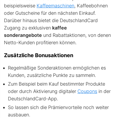
beispielsweise
Kaffeemaschinen
, Kaffeebohnen
oder Gutscheine für den nächsten Einkauf.
Darüber hinaus bietet die DeutschlandCard
Zugang zu exklusiven
kaffee
sonderangebote
und Rabattaktionen, von denen
Netto-Kunden profitieren können.
Zusätzliche Bonusaktionen
Regelmäßige Sonderaktionen ermöglichen es
Kunden, zusätzliche Punkte zu sammeln.
Zum Beispiel beim Kauf bestimmter Produkte
oder durch Aktivierung digitaler
Coupons
in der
DeutschlandCard-App.
So lassen sich die Prämienvorteile noch weiter
ausbauen.