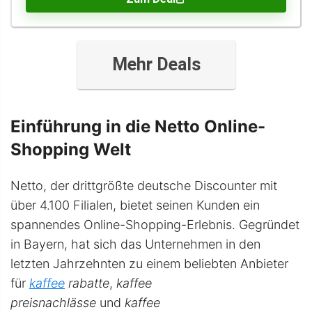
Mehr Deals
Einführung in die Netto Online-
Shopping Welt
Netto, der drittgrößte deutsche Discounter mit
über 4.100 Filialen, bietet seinen Kunden ein
spannendes Online-Shopping-Erlebnis. Gegründet
in Bayern, hat sich das Unternehmen in den
letzten Jahrzehnten zu einem beliebten Anbieter
für
kaffee
rabatte
,
kaffee
preisnachlässe
und
kaffee