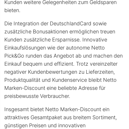
Kunden weitere Gelegenheiten zum Geldsparen
bieten.
Die Integration der DeutschlandCard sowie
zusätzliche Bonusaktionen ermöglichen treuen
Kunden zusätzliche Ersparnisse. Innovative
Einkaufslösungen wie der autonome Netto
Pick&Go runden das Angebot ab und machen den
Einkauf bequem und effizient. Trotz vereinzelter
negativer Kundenbewertungen zu Lieferzeiten,
Produktqualität und Kundenservice bleibt Netto
Marken-Discount eine beliebte Adresse für
preisbewusste Verbraucher.
Insgesamt bietet Netto Marken-Discount ein
attraktives Gesamtpaket aus breitem Sortiment,
günstigen Preisen und innovativen