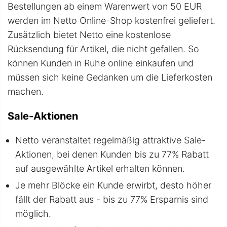
Bestellungen ab einem Warenwert von 50 EUR
werden im Netto Online-Shop kostenfrei geliefert.
Zusätzlich bietet Netto eine kostenlose
Rücksendung für Artikel, die nicht gefallen. So
können Kunden in Ruhe online einkaufen und
müssen sich keine Gedanken um die Lieferkosten
machen.
Sale-Aktionen
Netto veranstaltet regelmäßig attraktive Sale-
Aktionen, bei denen Kunden bis zu 77% Rabatt
auf ausgewählte Artikel erhalten können.
Je mehr Blöcke ein Kunde erwirbt, desto höher
fällt der Rabatt aus - bis zu 77% Ersparnis sind
möglich.