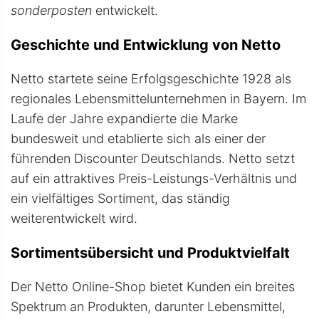
sonderposten
entwickelt.
Geschichte und Entwicklung von Netto
Netto startete seine Erfolgsgeschichte 1928 als
regionales Lebensmittelunternehmen in Bayern. Im
Laufe der Jahre expandierte die Marke
bundesweit und etablierte sich als einer der
führenden Discounter Deutschlands. Netto setzt
auf ein attraktives Preis-Leistungs-Verhältnis und
ein vielfältiges Sortiment, das ständig
weiterentwickelt wird.
Sortimentsübersicht und Produktvielfalt
Der Netto Online-Shop bietet Kunden ein breites
Spektrum an Produkten, darunter Lebensmittel,