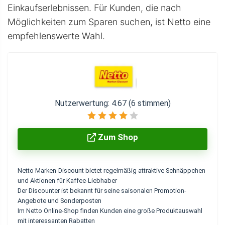
Einkaufserlebnissen. Für Kunden, die nach
Möglichkeiten zum Sparen suchen, ist Netto eine
empfehlenswerte Wahl.
Nutzerwertung:
4.67
(
6
stimmen)
Zum Shop
Netto Marken-Discount bietet regelmäßig attraktive Schnäppchen
und Aktionen für Kaffee-Liebhaber
Der Discounter ist bekannt für seine saisonalen Promotion-
Angebote und Sonderposten
Im Netto Online-Shop finden Kunden eine große Produktauswahl
mit interessanten Rabatten