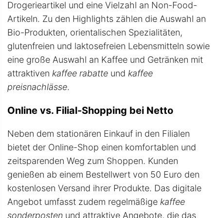
Drogerieartikel und eine Vielzahl an Non-Food-
Artikeln. Zu den Highlights zählen die Auswahl an
Bio-Produkten, orientalischen Spezialitäten,
glutenfreien und laktosefreien Lebensmitteln sowie
eine große Auswahl an Kaffee und Getränken mit
attraktiven
kaffee rabatte
und
kaffee
preisnachlässe
.
Online vs. Filial-Shopping bei Netto
Neben dem stationären Einkauf in den Filialen
bietet der Online-Shop einen komfortablen und
zeitsparenden Weg zum Shoppen. Kunden
genießen ab einem Bestellwert von 50 Euro den
kostenlosen Versand ihrer Produkte. Das digitale
Angebot umfasst zudem regelmäßige
kaffee
sonderposten
und attraktive Angebote, die das