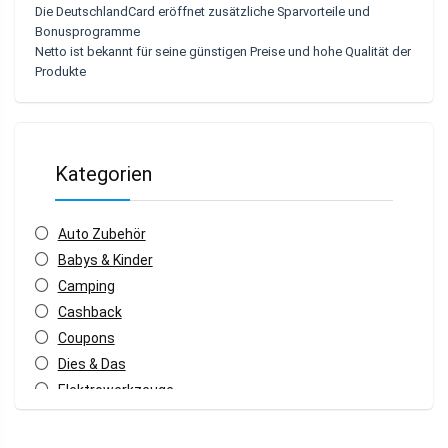
Die DeutschlandCard eröffnet zusätzliche Sparvorteile und
Bonusprogramme
Netto ist bekannt für seine günstigen Preise und hohe Qualität der
Produkte
Kategorien
Auto Zubehör
Babys & Kinder
Camping
Cashback
Coupons
Dies & Das
Elektrowerkzeuge
Energy Drinks
Fahrrad