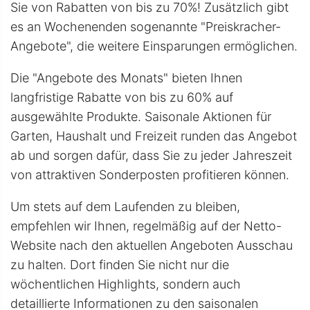
Sie von Rabatten von bis zu 70%! Zusätzlich gibt
es an Wochenenden sogenannte "Preiskracher-
Angebote", die weitere Einsparungen ermöglichen.
Die "Angebote des Monats" bieten Ihnen
langfristige Rabatte von bis zu 60% auf
ausgewählte Produkte. Saisonale Aktionen für
Garten, Haushalt und Freizeit runden das Angebot
ab und sorgen dafür, dass Sie zu jeder Jahreszeit
von attraktiven Sonderposten profitieren können.
Um stets auf dem Laufenden zu bleiben,
empfehlen wir Ihnen, regelmäßig auf der Netto-
Website nach den aktuellen Angeboten Ausschau
zu halten. Dort finden Sie nicht nur die
wöchentlichen Highlights, sondern auch
detaillierte Informationen zu den saisonalen