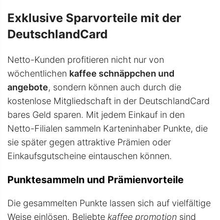
Exklusive Sparvorteile mit der
DeutschlandCard
Netto-Kunden profitieren nicht nur von
wöchentlichen
kaffee schnäppchen und
angebote
, sondern können auch durch die
kostenlose Mitgliedschaft in der DeutschlandCard
bares Geld sparen. Mit jedem Einkauf in den
Netto-Filialen sammeln Karteninhaber Punkte, die
sie später gegen attraktive Prämien oder
Einkaufsgutscheine eintauschen können.
Punktesammeln und Prämienvorteile
Die gesammelten Punkte lassen sich auf vielfältige
Weise einlösen. Beliebte
kaffee promotion
sind