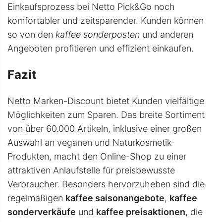
Einkaufsprozess bei Netto Pick&Go noch
komfortabler und zeitsparender. Kunden können
so von den
kaffee sonderposten
und anderen
Angeboten profitieren und effizient einkaufen.
Fazit
Netto Marken-Discount bietet Kunden vielfältige
Möglichkeiten zum Sparen. Das breite Sortiment
von über 60.000 Artikeln, inklusive einer großen
Auswahl an veganen und Naturkosmetik-
Produkten, macht den Online-Shop zu einer
attraktiven Anlaufstelle für preisbewusste
Verbraucher. Besonders hervorzuheben sind die
regelmäßigen
kaffee saisonangebote
,
kaffee
sonderverkäufe
und
kaffee preisaktionen
, die