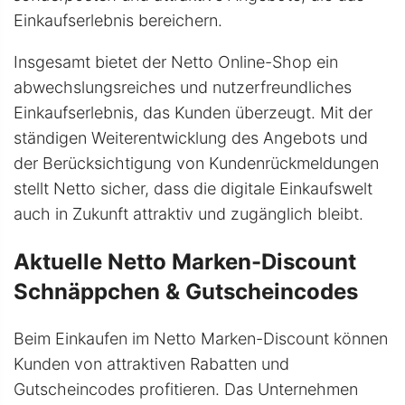
Einkaufserlebnis bereichern.
Insgesamt bietet der Netto Online-Shop ein
abwechslungsreiches und nutzerfreundliches
Einkaufserlebnis, das Kunden überzeugt. Mit der
ständigen Weiterentwicklung des Angebots und
der Berücksichtigung von Kundenrückmeldungen
stellt Netto sicher, dass die digitale Einkaufswelt
auch in Zukunft attraktiv und zugänglich bleibt.
Aktuelle Netto Marken-Discount
Schnäppchen & Gutscheincodes
Beim Einkaufen im Netto Marken-Discount können
Kunden von attraktiven Rabatten und
Gutscheincodes profitieren. Das Unternehmen