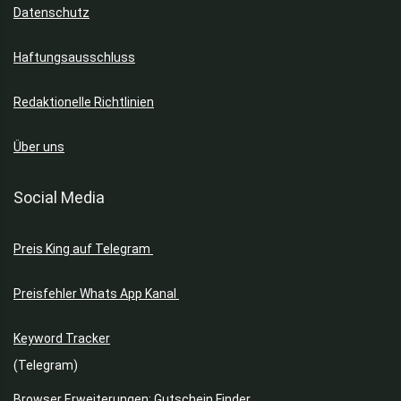
Datenschutz
Haftungsausschluss
Redaktionelle Richtlinien
Über uns
Social Media
Preis King auf Telegram
Preisfehler Whats App Kanal
Keyword Tracker
(Telegram)
Browser Erweiterungen: Gutschein Finder