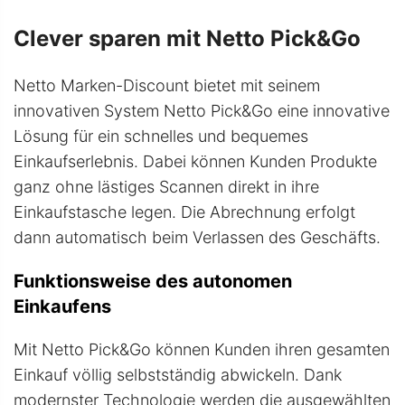
Clever sparen mit Netto Pick&Go
Netto Marken-Discount bietet mit seinem
innovativen System Netto Pick&Go eine innovative
Lösung für ein schnelles und bequemes
Einkaufserlebnis. Dabei können Kunden Produkte
ganz ohne lästiges Scannen direkt in ihre
Einkaufstasche legen. Die Abrechnung erfolgt
dann automatisch beim Verlassen des Geschäfts.
Funktionsweise des autonomen
Einkaufens
Mit Netto Pick&Go können Kunden ihren gesamten
Einkauf völlig selbstständig abwickeln. Dank
modernster Technologie werden die ausgewählten