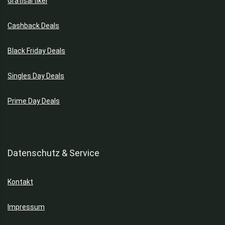
Gratisartikel
Cashback Deals
Black Friday Deals
Singles Day Deals
Prime Day Deals
Datenschutz & Service
Kontakt
Impressum