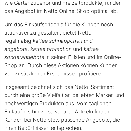
wie Gartenzubehör und Freizeitprodukte, runden
das Angebot im Netto Online-Shop optimal ab.
Um das Einkaufserlebnis für die Kunden noch
attraktiver zu gestalten, bietet Netto
regelmäßig
kaffee schnäppchen und
angebote
,
kaffee promotion
und
kaffee
sonderangebote
in seinen Filialen und im Online-
Shop an. Durch diese Aktionen können Kunden
von zusätzlichen Ersparnissen profitieren.
Insgesamt zeichnet sich das Netto-Sortiment
durch eine große Vielfalt an beliebten Marken und
hochwertigen Produkten aus. Vom täglichen
Einkauf bis hin zu saisonalen Artikeln finden
Kunden bei Netto stets passende Angebote, die
ihren Bedürfnissen entsprechen.