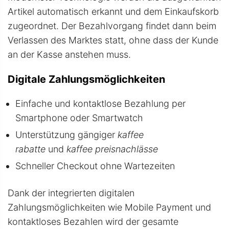
Artikel automatisch erkannt und dem Einkaufskorb
zugeordnet. Der Bezahlvorgang findet dann beim
Verlassen des Marktes statt, ohne dass der Kunde
an der Kasse anstehen muss.
Digitale Zahlungsmöglichkeiten
Einfache und kontaktlose Bezahlung per
Smartphone oder Smartwatch
Unterstützung gängiger
kaffee
rabatte
und
kaffee preisnachlässe
Schneller Checkout ohne Wartezeiten
Dank der integrierten digitalen
Zahlungsmöglichkeiten wie Mobile Payment und
kontaktloses Bezahlen wird der gesamte