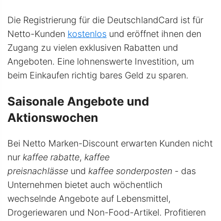
Die Registrierung für die DeutschlandCard ist für
Netto-Kunden
kostenlos
und eröffnet ihnen den
Zugang zu vielen exklusiven Rabatten und
Angeboten. Eine lohnenswerte Investition, um
beim Einkaufen richtig bares Geld zu sparen.
Saisonale Angebote und
Aktionswochen
Bei Netto Marken-Discount erwarten Kunden nicht
nur
kaffee rabatte
,
kaffee
preisnachlässe
und
kaffee sonderposten
- das
Unternehmen bietet auch wöchentlich
wechselnde Angebote auf Lebensmittel,
Drogeriewaren und Non-Food-Artikel. Profitieren