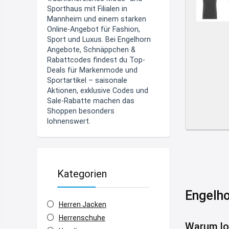
Sporthaus mit Filialen in
Mannheim und einem starken
Online-Angebot für Fashion,
Sport und Luxus. Bei
Engelhorn
Angebote, Schnäppchen &
Rabattcodes
findest du Top-
Deals für Markenmode und
Sportartikel – saisonale
Aktionen, exklusive Codes und
Sale-Rabatte machen das
Shoppen besonders
lohnenswert.
Kategorien
Engelho
Herren Jacken
Herrenschuhe
Warum lo