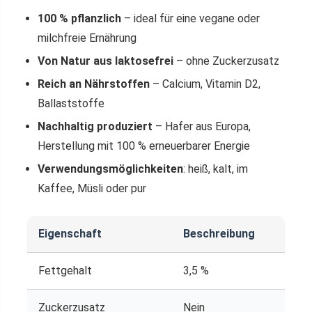
100 % pflanzlich
– ideal für eine vegane oder
milchfreie Ernährung
Von Natur aus laktosefrei
– ohne Zuckerzusatz
Reich an Nährstoffen
– Calcium, Vitamin D2,
Ballaststoffe
Nachhaltig produziert
– Hafer aus Europa,
Herstellung mit 100 % erneuerbarer Energie
Verwendungsmöglichkeiten
: heiß, kalt, im
Kaffee, Müsli oder pur
Eigenschaft
Beschreibung
Fettgehalt
3,5 %
Zuckerzusatz
Nein