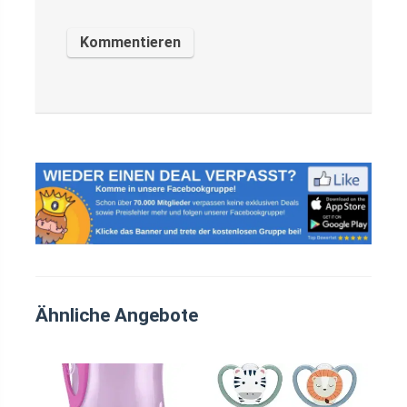
Ähnliche Angebote