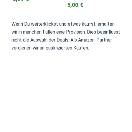
5,00 €
Wenn Du weiterklickst und etwas kaufst, erhalten
wir in manchen Fällen eine Provision. Dies beeinflusst
nicht die Auswahl der Deals. Als Amazon-Partner
verdienen wir an qualifizierten Käufen.