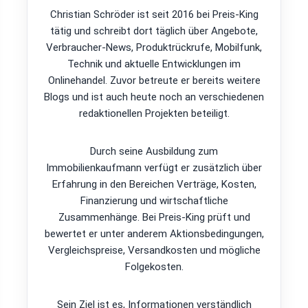
Christian Schröder ist seit 2016 bei Preis-King
tätig und schreibt dort täglich über Angebote,
Verbraucher-News, Produktrückrufe, Mobilfunk,
Technik und aktuelle Entwicklungen im
Onlinehandel. Zuvor betreute er bereits weitere
Blogs und ist auch heute noch an verschiedenen
redaktionellen Projekten beteiligt.
Durch seine Ausbildung zum
Immobilienkaufmann verfügt er zusätzlich über
Erfahrung in den Bereichen Verträge, Kosten,
Finanzierung und wirtschaftliche
Zusammenhänge. Bei Preis-King prüft und
bewertet er unter anderem Aktionsbedingungen,
Vergleichspreise, Versandkosten und mögliche
Folgekosten.
Sein Ziel ist es, Informationen verständlich