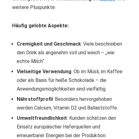
weitere Pluspunkte.
Häufig gelobte Aspekte:
Cremigkeit und Geschmack
: Viele beschreiben
den Drink als angenehm voll und weich – „wie
echte Milch“.
Vielseitige Verwendung
: Ob im Müsli, im Kaffee
oder als Basis für heiße Schokolade – die
Anwendungsmöglichkeiten sind vielfältig.
Nährstoffprofil
: Besonders hervorgehoben
werden Calcium, Vitamin D2 und Ballaststoffe.
Umweltfreundlichkeit
: Kunden schätzen den
Einsatz europäischer Haferquellen und
erneuerbarer Energien bei der Produktion.