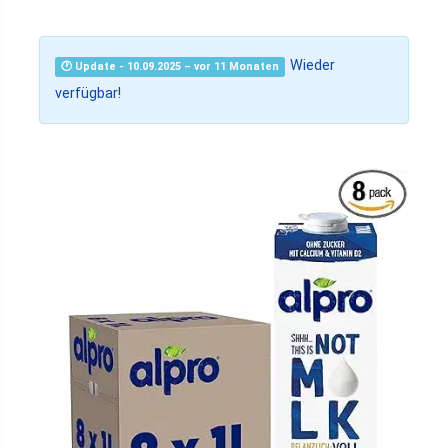
Wieder
🕐 Update - 10.09.2025 – vor 11 Monaten
verfügbar!