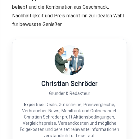
beliebt und die Kombination aus Geschmack,
Nachhaltigkeit und Preis macht ihn zur idealen Wahl
für bewusste Genießer.
Christian Schröder
Gründer & Redakteur
Expertise:
Deals, Gutscheine, Preisvergleiche,
Verbraucher-News, Mobilfunk und Onlinehandel.
Christian Schröder prüft Aktionsbedingungen,
Vergleichspreise, Versandkosten und mögliche
Folgekosten und bereitet relevante Informationen
verständlich für Leser auf.