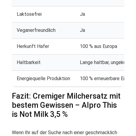
Laktosefrei
Ja
Veganerfreundlich
Ja
Herkunft Hafer
100 % aus Europa
Haltbarkeit
Lange haltbar, ungekühlt l
Energiequelle Produktion
100 % erneuerbare Energi
Fazit: Cremiger Milchersatz mit
bestem Gewissen – Alpro This
is Not Milk 3,5 %
Wenn Ihr auf der Suche nach einer geschmacklich