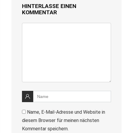
HINTERLASSE EINEN
KOMMENTAR
Name, E-Mail-Adresse und Website in
diesem Browser für meinen nächsten
Kommentar speichern.