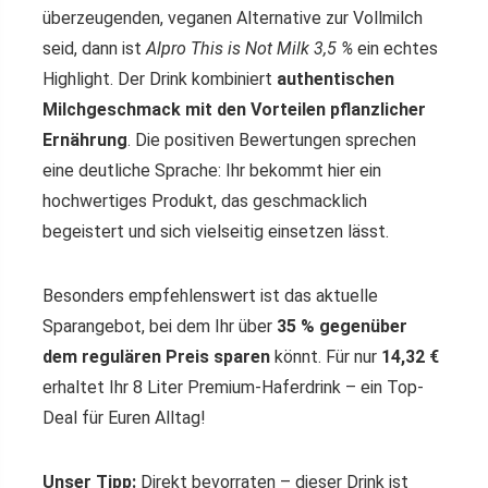
überzeugenden, veganen Alternative zur Vollmilch
seid, dann ist
Alpro This is Not Milk 3,5 %
ein echtes
Highlight. Der Drink kombiniert
authentischen
Milchgeschmack mit den Vorteilen pflanzlicher
Ernährung
. Die positiven Bewertungen sprechen
eine deutliche Sprache: Ihr bekommt hier ein
hochwertiges Produkt, das geschmacklich
begeistert und sich vielseitig einsetzen lässt.
Besonders empfehlenswert ist das aktuelle
Sparangebot, bei dem Ihr über
35 % gegenüber
dem regulären Preis sparen
könnt. Für nur
14,32 €
erhaltet Ihr 8 Liter Premium-Haferdrink – ein Top-
Deal für Euren Alltag!
Unser Tipp:
Direkt bevorraten – dieser Drink ist