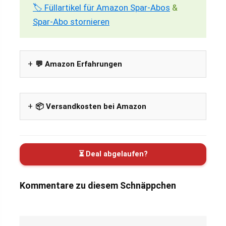
🏷️ Füllartikel für Amazon Spar-Abos
&
Spar-Abo stornieren
💬 Amazon Erfahrungen
📦 Versandkosten bei Amazon
⏳ Deal abgelaufen?
Kommentare zu diesem Schnäppchen