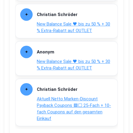
Christian Schröder
New Balance Sale 🖤 bis zu 50 % + 30
% Extra-Rabatt auf OUTLET
Anonym
New Balance Sale 🖤 bis zu 50 % + 30
% Extra-Rabatt auf OUTLET
Christian Schröder
Aktuell Netto Marken-Discount
Payback Coupons 🟦⬜ 25-Fach + 10-
fach Coupons auf den gesamten
Einkauf