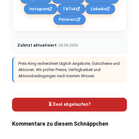
Instagram
TikTok
LinkedIn
Pinterest
Zuletzt aktualisiert:
26.04.2026
Preis-King recherchiert täglich Angebote, Gutscheine und
Aktionen. Wir prüfen Preise, Verfügbarkeit und
Aktionsbedingungen nach bestem Wissen.
⏳ Deal abgelaufen?
Kommentare zu diesem Schnäppchen