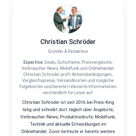
Christian Schröder
Gründer & Redakteur
Expertise:
Deals, Gutscheine, Preisvergleiche,
Verbraucher-News, Mobilfunk und Onlinehandel.
Christian Schröder prüft Aktionsbedingungen,
Vergleichspreise, Versandkosten und mögliche
Folgekosten und bereitet relevante Informationen
verständlich für Leser auf.
Christian Schröder ist seit 2016 bei Preis-King
tätig und schreibt dort täglich über Angebote,
Verbraucher-News, Produktrückrufe, Mobilfunk,
Technik und aktuelle Entwicklungen im
Onlinehandel. Zuvor betreute er bereits weitere