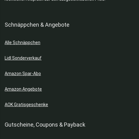
Schnäppchen & Angebote
Alle Schnäppchen
Lidl Sonderverkauf
Amazon Spar-Abo
Amazon Angebote
AOK Gratisgeschenke
Gutscheine, Coupons & Payback