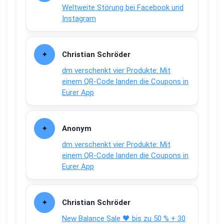
Weltweite Störung bei Facebook und
Instagram
Christian Schröder
dm verschenkt vier Produkte: Mit
einem QR-Code landen die Coupons in
Eurer App
Anonym
dm verschenkt vier Produkte: Mit
einem QR-Code landen die Coupons in
Eurer App
Christian Schröder
New Balance Sale 🖤 bis zu 50 % + 30