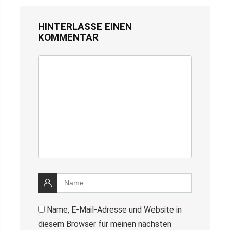
HINTERLASSE EINEN
KOMMENTAR
Name, E-Mail-Adresse und Website in
diesem Browser für meinen nächsten