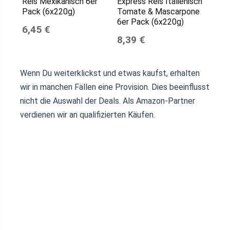
Reis Mexikanisch 6er
Express Reis Italienisch
Pack (6x220g)
Tomate & Mascarpone
6er Pack (6x220g)
6,45 €
8,39 €
Wenn Du weiterklickst und etwas kaufst, erhalten
wir in manchen Fällen eine Provision. Dies beeinflusst
nicht die Auswahl der Deals. Als Amazon-Partner
verdienen wir an qualifizierten Käufen.