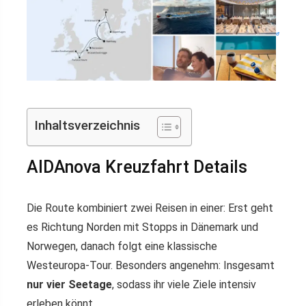
Inhaltsverzeichnis
AIDAnova Kreuzfahrt Details
Die Route kombiniert zwei Reisen in einer: Erst geht
es Richtung Norden mit Stopps in Dänemark und
Norwegen, danach folgt eine klassische
Westeuropa-Tour. Besonders angenehm: Insgesamt
nur vier Seetage
, sodass ihr viele Ziele intensiv
erleben könnt.