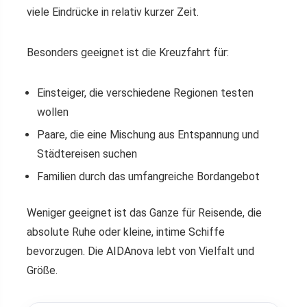
viele Eindrücke in relativ kurzer Zeit.
Besonders geeignet ist die Kreuzfahrt für:
Einsteiger, die verschiedene Regionen testen
wollen
Paare, die eine Mischung aus Entspannung und
Städtereisen suchen
Familien durch das umfangreiche Bordangebot
Weniger geeignet ist das Ganze für Reisende, die
absolute Ruhe oder kleine, intime Schiffe
bevorzugen. Die AIDAnova lebt von Vielfalt und
Größe.