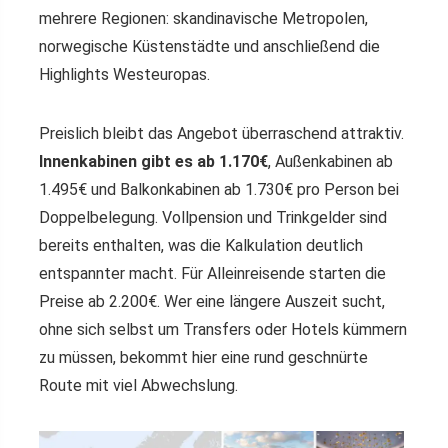
mehrere Regionen: skandinavische Metropolen,
norwegische Küstenstädte und anschließend die
Highlights Westeuropas.
Preislich bleibt das Angebot überraschend attraktiv.
Innenkabinen gibt es ab 1.170€
, Außenkabinen ab
1.495€ und Balkonkabinen ab 1.730€ pro Person bei
Doppelbelegung. Vollpension und Trinkgelder sind
bereits enthalten, was die Kalkulation deutlich
entspannter macht. Für Alleinreisende starten die
Preise ab 2.200€. Wer eine längere Auszeit sucht,
ohne sich selbst um Transfers oder Hotels kümmern
zu müssen, bekommt hier eine rund geschnürte
Route mit viel Abwechslung.