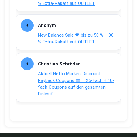
% Extra-Rabatt auf OUTLET
Anonym
New Balance Sale 🖤 bis zu 50 % + 30
% Extra-Rabatt auf OUTLET
Christian Schröder
Aktuell Netto Marken-Discount
Payback Coupons 🟦⬜ 25-Fach + 10-
fach Coupons auf den gesamten
Einkauf