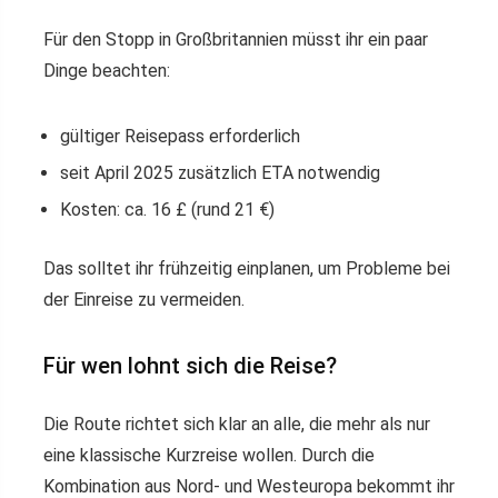
Für den Stopp in Großbritannien müsst ihr ein paar
Dinge beachten:
gültiger Reisepass erforderlich
seit April 2025 zusätzlich ETA notwendig
Kosten: ca. 16 £ (rund 21 €)
Das solltet ihr frühzeitig einplanen, um Probleme bei
der Einreise zu vermeiden.
Für wen lohnt sich die Reise?
Die Route richtet sich klar an alle, die mehr als nur
eine klassische Kurzreise wollen. Durch die
Kombination aus Nord- und Westeuropa bekommt ihr