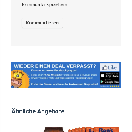
Kommentar speichern.
Ähnliche Angebote