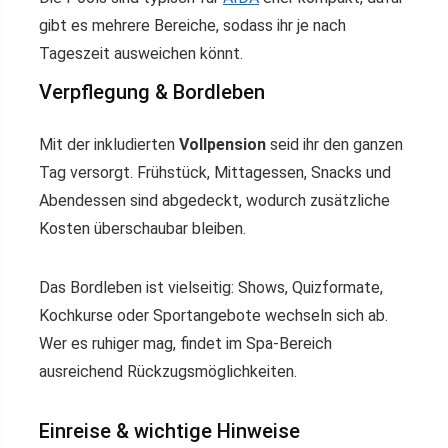
gibt es mehrere Bereiche, sodass ihr je nach
Tageszeit ausweichen könnt.
Verpflegung & Bordleben
Mit der inkludierten
Vollpension
seid ihr den ganzen
Tag versorgt. Frühstück, Mittagessen, Snacks und
Abendessen sind abgedeckt, wodurch zusätzliche
Kosten überschaubar bleiben.
Das Bordleben ist vielseitig: Shows, Quizformate,
Kochkurse oder Sportangebote wechseln sich ab.
Wer es ruhiger mag, findet im Spa-Bereich
ausreichend Rückzugsmöglichkeiten.
Einreise & wichtige Hinweise