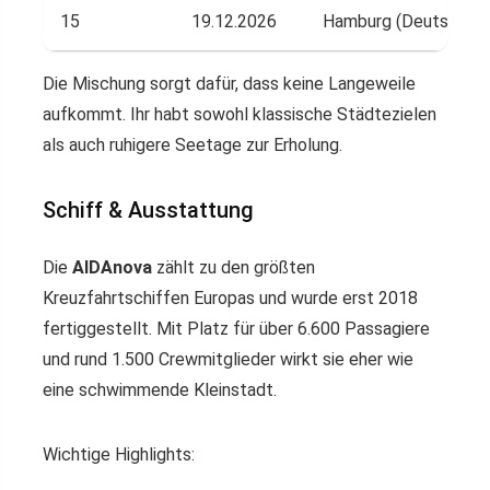
15
19.12.2026
Hamburg (Deutschlan
Die Mischung sorgt dafür, dass keine Langeweile
aufkommt. Ihr habt sowohl klassische Städtezielen
als auch ruhigere Seetage zur Erholung.
Schiff & Ausstattung
Die
AIDAnova
zählt zu den größten
Kreuzfahrtschiffen Europas und wurde erst 2018
fertiggestellt. Mit Platz für über 6.600 Passagiere
und rund 1.500 Crewmitglieder wirkt sie eher wie
eine schwimmende Kleinstadt.
Wichtige Highlights: