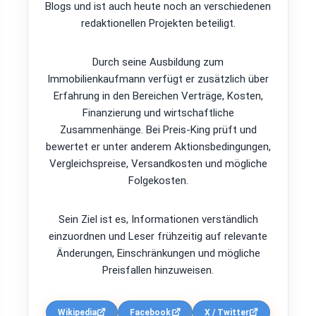
Blogs und ist auch heute noch an verschiedenen
redaktionellen Projekten beteiligt.
Durch seine Ausbildung zum
Immobilienkaufmann verfügt er zusätzlich über
Erfahrung in den Bereichen Verträge, Kosten,
Finanzierung und wirtschaftliche
Zusammenhänge. Bei Preis-King prüft und
bewertet er unter anderem Aktionsbedingungen,
Vergleichspreise, Versandkosten und mögliche
Folgekosten.
Sein Ziel ist es, Informationen verständlich
einzuordnen und Leser frühzeitig auf relevante
Änderungen, Einschränkungen und mögliche
Preisfallen hinzuweisen.
Wikipedia
Facebook
X / Twitter