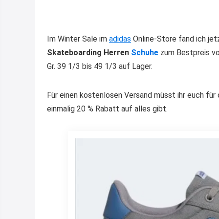
Im Winter Sale im
adidas
Online-Store fand ich jet
Skateboarding Herren
Schuhe
zum Bestpreis v
Gr. 39 1/3 bis 49 1/3 auf Lager.
Für einen kostenlosen Versand müsst ihr euch für
einmalig 20 % Rabatt auf alles gibt.