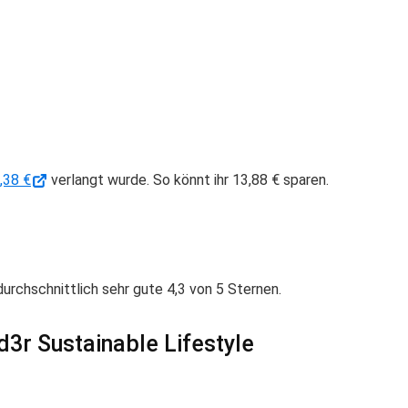
,38 €
verlangt wurde. So könnt ihr 13,88 € sparen.
rchschnittlich sehr gute 4,3 von 5 Sternen.
d3r Sustainable Lifestyle