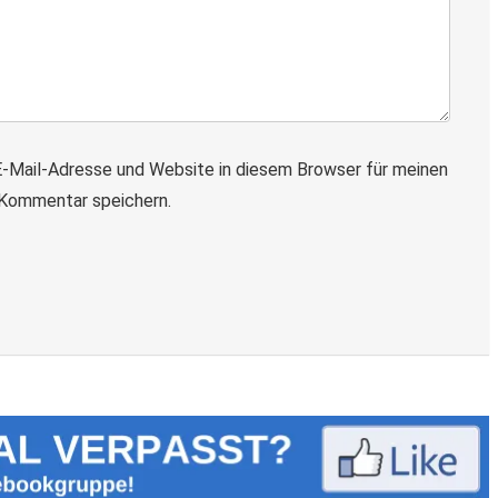
-Mail-Adresse und Website in diesem Browser für meinen
Kommentar speichern.