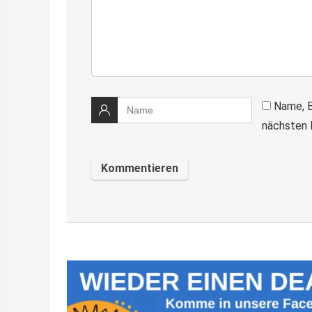
Name, E
nächsten 