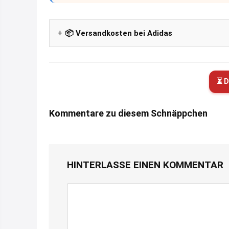
📦 Versandkosten bei Adidas
⏳ D
Kommentare zu diesem Schnäppchen
HINTERLASSE EINEN KOMMENTAR