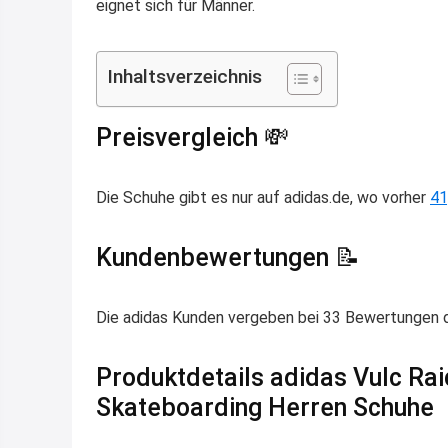
eignet sich für Männer.
Inhaltsverzeichnis
Preisvergleich 💸
Die Schuhe gibt es nur auf adidas.de, wo vorher
41
Kundenbewertungen 📝
Die adidas Kunden vergeben bei 33 Bewertungen du
Produktdetails adidas Vulc Rai
Skateboarding Herren Schuhe