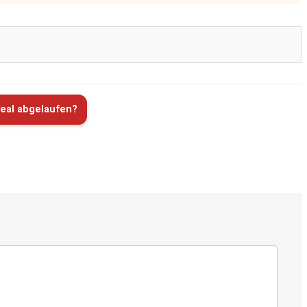
eal abgelaufen?