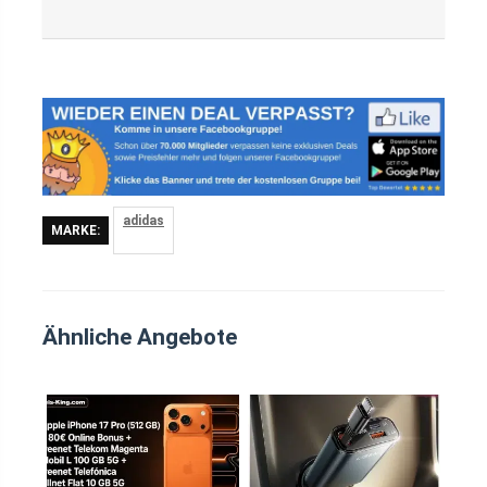
adidas
MARKE:
Ähnliche Angebote