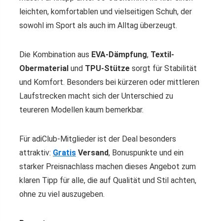
leichten, komfortablen und vielseitigen Schuh, der
sowohl im Sport als auch im Alltag überzeugt.
Die Kombination aus
EVA-Dämpfung
,
Textil-
Obermaterial
und
TPU-Stütze
sorgt für Stabilität
und Komfort. Besonders bei kürzeren oder mittleren
Laufstrecken macht sich der Unterschied zu
teureren Modellen kaum bemerkbar.
Für adiClub-Mitglieder ist der Deal besonders
attraktiv:
Gratis
Versand
, Bonuspunkte und ein
starker Preisnachlass machen dieses Angebot zum
klaren Tipp für alle, die auf Qualität und Stil achten,
ohne zu viel auszugeben.