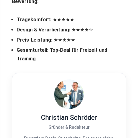
Bewertung:
Tragekomfort:
★★★★★
Design & Verarbeitung:
★★★★☆
Preis-Leistung:
★★★★★
Gesamturteil:
Top-Deal für Freizeit und
Training
Christian Schröder
Gründer & Redakteur