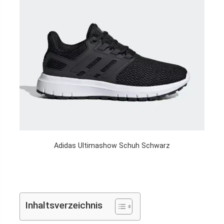
Adidas Ultimashow Schuh Schwarz
Inhaltsverzeichnis