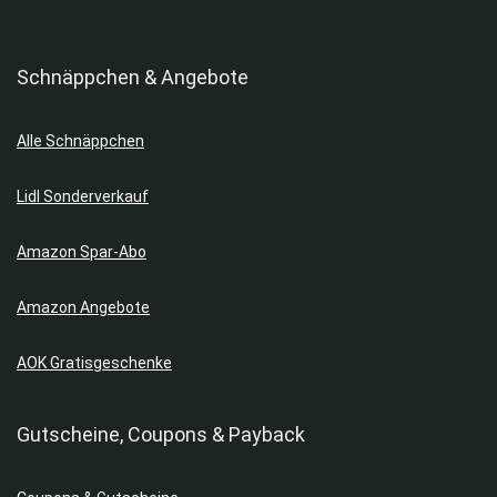
Schnäppchen & Angebote
Alle Schnäppchen
Lidl Sonderverkauf
Amazon Spar-Abo
Amazon Angebote
AOK Gratisgeschenke
Gutscheine, Coupons & Payback