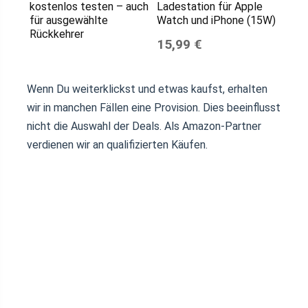
kostenlos testen – auch
Ladestation für Apple
für ausgewählte
Watch und iPhone (15W)
Rückkehrer
15,99 €
Wenn Du weiterklickst und etwas kaufst, erhalten
wir in manchen Fällen eine Provision. Dies beeinflusst
nicht die Auswahl der Deals. Als Amazon-Partner
verdienen wir an qualifizierten Käufen.