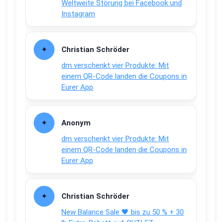
Weltweite Störung bei Facebook und
Instagram
Christian Schröder
dm verschenkt vier Produkte: Mit
einem QR-Code landen die Coupons in
Eurer App
Anonym
dm verschenkt vier Produkte: Mit
einem QR-Code landen die Coupons in
Eurer App
Christian Schröder
New Balance Sale 🖤 bis zu 50 % + 30