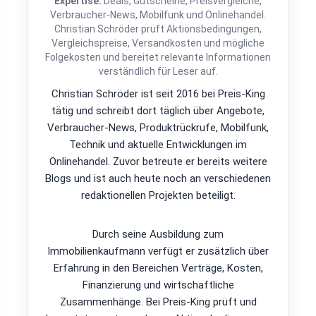
Expertise:
Deals, Gutscheine, Preisvergleiche,
Verbraucher-News, Mobilfunk und Onlinehandel.
Christian Schröder prüft Aktionsbedingungen,
Vergleichspreise, Versandkosten und mögliche
Folgekosten und bereitet relevante Informationen
verständlich für Leser auf.
Christian Schröder ist seit 2016 bei Preis-King
tätig und schreibt dort täglich über Angebote,
Verbraucher-News, Produktrückrufe, Mobilfunk,
Technik und aktuelle Entwicklungen im
Onlinehandel. Zuvor betreute er bereits weitere
Blogs und ist auch heute noch an verschiedenen
redaktionellen Projekten beteiligt.
Durch seine Ausbildung zum
Immobilienkaufmann verfügt er zusätzlich über
Erfahrung in den Bereichen Verträge, Kosten,
Finanzierung und wirtschaftliche
Zusammenhänge. Bei Preis-King prüft und