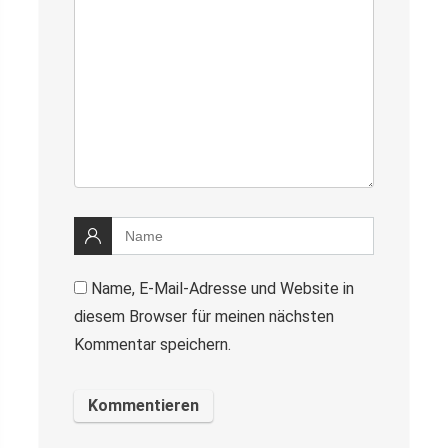
Name, E-Mail-Adresse und Website in
diesem Browser für meinen nächsten
Kommentar speichern.