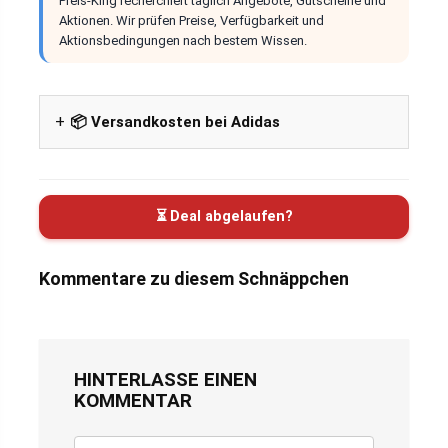
Preis-King recherchiert täglich Angebote, Gutscheine und
Aktionen. Wir prüfen Preise, Verfügbarkeit und
Aktionsbedingungen nach bestem Wissen.
📦 Versandkosten bei Adidas
⏳ Deal abgelaufen?
Kommentare zu diesem Schnäppchen
HINTERLASSE EINEN
KOMMENTAR