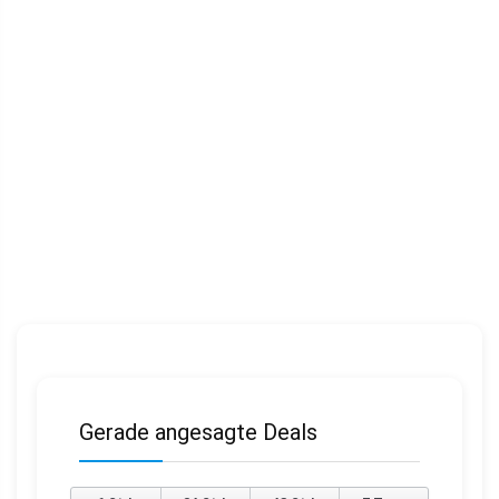
Gerade angesagte Deals