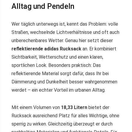
Alltag und Pendeln
Wer täglich unterwegs ist, kennt das Problem: volle
Straßen, wechselnde Lichtverhältnisse und oft auch
unberechenbares Wetter. Genau hier setzt dieser
reflektierende adidas Rucksack
an. Er kombiniert
Sichtbarkeit, Wetterschutz und einen klaren,
sportlichen Look. Besonders praktisch: Das
reflektierende Material sorgt dafür, dass Ihr bei
Dämmerung und Dunkelheit besser wahrgenommen
werdet – ein echter Vorteil im urbanen Alltag.
Mit einem Volumen von
18,33 Litern
bietet der
Rucksack ausreichend Platz für alles Wichtige, ohne
sperrig zu wirken. Gleichzeitig überzeugt er durch