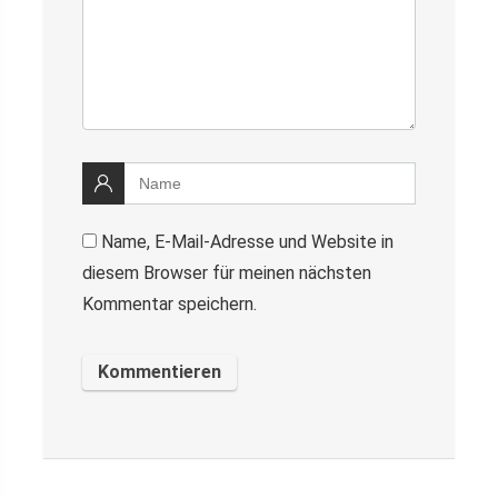
Name, E-Mail-Adresse und Website in
diesem Browser für meinen nächsten
Kommentar speichern.