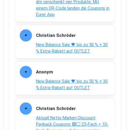
dm verschenkt vier Produkte: Mit
einem QR-Code landen die Coupons in
Eurer App
Christian Schröder
New Balance Sale 🖤 bis zu 50 % + 30
% Extra-Rabatt auf OUTLET
Anonym
New Balance Sale 🖤 bis zu 50 % + 30
% Extra-Rabatt auf OUTLET
Christian Schröder
Aktuell Netto Marken-Discount
Payback Coupons 🟦⬜ 25-Fach + 10-