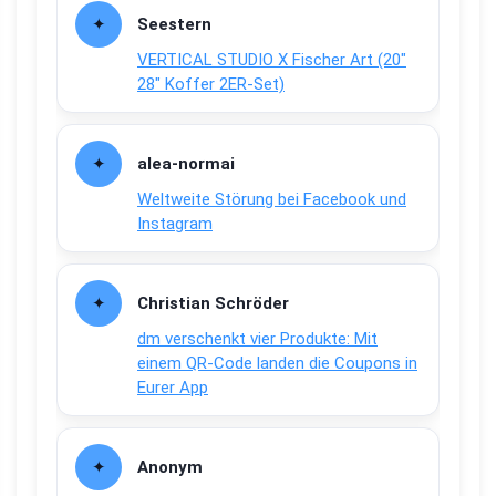
Seestern
VERTICAL STUDIO X Fischer Art (20″
28″ Koffer 2ER-Set)
alea-normai
Weltweite Störung bei Facebook und
Instagram
Christian Schröder
dm verschenkt vier Produkte: Mit
einem QR-Code landen die Coupons in
Eurer App
Anonym