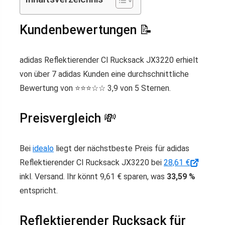
Kundenbewertungen 📝
adidas Reflektierender Cl Rucksack JX3220 erhielt
von über 7 adidas Kunden eine durchschnittliche
Bewertung von ⭐️⭐️⭐️☆☆ 3,9 von 5 Sternen.
Preisvergleich 💸
Bei
idealo
liegt der nächstbeste Preis für adidas
Reflektierender Cl Rucksack JX3220 bei
28,61 €
inkl. Versand. Ihr könnt 9,61 € sparen, was
33,59 %
entspricht.
Reflektierender Rucksack für