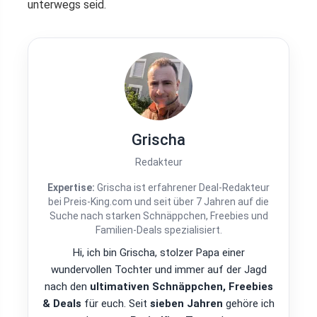
unterwegs seid.
Grischa
Redakteur
Expertise:
Grischa ist erfahrener Deal-Redakteur
bei Preis-King.com und seit über 7 Jahren auf die
Suche nach starken Schnäppchen, Freebies und
Familien-Deals spezialisiert.
Hi, ich bin Grischa, stolzer Papa einer
wundervollen Tochter und immer auf der Jagd
nach den
ultimativen Schnäppchen, Freebies
& Deals
für euch. Seit
sieben Jahren
gehöre ich