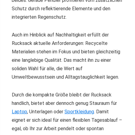
beides. Gerade Pendler profitieren vom zusätzlichen
Schutz durch reflektierende Elemente und den
integrierten Regenschutz.
Auch im Hinblick auf Nachhaltigkeit erfüllt der
Rucksack aktuelle Anforderungen: Recycelte
Materialien stehen im Fokus und bieten gleichzeitig
eine langlebige Qualität. Das macht ihn zu einer
soliden Wahl für alle, die Wert auf
Umweltbewusstsein und Alltagstauglichkeit legen.
Durch die kompakte Größe bleibt der Rucksack
handlich, bietet aber dennoch genug Stauraum für
Laptop
, Unterlagen oder
Sportkleidung
. Damit
eignet er sich ideal für einen flexiblen Tagesablauf –
egal, ob Ihr zur Arbeit pendelt oder spontan