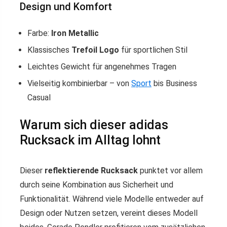
Design und Komfort
Farbe:
Iron Metallic
Klassisches
Trefoil Logo
für sportlichen Stil
Leichtes Gewicht für angenehmes Tragen
Vielseitig kombinierbar – von
Sport
bis Business
Casual
Warum sich dieser adidas
Rucksack im Alltag lohnt
Dieser
reflektierende Rucksack
punktet vor allem
durch seine Kombination aus Sicherheit und
Funktionalität. Während viele Modelle entweder auf
Design oder Nutzen setzen, vereint dieses Modell