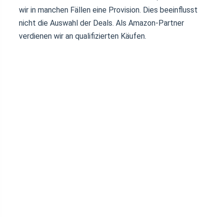
wir in manchen Fällen eine Provision. Dies beeinflusst
nicht die Auswahl der Deals. Als Amazon-Partner
verdienen wir an qualifizierten Käufen.