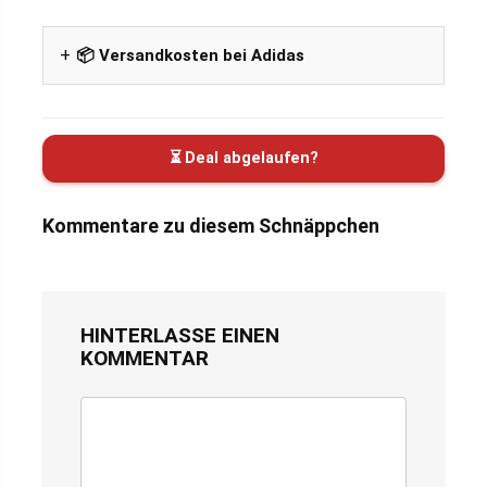
📦 Versandkosten bei Adidas
⏳ Deal abgelaufen?
Kommentare zu diesem Schnäppchen
HINTERLASSE EINEN
KOMMENTAR