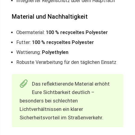
Integrierter Regenschutz über dem Hauptfach
Material und Nachhaltigkeit
Obermaterial:
100 % recyceltes Polyester
Futter:
100 % recyceltes Polyester
Wattierung:
Polyethylen
Robuste Verarbeitung für den täglichen Einsatz
Das reflektierende Material erhöht
Eure Sichtbarkeit deutlich –
besonders bei schlechten
Lichtverhältnissen ein klarer
Sicherheitsvorteil im Straßenverkehr.