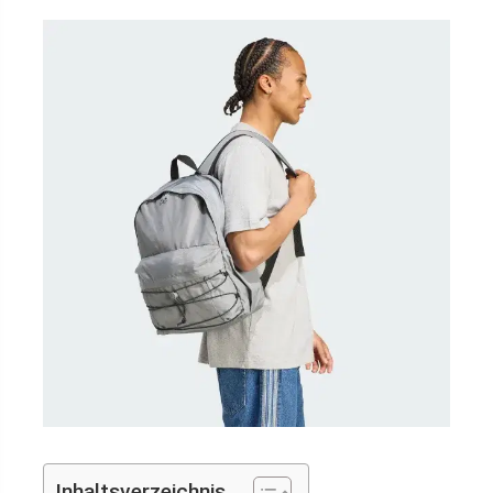
Inhaltsverzeichnis