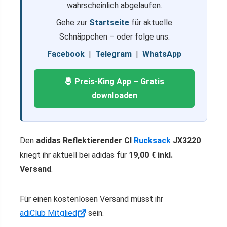
wahrscheinlich abgelaufen.
Gehe zur
Startseite
für aktuelle
Schnäppchen – oder folge uns:
Facebook
|
Telegram
|
WhatsApp
🤴 Preis-King App – Gratis
downloaden
Den
adidas Reflektierender Cl
Rucksack
JX3220
kriegt ihr aktuell bei adidas für
19,00 € inkl.
Versand
.
Für einen kostenlosen Versand müsst ihr
adiClub Mitglied
sein.