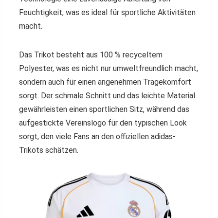
Feuchtigkeit, was es ideal für sportliche Aktivitäten
macht.
Das Trikot besteht aus 100 % recyceltem
Polyester, was es nicht nur umweltfreundlich macht,
sondern auch für einen angenehmen Tragekomfort
sorgt. Der schmale Schnitt und das leichte Material
gewährleisten einen sportlichen Sitz, während das
aufgestickte Vereinslogo für den typischen Look
sorgt, den viele Fans an den offiziellen adidas-
Trikots schätzen.