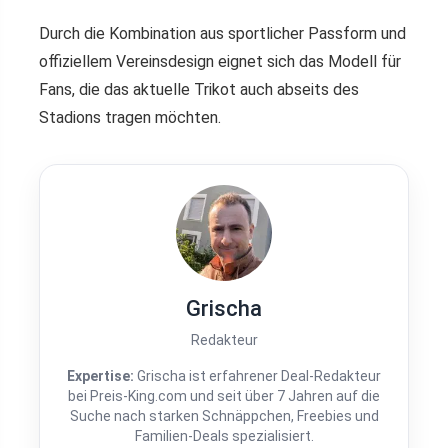
Durch die Kombination aus sportlicher Passform und
offiziellem Vereinsdesign eignet sich das Modell für
Fans, die das aktuelle Trikot auch abseits des
Stadions tragen möchten.
Grischa
Redakteur
Expertise:
Grischa ist erfahrener Deal-Redakteur
bei Preis-King.com und seit über 7 Jahren auf die
Suche nach starken Schnäppchen, Freebies und
Familien-Deals spezialisiert.