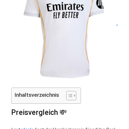
Inhaltsverzeichnis
Preisvergleich 💸