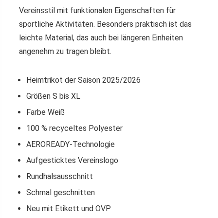
Vereinsstil mit funktionalen Eigenschaften für
sportliche Aktivitäten. Besonders praktisch ist das
leichte Material, das auch bei längeren Einheiten
angenehm zu tragen bleibt.
Heimtrikot der Saison 2025/2026
Größen S bis XL
Farbe Weiß
100 % recyceltes Polyester
AEROREADY-Technologie
Aufgesticktes Vereinslogo
Rundhalsausschnitt
Schmal geschnitten
Neu mit Etikett und OVP