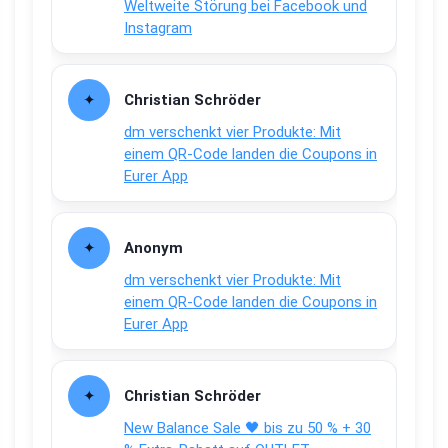
Weltweite Störung bei Facebook und
Instagram
Christian Schröder
dm verschenkt vier Produkte: Mit
einem QR-Code landen die Coupons in
Eurer App
Anonym
dm verschenkt vier Produkte: Mit
einem QR-Code landen die Coupons in
Eurer App
Christian Schröder
New Balance Sale 🖤 bis zu 50 % + 30