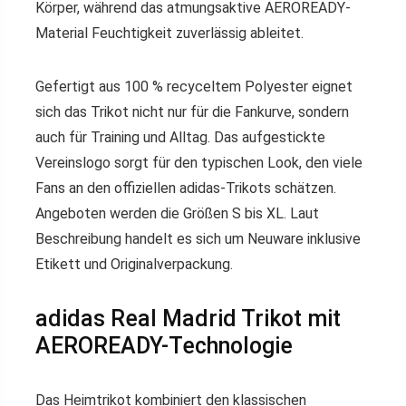
Körper, während das atmungsaktive AEROREADY-
Material Feuchtigkeit zuverlässig ableitet.
Gefertigt aus 100 % recyceltem Polyester eignet
sich das Trikot nicht nur für die Fankurve, sondern
auch für Training und Alltag. Das aufgestickte
Vereinslogo sorgt für den typischen Look, den viele
Fans an den offiziellen adidas-Trikots schätzen.
Angeboten werden die Größen S bis XL. Laut
Beschreibung handelt es sich um Neuware inklusive
Etikett und Originalverpackung.
adidas Real Madrid Trikot mit
AEROREADY-Technologie
Das Heimtrikot kombiniert den klassischen