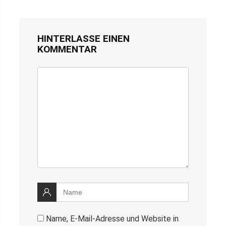
HINTERLASSE EINEN
KOMMENTAR
Name, E-Mail-Adresse und Website in