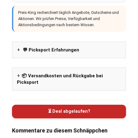
Preis-King recherchiert täglich Angebote, Gutscheine und
Aktionen. Wir prüfen Preise, Verfügbarkeit und
Aktionsbedingungen nach bestem Wissen.
💬 Picksport Erfahrungen
📦 Versandkosten und Rückgabe bei
Picksport
⏳ Deal abgelaufen?
Kommentare zu diesem Schnäppchen