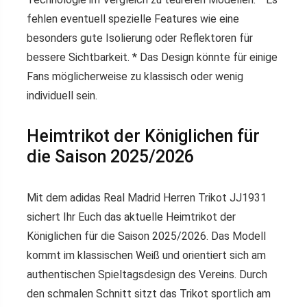
fehlen eventuell spezielle Features wie eine
besonders gute Isolierung oder Reflektoren für
bessere Sichtbarkeit. * Das Design könnte für einige
Fans möglicherweise zu klassisch oder wenig
individuell sein.
Heimtrikot der Königlichen für
die Saison 2025/2026
Mit dem adidas Real Madrid Herren Trikot JJ1931
sichert Ihr Euch das aktuelle Heimtrikot der
Königlichen für die Saison 2025/2026. Das Modell
kommt im klassischen Weiß und orientiert sich am
authentischen Spieltagsdesign des Vereins. Durch
den schmalen Schnitt sitzt das Trikot sportlich am