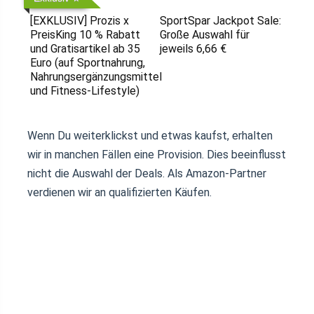
[EXKLUSIV] Prozis x
SportSpar Jackpot Sale:
PreisKing 10 % Rabatt
Große Auswahl für
und Gratisartikel ab 35
jeweils 6,66 €
Euro (auf Sportnahrung,
Nahrungsergänzungsmittel
und Fitness-Lifestyle)
Wenn Du weiterklickst und etwas kaufst, erhalten
wir in manchen Fällen eine Provision. Dies beeinflusst
nicht die Auswahl der Deals. Als Amazon-Partner
verdienen wir an qualifizierten Käufen.