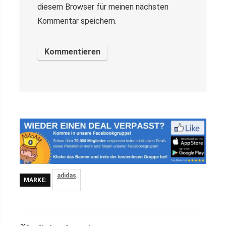
diesem Browser für meinen nächsten
Kommentar speichern.
adidas
MARKE: