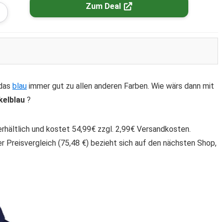
Zum Deal
 das
blau
immer gut zu allen anderen Farben. Wie wärs dann mit
kelblau
?
 erhältlich und kostet 54,99€ zzgl. 2,99€ Versandkosten.
r Preisvergleich (75,48 €) bezieht sich auf den nächsten Shop,