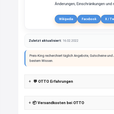
Änderungen, Einschränkungen und m
Wikipedia
Facebook
X / Tw
Zuletzt aktualisiert:
16.02.2022
Preis-King recherchiert täglich Angebote, Gutscheine und
bestem Wissen.
💬 OTTO Erfahrungen
📦 Versandkosten bei OTTO