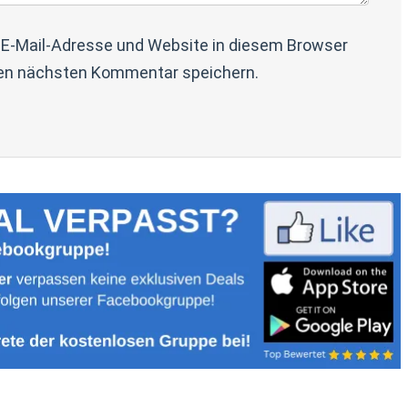
E-Mail-Adresse und Website in diesem Browser
en nächsten Kommentar speichern.