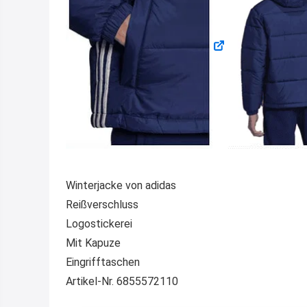
Winterjacke von adidas
Reißverschluss
Logostickerei
Mit Kapuze
Eingrifftaschen
Artikel-Nr. 6855572110