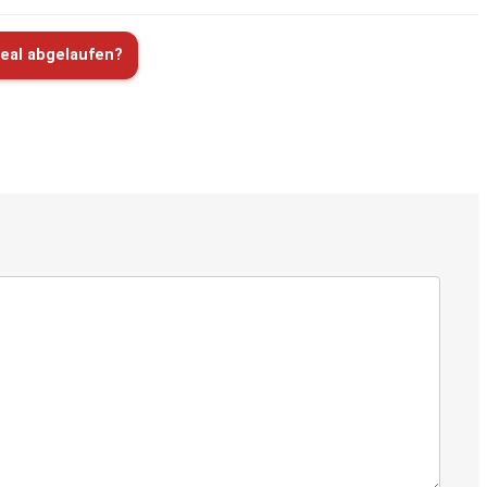
eal abgelaufen?