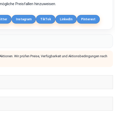
ögliche Preisfallen hinzuweisen.
itter
Instagram
TikTok
LinkedIn
Pinterest
 Aktionen. Wir prüfen Preise, Verfügbarkeit und Aktionsbedingungen nach