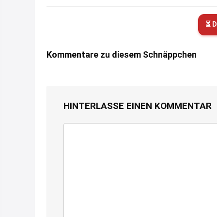
⏳ D
Kommentare zu diesem Schnäppchen
HINTERLASSE EINEN KOMMENTAR