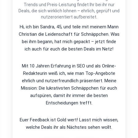
Trends und Preis-Leistung findet Ihr bei ihr nur
Deals, die sich wirklich lohnen – ehrlich, geprüft und
nutzerorientiert aufbereitet.
Hi, ich bin Sandra, 45, und teile mit meinem Mann
Christian die Leidenschaft für Schnäppchen. Was
bei ihm begann, hat mich gepackt – jetzt finde
ich auch für euch die besten Deals im Netz!
Mit 10 Jahren Erfahrung in SEO und als Online-
Redakteurin weiß ich, wie man Top-Angebote
ehrlich und nutzerfreundlich präsentiert. Meine
Mission: Die lukrativsten Schnäppchen für euch
aufspüren, damit ihr immer die besten
Entscheidungen trefft.
Euer Feedback ist Gold wert! Lasst mich wissen,
welche Deals ihr als Nächstes sehen wollt.