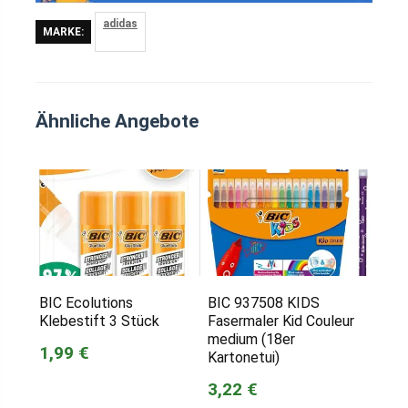
adidas
MARKE:
Ähnliche Angebote
BIC Ecolutions
BIC 937508 KIDS
Klebestift 3 Stück
Fasermaler Kid Couleur
medium (18er
1,99 €
Kartonetui)
3,22 €