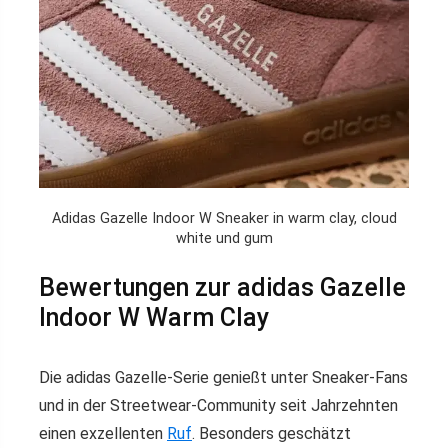
Adidas Gazelle Indoor W Sneaker in warm clay, cloud
white und gum
Bewertungen zur adidas Gazelle
Indoor W Warm Clay
Die adidas Gazelle-Serie genießt unter Sneaker-Fans
und in der Streetwear-Community seit Jahrzehnten
einen exzellenten
Ruf
. Besonders geschätzt