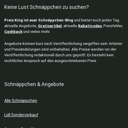
Keine Lust Schnäppchen zu suchen?
Preis King ist euer Schnäppchen-Blog
und bietet euch jeden Tag
aktuelle Angebote,
Gratisartikel
, aktuelle
Rabattcodes
, Preisfehler,
Cashback
und vieles mehr.
Angebote können kurz nach Veröffentlichung vergriffen sein. Irrtümer
und Preisänderungen sind vorbehalten. Alle Preise werden vor der
Veröffentlichung redaktionell durch uns geprüft. Es besteht kein
rechtlicher Anspruch auf den ausgeschriebenen Preis.
Schnäppchen & Angebote
Alle Schnäppchen
Lidl Sonderverkauf