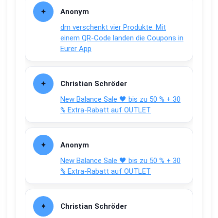
Anonym
dm verschenkt vier Produkte: Mit
einem QR-Code landen die Coupons in
Eurer App
Christian Schröder
New Balance Sale 🖤 bis zu 50 % + 30
% Extra-Rabatt auf OUTLET
Anonym
New Balance Sale 🖤 bis zu 50 % + 30
% Extra-Rabatt auf OUTLET
Christian Schröder