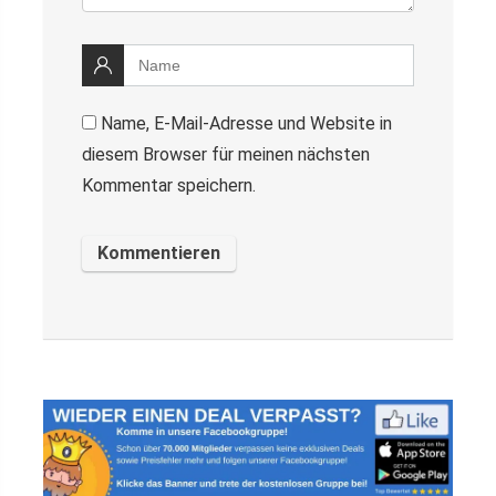
Name, E-Mail-Adresse und Website in
diesem Browser für meinen nächsten
Kommentar speichern.