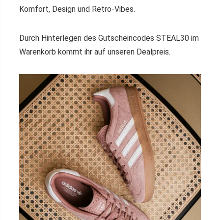
Komfort, Design und Retro-Vibes.
Durch Hinterlegen des Gutscheincodes STEAL30 im
Warenkorb kommt ihr auf unseren Dealpreis.