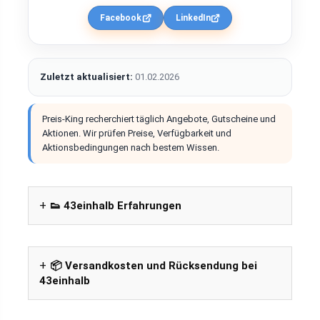
Facebook
LinkedIn
Zuletzt aktualisiert:
01.02.2026
Preis-King recherchiert täglich Angebote, Gutscheine und
Aktionen. Wir prüfen Preise, Verfügbarkeit und
Aktionsbedingungen nach bestem Wissen.
👟 43einhalb Erfahrungen
📦 Versandkosten und Rücksendung bei
43einhalb