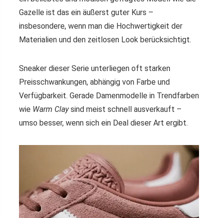
Gazelle ist das ein äußerst guter Kurs –
insbesondere, wenn man die Hochwertigkeit der
Materialien und den zeitlosen Look berücksichtigt.
Sneaker dieser Serie unterliegen oft starken
Preisschwankungen, abhängig von Farbe und
Verfügbarkeit. Gerade Damenmodelle in Trendfarben
wie
Warm Clay
sind meist schnell ausverkauft –
umso besser, wenn sich ein Deal dieser Art ergibt.