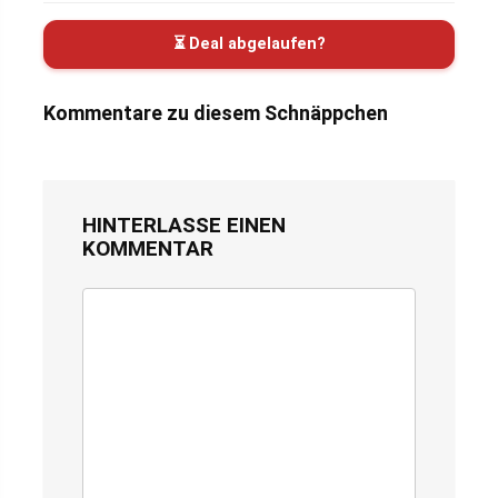
⏳ Deal abgelaufen?
Kommentare zu diesem Schnäppchen
HINTERLASSE EINEN
KOMMENTAR