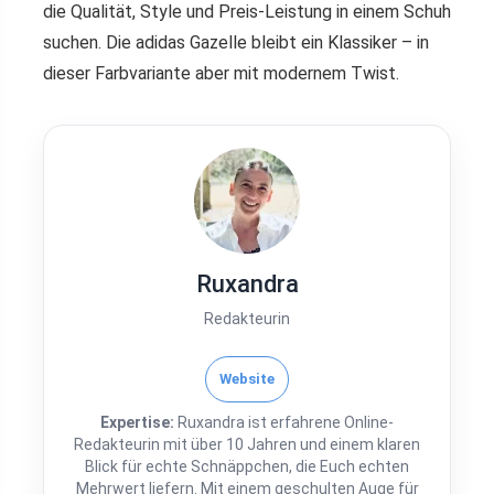
die Qualität, Style und Preis-Leistung in einem Schuh
suchen. Die adidas Gazelle bleibt ein Klassiker – in
dieser Farbvariante aber mit modernem Twist.
Ruxandra
Redakteurin
Website
Expertise:
Ruxandra ist erfahrene Online-
Redakteurin mit über 10 Jahren und einem klaren
Blick für echte Schnäppchen, die Euch echten
Mehrwert liefern. Mit einem geschulten Auge für