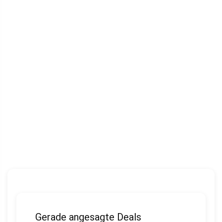
Gerade angesagte Deals