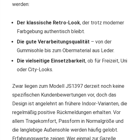
werden:
Der klassische Retro-Look
, der trotz moderner
Farbgebung authentisch bleibt.
Die gute Verarbeitungsqualität
– von der
Gummisohle bis zum Obermaterial aus Leder.
Die vielseitige Einsetzbarkeit
, ob für Freizeit, Uni
oder City-Looks.
Zwar liegen zum Modell JS1397 derzeit noch keine
spezifischen Kundenbewertungen vor, doch das
Design ist angelehnt an frühere Indoor-Varianten, die
regelmäßig positive Rückmeldungen erhalten. Vor
allem Tragekomfort, Passform in Normalgröße und
die langlebige Außensohle werden häufig gelobt.
Erfahrungswerte zeigen: Wer einmal zur Gazelle