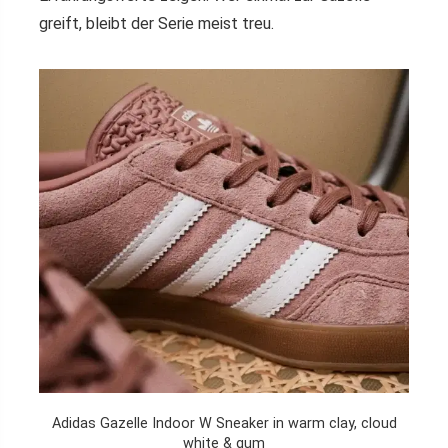
greift, bleibt der Serie meist treu.
Adidas Gazelle Indoor W Sneaker in warm clay, cloud
white & gum