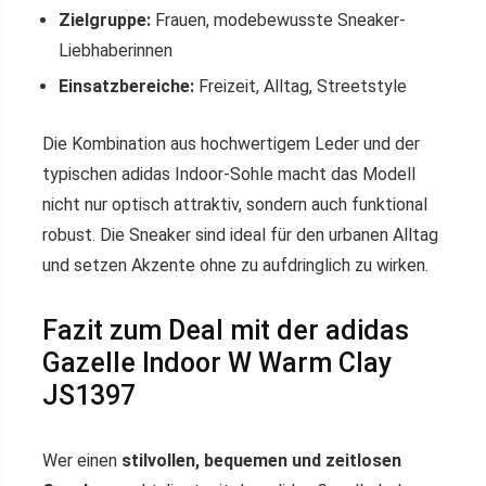
Zielgruppe:
Frauen, modebewusste Sneaker-
Liebhaberinnen
Einsatzbereiche:
Freizeit, Alltag, Streetstyle
Die Kombination aus hochwertigem Leder und der
typischen adidas Indoor-Sohle macht das Modell
nicht nur optisch attraktiv, sondern auch funktional
robust. Die Sneaker sind ideal für den urbanen Alltag
und setzen Akzente ohne zu aufdringlich zu wirken.
Fazit zum Deal mit der adidas
Gazelle Indoor W Warm Clay
JS1397
Wer einen
stilvollen, bequemen und zeitlosen