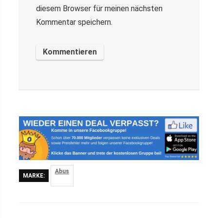
diesem Browser für meinen nächsten
Kommentar speichern.
Abus
MARKE: