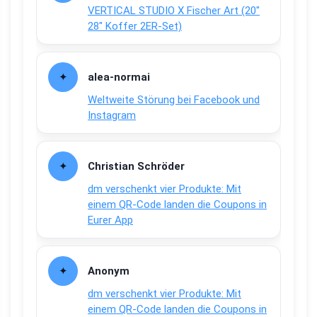
VERTICAL STUDIO X Fischer Art (20″
28″ Koffer 2ER-Set)
alea-normai
Weltweite Störung bei Facebook und
Instagram
Christian Schröder
dm verschenkt vier Produkte: Mit
einem QR-Code landen die Coupons in
Eurer App
Anonym
dm verschenkt vier Produkte: Mit
einem QR-Code landen die Coupons in