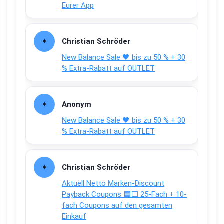
Eurer App
Christian Schröder
New Balance Sale 🖤 bis zu 50 % + 30
% Extra-Rabatt auf OUTLET
Anonym
New Balance Sale 🖤 bis zu 50 % + 30
% Extra-Rabatt auf OUTLET
Christian Schröder
Aktuell Netto Marken-Discount
Payback Coupons 🟦⬜ 25-Fach + 10-
fach Coupons auf den gesamten
Einkauf