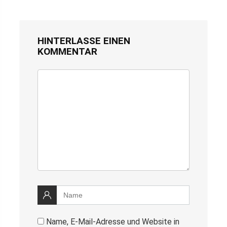
HINTERLASSE EINEN
KOMMENTAR
Name, E-Mail-Adresse und Website in