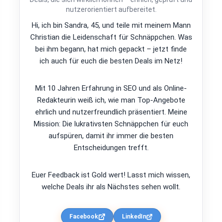
nutzerorientiert aufbereitet.
Hi, ich bin Sandra, 45, und teile mit meinem Mann
Christian die Leidenschaft für Schnäppchen. Was
bei ihm begann, hat mich gepackt – jetzt finde
ich auch für euch die besten Deals im Netz!
Mit 10 Jahren Erfahrung in SEO und als Online-
Redakteurin weiß ich, wie man Top-Angebote
ehrlich und nutzerfreundlich präsentiert. Meine
Mission: Die lukrativsten Schnäppchen für euch
aufspüren, damit ihr immer die besten
Entscheidungen trefft.
Euer Feedback ist Gold wert! Lasst mich wissen,
welche Deals ihr als Nächstes sehen wollt.
Facebook
LinkedIn