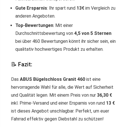
Gute Ersparnis
: Ihr spart rund
13€
im Vergleich zu
anderen Angeboten.
Top-Bewertungen
: Mit einer
Durchschnittsbewertung von
4,5 von 5 Sternen
bei über 460 Bewertungen könnt ihr sicher sein, ein
qualitativ hochwertiges Produkt zu erhalten.
📝 Fazit:
Das
ABUS Bügelschloss Granit 460
ist eine
hervorragende Wahl für alle, die Wert auf Sicherheit
und Qualität legen. Mit einem Preis von nur
36,30 €
inkl. Prime-Versand und einer Ersparnis von rund
13 €
ist dieses Angebot unschlagbar. Perfekt, um euer
Fahrrad effektiv gegen Diebstahl zu schützen!