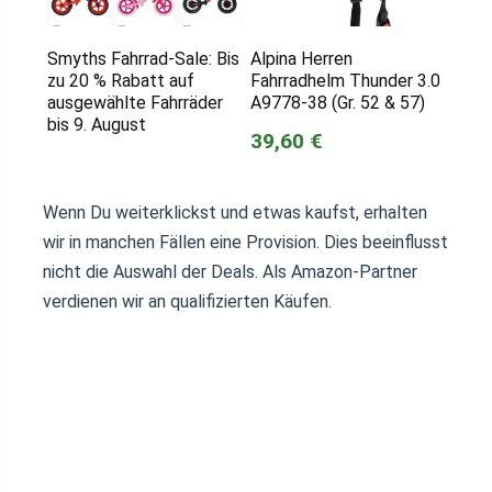
Smyths Fahrrad-Sale: Bis
Alpina Herren
zu 20 % Rabatt auf
Fahrradhelm Thunder 3.0
ausgewählte Fahrräder
A9778-38 (Gr. 52 & 57)
bis 9. August
39,60 €
Wenn Du weiterklickst und etwas kaufst, erhalten
wir in manchen Fällen eine Provision. Dies beeinflusst
nicht die Auswahl der Deals. Als Amazon-Partner
verdienen wir an qualifizierten Käufen.