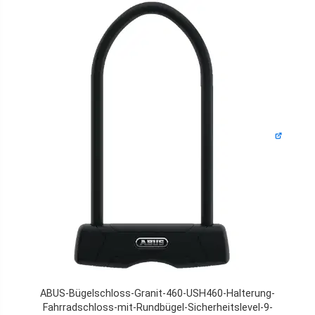
ABUS-Bügelschloss-Granit-460-USH460-Halterung-
Fahrradschloss-mit-Rundbügel-Sicherheitslevel-9-