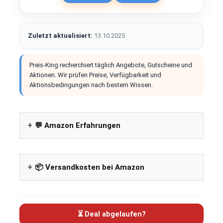
Zuletzt aktualisiert:
13.10.2025
Preis-King recherchiert täglich Angebote, Gutscheine und
Aktionen. Wir prüfen Preise, Verfügbarkeit und
Aktionsbedingungen nach bestem Wissen.
💬 Amazon Erfahrungen
📦 Versandkosten bei Amazon
⏳ Deal abgelaufen?